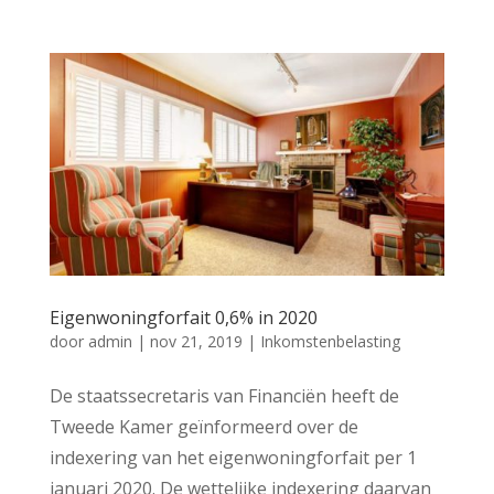
Eigenwoningforfait 0,6% in 2020
door
admin
|
nov 21, 2019
|
Inkomstenbelasting
De staatssecretaris van Financiën heeft de
Tweede Kamer geïnformeerd over de
indexering van het eigenwoningforfait per 1
januari 2020. De wettelijke indexering daarvan