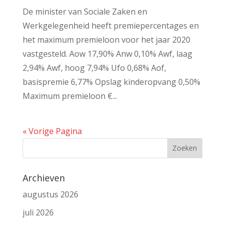
De minister van Sociale Zaken en
Werkgelegenheid heeft premiepercentages en
het maximum premieloon voor het jaar 2020
vastgesteld. Aow 17,90% Anw 0,10% Awf, laag
2,94% Awf, hoog 7,94% Ufo 0,68% Aof,
basispremie 6,77% Opslag kinderopvang 0,50%
Maximum premieloon €...
« Vorige Pagina
Archieven
augustus 2026
juli 2026