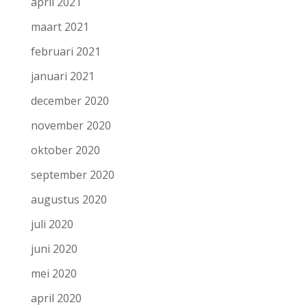
april 2021
maart 2021
februari 2021
januari 2021
december 2020
november 2020
oktober 2020
september 2020
augustus 2020
juli 2020
juni 2020
mei 2020
april 2020