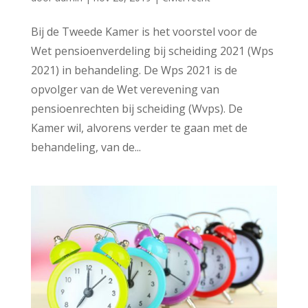
Bij de Tweede Kamer is het voorstel voor de
Wet pensioenverdeling bij scheiding 2021 (Wps
2021) in behandeling. De Wps 2021 is de
opvolger van de Wet verevening van
pensioenrechten bij scheiding (Wvps). De
Kamer wil, alvorens verder te gaan met de
behandeling, van de...