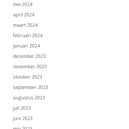
mei 2024
april 2024
maart 2024
februari 2024
januari 2024
december 2023
november 2023
oktober 2023
september 2023
augustus 2023
juli 2023
juni 2023
mei 2023