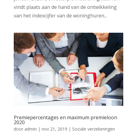
vindt plaats aan de hand van de ontwikkeling
van het indexcijfer van de woninghuren...
Premiepercentages en maximum premieloon
2020
door
admin
|
nov 21, 2019
|
Sociale verzekeringen