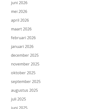
juni 2026
mei 2026
april 2026
maart 2026
februari 2026
januari 2026
december 2025
november 2025
oktober 2025
september 2025
augustus 2025
juli 2025
juni 2025