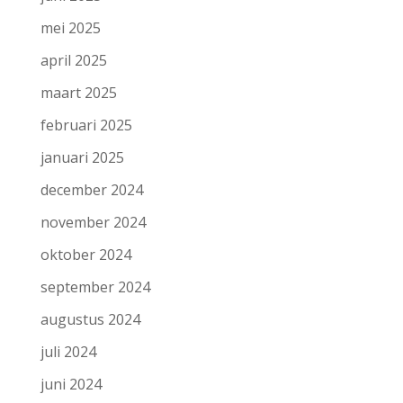
mei 2025
april 2025
maart 2025
februari 2025
januari 2025
december 2024
november 2024
oktober 2024
september 2024
augustus 2024
juli 2024
juni 2024