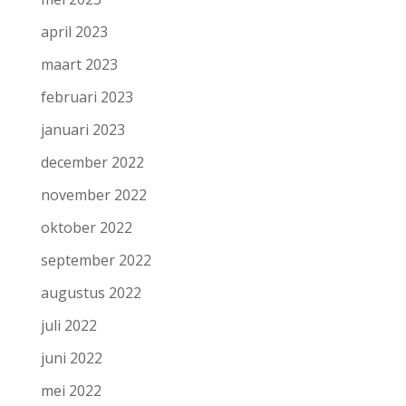
april 2023
maart 2023
februari 2023
januari 2023
december 2022
november 2022
oktober 2022
september 2022
augustus 2022
juli 2022
juni 2022
mei 2022