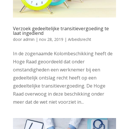
Verzoek gedeeltelijke transitievergoeding te
laat ingediend
door
admin
|
nov 28, 2019
|
Arbeidsrecht
In de zogenaamde Kolombeschikking heeft de
Hoge Raad geoordeeld dat onder
omstandigheden een werknemer bij een
gedeeltelijk ontslag recht heeft op een
gedeeltelijke transitievergoeding. De Hoge
Raad overwoog in deze beschikking onder
meer dat de wet niet voorziet in...