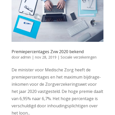
Premiepercentages Zvw 2020 bekend
door
admin
|
nov 28, 2019
|
Sociale verzekeringen
De minister voor Medische Zorg heeft de
premiepercentages en het maximum bijdrage-
inkomen voor de Zorgverzekeringswet voor
het jaar 2020 vastgesteld. De hoge premie daalt
van 6,95% naar 6,7%. Het hoge percentage is
verschuldigd door inhoudingsplichtigen over
het loon...