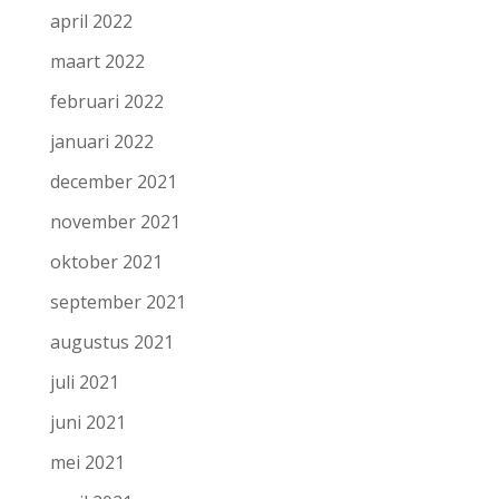
april 2022
maart 2022
februari 2022
januari 2022
december 2021
november 2021
oktober 2021
september 2021
augustus 2021
juli 2021
juni 2021
mei 2021