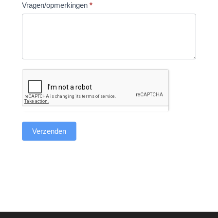
Vragen/opmerkingen
*
Verzenden