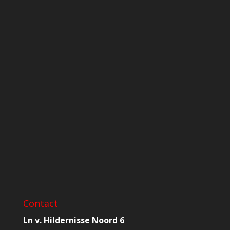
Contact
Ln v. Hildernisse Noord 6