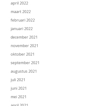
april 2022
maart 2022
februari 2022
januari 2022
december 2021
november 2021
oktober 2021
september 2021
augustus 2021
juli 2021
juni 2021
mei 2021
april 2021