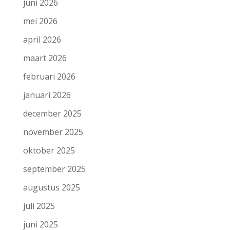
juni 2026
mei 2026
april 2026
maart 2026
februari 2026
januari 2026
december 2025
november 2025
oktober 2025
september 2025
augustus 2025
juli 2025
juni 2025