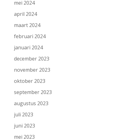
mei 2024
april 2024
maart 2024
februari 2024
januari 2024
december 2023
november 2023
oktober 2023
september 2023
augustus 2023
juli 2023
juni 2023
mei 2023