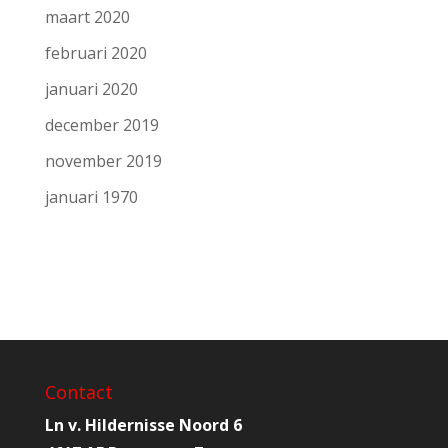
maart 2020
februari 2020
januari 2020
december 2019
november 2019
januari 1970
Contact
Ln v. Hildernisse Noord 6