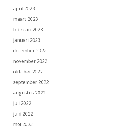
april 2023
maart 2023
februari 2023
januari 2023
december 2022
november 2022
oktober 2022
september 2022
augustus 2022
juli 2022
juni 2022
mei 2022