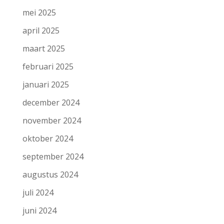
mei 2025
april 2025
maart 2025
februari 2025
januari 2025
december 2024
november 2024
oktober 2024
september 2024
augustus 2024
juli 2024
juni 2024