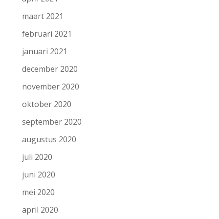
maart 2021
februari 2021
januari 2021
december 2020
november 2020
oktober 2020
september 2020
augustus 2020
juli 2020
juni 2020
mei 2020
april 2020