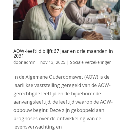
AOW-leeftijd blijft 67 jaar en drie maanden in
2031
door
admin
|
nov 13, 2025
|
Sociale verzekeringen
In de Algemene Ouderdomswet (AOW) is de
jaarlijkse vaststelling geregeld van de AOW-
gerechtigde leeftijd en de bijbehorende
aanvangsleeftijd, de leeftijd waarop de AOW-
opbouw begint. Deze zijn gekoppeld aan
prognoses over de ontwikkeling van de
levensverwachting en...