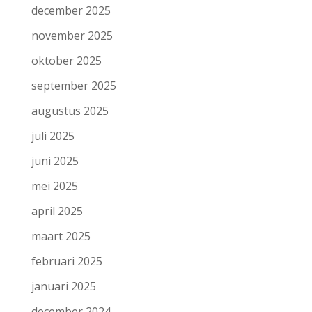
december 2025
november 2025
oktober 2025
september 2025
augustus 2025
juli 2025
juni 2025
mei 2025
april 2025
maart 2025
februari 2025
januari 2025
december 2024