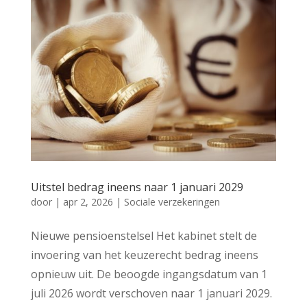
Uitstel bedrag ineens naar 1 januari 2029
door
|
apr 2, 2026
|
Sociale verzekeringen
Nieuwe pensioenstelsel Het kabinet stelt de
invoering van het keuzerecht bedrag ineens
opnieuw uit. De beoogde ingangsdatum van 1
juli 2026 wordt verschoven naar 1 januari 2029.