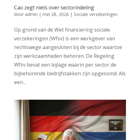
Cao zegt niets over sectorindeling
door
admin
|
mei 28, 2026
|
Sociale verzekeringen
Op grond van de Wet financiering sociale
verzekeringen (Wfsv) is een werkgever van
rechtswege aangesloten bij de sector waartoe
zijn werkzaamheden behoren. De Regeling
Wfsv bevat een bijlage waarin per sector de
bijbehorende bedrijfstakken zijn opgesomd. Als
een...