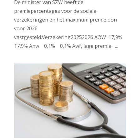
De minister van SZW heeft de
premiepercentages voor de sociale
verzekeringen en het maximum premieloon
voor 2026
vastgesteld.Verzekering20252026 AOW 17,9%
17,9% Anw 0,1% 0,1% Awf, lage premie ...