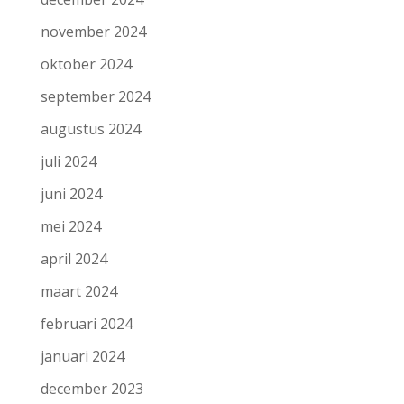
november 2024
oktober 2024
september 2024
augustus 2024
juli 2024
juni 2024
mei 2024
april 2024
maart 2024
februari 2024
januari 2024
december 2023