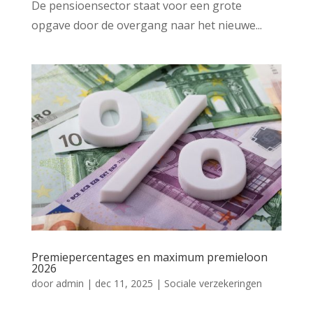
De pensioensector staat voor een grote
opgave door de overgang naar het nieuwe...
Premiepercentages en maximum premieloon
2026
door
admin
|
dec 11, 2025
|
Sociale verzekeringen