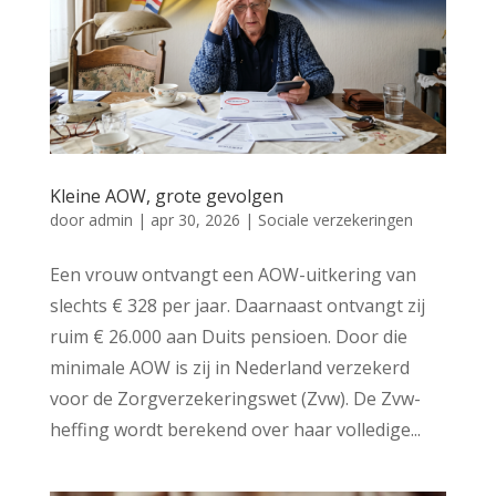
Kleine AOW, grote gevolgen
door
admin
|
apr 30, 2026
|
Sociale verzekeringen
Een vrouw ontvangt een AOW-uitkering van
slechts € 328 per jaar. Daarnaast ontvangt zij
ruim € 26.000 aan Duits pensioen. Door die
minimale AOW is zij in Nederland verzekerd
voor de Zorgverzekeringswet (Zvw). De Zvw-
heffing wordt berekend over haar volledige...