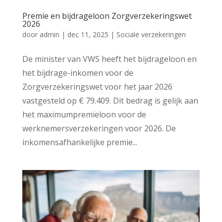
Premie en bijdrageloon Zorgverzekeringswet
2026
door
admin
|
dec 11, 2025
|
Sociale verzekeringen
De minister van VWS heeft het bijdrageloon en
het bijdrage-inkomen voor de
Zorgverzekeringswet voor het jaar 2026
vastgesteld op € 79.409. Dit bedrag is gelijk aan
het maximumpremieloon voor de
werknemersverzekeringen voor 2026. De
inkomensafhankelijke premie...