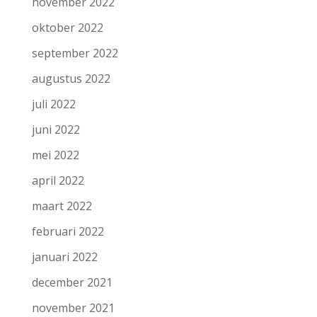
november 2022
oktober 2022
september 2022
augustus 2022
juli 2022
juni 2022
mei 2022
april 2022
maart 2022
februari 2022
januari 2022
december 2021
november 2021