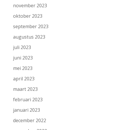
november 2023
oktober 2023
september 2023
augustus 2023
juli 2023
juni 2023
mei 2023
april 2023
maart 2023
februari 2023
januari 2023
december 2022