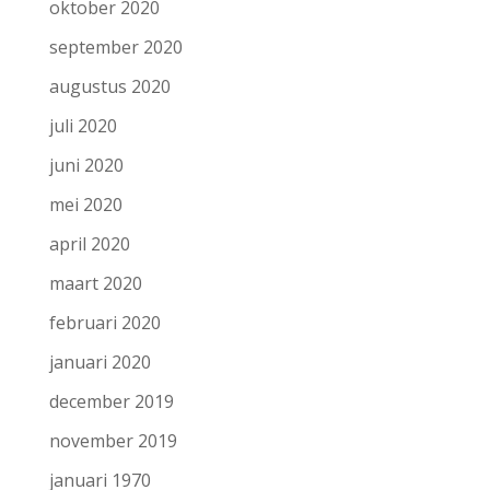
oktober 2020
september 2020
augustus 2020
juli 2020
juni 2020
mei 2020
april 2020
maart 2020
februari 2020
januari 2020
december 2019
november 2019
januari 1970