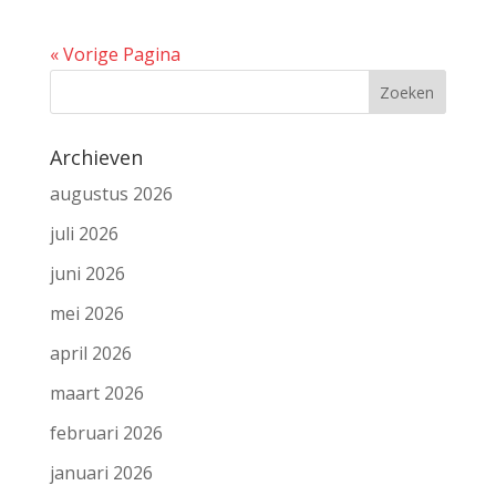
« Vorige Pagina
Archieven
augustus 2026
juli 2026
juni 2026
mei 2026
april 2026
maart 2026
februari 2026
januari 2026