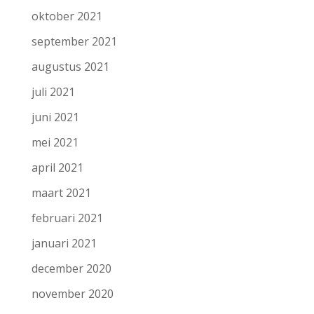
oktober 2021
september 2021
augustus 2021
juli 2021
juni 2021
mei 2021
april 2021
maart 2021
februari 2021
januari 2021
december 2020
november 2020