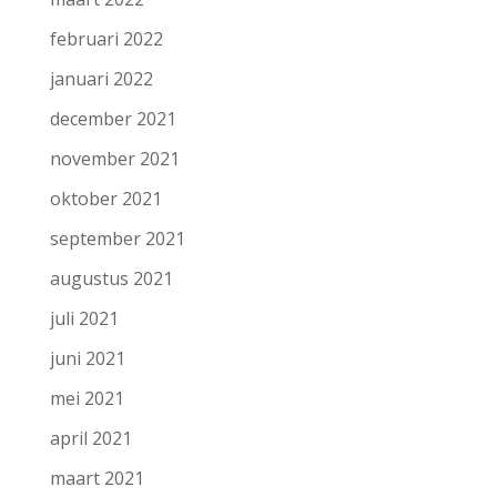
februari 2022
januari 2022
december 2021
november 2021
oktober 2021
september 2021
augustus 2021
juli 2021
juni 2021
mei 2021
april 2021
maart 2021