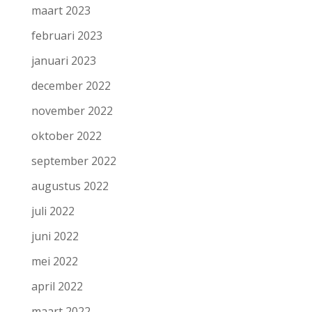
maart 2023
februari 2023
januari 2023
december 2022
november 2022
oktober 2022
september 2022
augustus 2022
juli 2022
juni 2022
mei 2022
april 2022
maart 2022