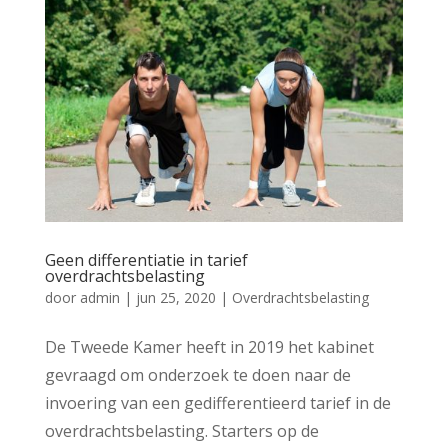
Geen differentiatie in tarief
overdrachtsbelasting
door
admin
|
jun 25, 2020
|
Overdrachtsbelasting
De Tweede Kamer heeft in 2019 het kabinet
gevraagd om onderzoek te doen naar de
invoering van een gedifferentieerd tarief in de
overdrachtsbelasting. Starters op de