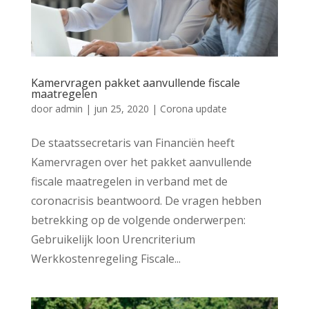
Kamervragen pakket aanvullende fiscale
maatregelen
door
admin
|
jun 25, 2020
|
Corona update
De staatssecretaris van Financiën heeft
Kamervragen over het pakket aanvullende
fiscale maatregelen in verband met de
coronacrisis beantwoord. De vragen hebben
betrekking op de volgende onderwerpen:
Gebruikelijk loon Urencriterium
Werkkostenregeling Fiscale...