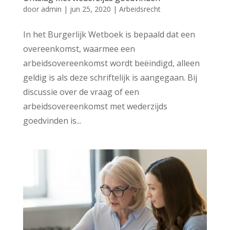
door
admin
|
jun 25, 2020
|
Arbeidsrecht
In het Burgerlijk Wetboek is bepaald dat een
overeenkomst, waarmee een
arbeidsovereenkomst wordt beëindigd, alleen
geldig is als deze schriftelijk is aangegaan. Bij
discussie over de vraag of een
arbeidsovereenkomst met wederzijds
goedvinden is...