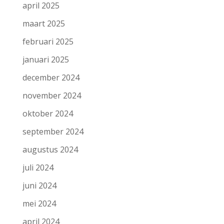
april 2025
maart 2025
februari 2025
januari 2025
december 2024
november 2024
oktober 2024
september 2024
augustus 2024
juli 2024
juni 2024
mei 2024
april 2024