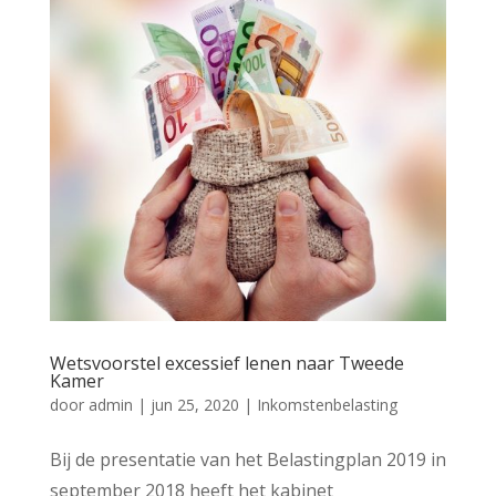
Wetsvoorstel excessief lenen naar Tweede
Kamer
door
admin
|
jun 25, 2020
|
Inkomstenbelasting
Bij de presentatie van het Belastingplan 2019 in
september 2018 heeft het kabinet