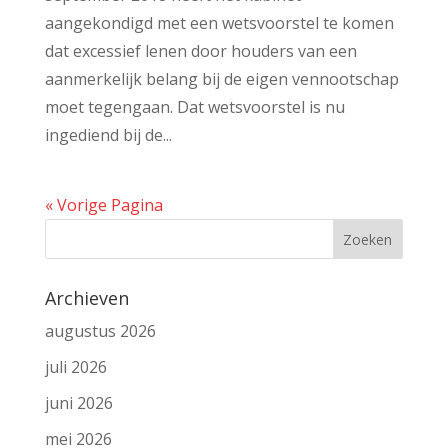
aangekondigd met een wetsvoorstel te komen
dat excessief lenen door houders van een
aanmerkelijk belang bij de eigen vennootschap
moet tegengaan. Dat wetsvoorstel is nu
ingediend bij de...
« Vorige Pagina
Archieven
augustus 2026
juli 2026
juni 2026
mei 2026