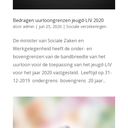
Bedragen uurloongrenzen jeugd-LIV 2020
door
admin
|
jun 25, 2020
|
Sociale verzekeringen
De minister van Sociale Zaken en
Werkgelegenheid heeft de onder- en
bovengrenzen van de bandbreedte van het
uurloon voor de toepassing van het jeugd-LIV
voor het jaar 2020 vastgesteld. Leeftijd op 31-
12-2019 ondergrens bovengrens 20 jaar...