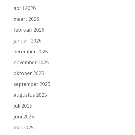
april 2026
maart 2026
februari 2026
januari 2026
december 2025
november 2025
oktober 2025
september 2025
augustus 2025
juli 2025
juni 2025
mei 2025