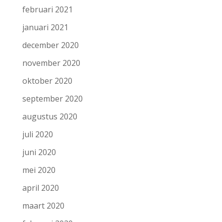
februari 2021
januari 2021
december 2020
november 2020
oktober 2020
september 2020
augustus 2020
juli 2020
juni 2020
mei 2020
april 2020
maart 2020