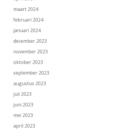
maart 2024
februari 2024
januari 2024
december 2023
november 2023
oktober 2023
september 2023
augustus 2023
juli 2023
juni 2023
mei 2023
april 2023