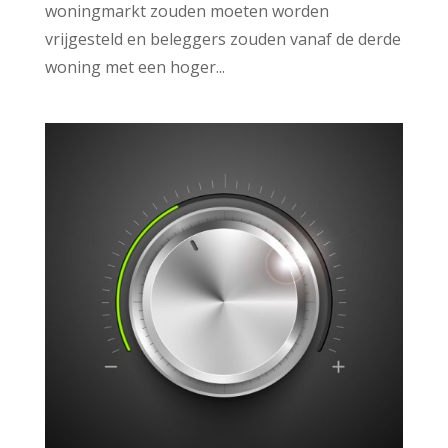
woningmarkt zouden moeten worden
vrijgesteld en beleggers zouden vanaf de derde
woning met een hoger...