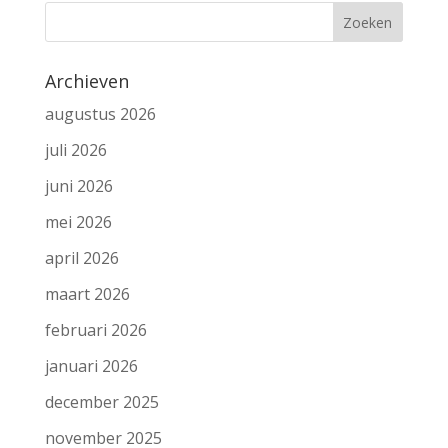
Archieven
augustus 2026
juli 2026
juni 2026
mei 2026
april 2026
maart 2026
februari 2026
januari 2026
december 2025
november 2025