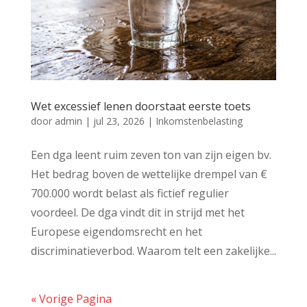
Wet excessief lenen doorstaat eerste toets
door
admin
|
jul 23, 2026
|
Inkomstenbelasting
Een dga leent ruim zeven ton van zijn eigen bv.
Het bedrag boven de wettelijke drempel van €
700.000 wordt belast als fictief regulier
voordeel. De dga vindt dit in strijd met het
Europese eigendomsrecht en het
discriminatieverbod. Waarom telt een zakelijke...
« Vorige Pagina