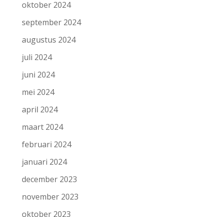
oktober 2024
september 2024
augustus 2024
juli 2024
juni 2024
mei 2024
april 2024
maart 2024
februari 2024
januari 2024
december 2023
november 2023
oktober 2023