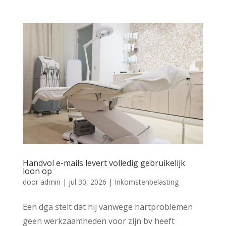
Handvol e-mails levert volledig gebruikelijk
loon op
door
admin
|
jul 30, 2026
|
Inkomstenbelasting
Een dga stelt dat hij vanwege hartproblemen
geen werkzaamheden voor zijn bv heeft