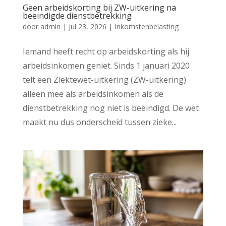
Geen arbeidskorting bij ZW-uitkering na
beëindigde dienstbetrekking
door
admin
|
jul 23, 2026
|
Inkomstenbelasting
Iemand heeft recht op arbeidskorting als hij
arbeidsinkomen geniet. Sinds 1 januari 2020
telt een Ziektewet-uitkering (ZW-uitkering)
alleen mee als arbeidsinkomen als de
dienstbetrekking nog niet is beëindigd. De wet
maakt nu dus onderscheid tussen zieke...