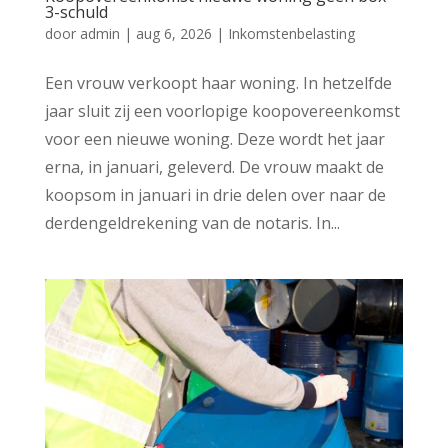
3-schuld
door
admin
|
aug 6, 2026
|
Inkomstenbelasting
Een vrouw verkoopt haar woning. In hetzelfde
jaar sluit zij een voorlopige koopovereenkomst
voor een nieuwe woning. Deze wordt het jaar
erna, in januari, geleverd. De vrouw maakt de
koopsom in januari in drie delen over naar de
derdengeldrekening van de notaris. In...