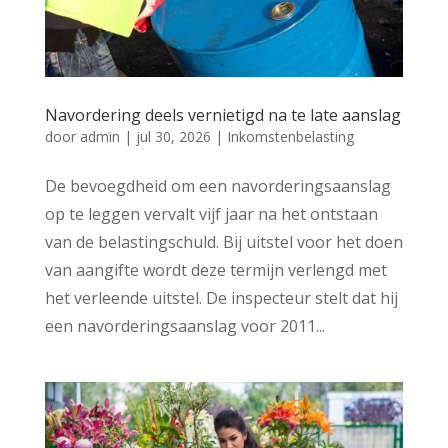
Navordering deels vernietigd na te late aanslag
door
admin
|
jul 30, 2026
|
Inkomstenbelasting
De bevoegdheid om een navorderingsaanslag
op te leggen vervalt vijf jaar na het ontstaan
van de belastingschuld. Bij uitstel voor het doen
van aangifte wordt deze termijn verlengd met
het verleende uitstel. De inspecteur stelt dat hij
een navorderingsaanslag voor 2011...