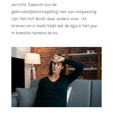
verricht. Daarom zou de
gebruikelijkloonregeling niet van toepassing
zijn. Het hof denkt daar anders over. Uit
brieven en e-mails blijkt dat de dga in het jaar
in kwestie namens de bv...