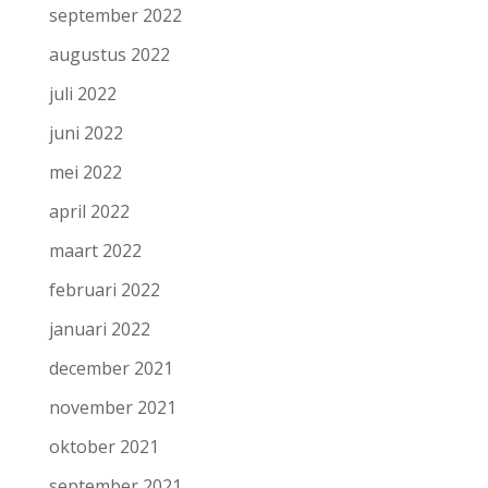
september 2022
augustus 2022
juli 2022
juni 2022
mei 2022
april 2022
maart 2022
februari 2022
januari 2022
december 2021
november 2021
oktober 2021
september 2021