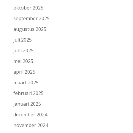
oktober 2025
september 2025
augustus 2025
juli 2025
juni 2025
mei 2025
april 2025
maart 2025
februari 2025
januari 2025
december 2024
november 2024