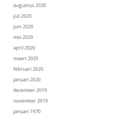
augustus 2020
juli 2020
juni 2020
mei 2020
april 2020
maart 2020
februari 2020
januari 2020
december 2019
november 2019
januari 1970