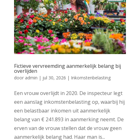
Fictieve vervreemding aanmerkelijk belang bij
overlijden
door
admin
|
jul 30, 2026
|
Inkomstenbelasting
Een vrouw overlijdt in 2020. De inspecteur legt
een aanslag inkomstenbelasting op, waarbij hij
een belastbaar inkomen uit aanmerkelijk
belang van € 241.893 in aanmerking neemt. De
erven van de vrouw stellen dat de vrouw geen
aanmerkelijk belang had. Haar man is...