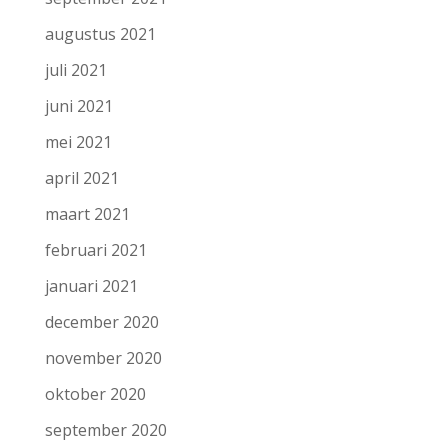
augustus 2021
juli 2021
juni 2021
mei 2021
april 2021
maart 2021
februari 2021
januari 2021
december 2020
november 2020
oktober 2020
september 2020