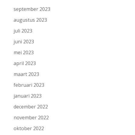
september 2023
augustus 2023
juli 2023
juni 2023
mei 2023
april 2023
maart 2023
februari 2023
januari 2023
december 2022
november 2022
oktober 2022