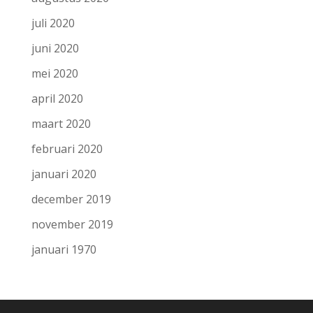
juli 2020
juni 2020
mei 2020
april 2020
maart 2020
februari 2020
januari 2020
december 2019
november 2019
januari 1970