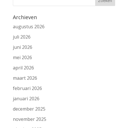
Archieven
augustus 2026
juli 2026
juni 2026
mei 2026
april 2026
maart 2026
februari 2026
januari 2026
december 2025
november 2025