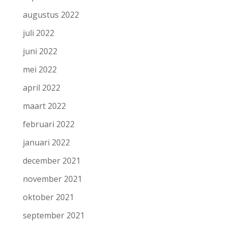
augustus 2022
juli 2022
juni 2022
mei 2022
april 2022
maart 2022
februari 2022
januari 2022
december 2021
november 2021
oktober 2021
september 2021