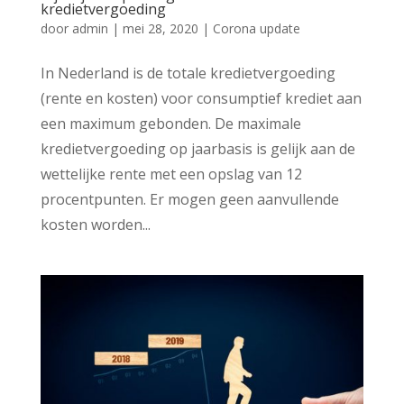
kredietvergoeding
door
admin
|
mei 28, 2020
|
Corona update
In Nederland is de totale kredietvergoeding
(rente en kosten) voor consumptief krediet aan
een maximum gebonden. De maximale
kredietvergoeding op jaarbasis is gelijk aan de
wettelijke rente met een opslag van 12
procentpunten. Er mogen geen aanvullende
kosten worden...