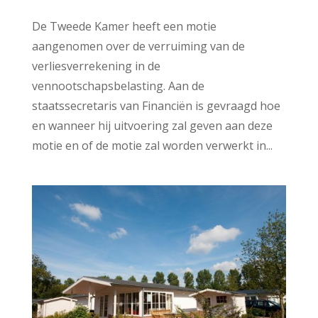
De Tweede Kamer heeft een motie
aangenomen over de verruiming van de
verliesverrekening in de
vennootschapsbelasting. Aan de
staatssecretaris van Financiën is gevraagd hoe
en wanneer hij uitvoering zal geven aan deze
motie en of de motie zal worden verwerkt in...