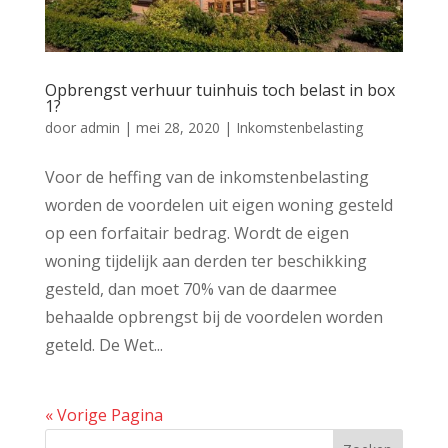
Opbrengst verhuur tuinhuis toch belast in box
1?
door
admin
|
mei 28, 2020
|
Inkomstenbelasting
Voor de heffing van de inkomstenbelasting
worden de voordelen uit eigen woning gesteld
op een forfaitair bedrag. Wordt de eigen
woning tijdelijk aan derden ter beschikking
gesteld, dan moet 70% van de daarmee
behaalde opbrengst bij de voordelen worden
geteld. De Wet...
« Vorige Pagina