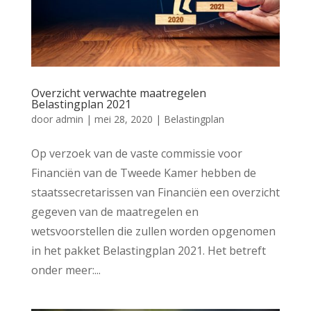
Overzicht verwachte maatregelen
Belastingplan 2021
door
admin
|
mei 28, 2020
|
Belastingplan
Op verzoek van de vaste commissie voor
Financiën van de Tweede Kamer hebben de
staatssecretarissen van Financiën een overzicht
gegeven van de maatregelen en
wetsvoorstellen die zullen worden opgenomen
in het pakket Belastingplan 2021. Het betreft
onder meer:...