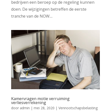
bedrijven een beroep op de regeling kunnen
doen. De wijzigingen betreffen de eerste
tranche van de NOW....
Kamervragen motie verruiming
verliesverrekening
door
admin
|
mei 28, 2020
|
Vennootschapsbelasting