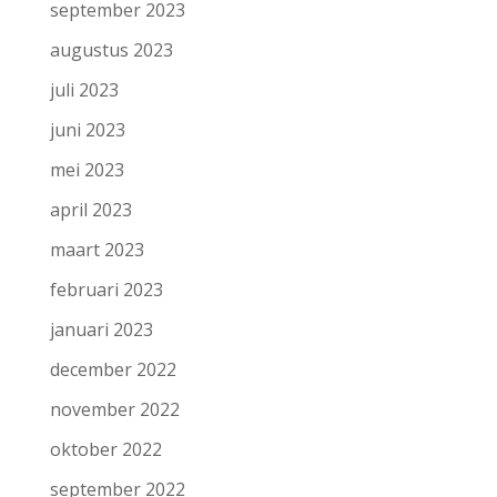
september 2023
augustus 2023
juli 2023
juni 2023
mei 2023
april 2023
maart 2023
februari 2023
januari 2023
december 2022
november 2022
oktober 2022
september 2022