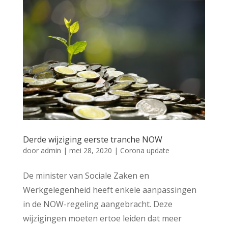
Derde wijziging eerste tranche NOW
door
admin
|
mei 28, 2020
|
Corona update
De minister van Sociale Zaken en
Werkgelegenheid heeft enkele aanpassingen
in de NOW-regeling aangebracht. Deze
wijzigingen moeten ertoe leiden dat meer