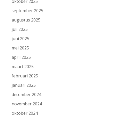
oktober 2025
september 2025
augustus 2025
juli 2025
juni 2025
mei 2025
april 2025
maart 2025
februari 2025
januari 2025
december 2024
november 2024
oktober 2024