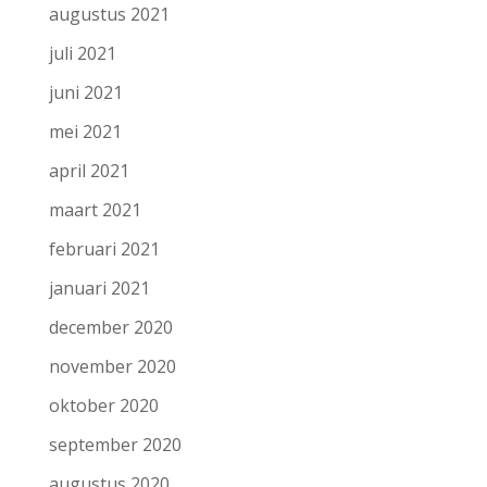
augustus 2021
juli 2021
juni 2021
mei 2021
april 2021
maart 2021
februari 2021
januari 2021
december 2020
november 2020
oktober 2020
september 2020
augustus 2020