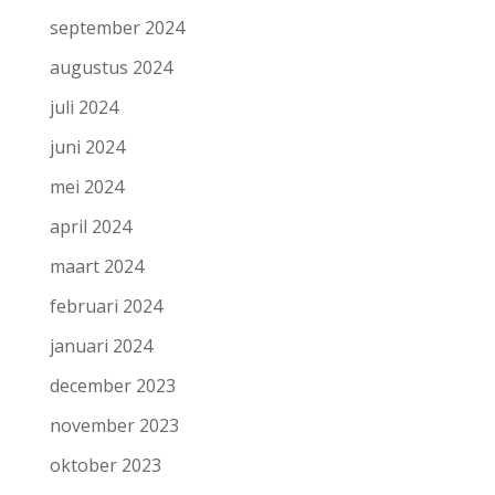
september 2024
augustus 2024
juli 2024
juni 2024
mei 2024
april 2024
maart 2024
februari 2024
januari 2024
december 2023
november 2023
oktober 2023