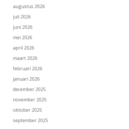
augustus 2026
juli 2026
juni 2026
mei 2026
april 2026
maart 2026
februari 2026
januari 2026
december 2025
november 2025
oktober 2025
september 2025