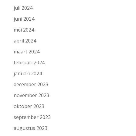
juli 2024
juni 2024
mei 2024
april 2024
maart 2024
februari 2024
januari 2024
december 2023
november 2023
oktober 2023
september 2023
augustus 2023