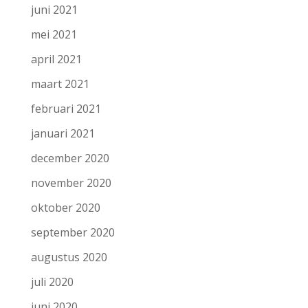
juni 2021
mei 2021
april 2021
maart 2021
februari 2021
januari 2021
december 2020
november 2020
oktober 2020
september 2020
augustus 2020
juli 2020
juni 2020