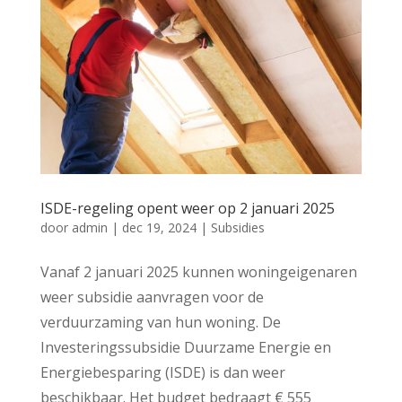
ISDE-regeling opent weer op 2 januari 2025
door
admin
|
dec 19, 2024
|
Subsidies
Vanaf 2 januari 2025 kunnen woningeigenaren
weer subsidie aanvragen voor de
verduurzaming van hun woning. De
Investeringssubsidie Duurzame Energie en
Energiebesparing (ISDE) is dan weer
beschikbaar. Het budget bedraagt € 555