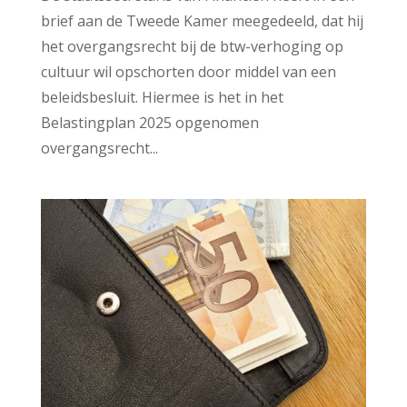
brief aan de Tweede Kamer meegedeeld, dat hij
het overgangsrecht bij de btw-verhoging op
cultuur wil opschorten door middel van een
beleidsbesluit. Hiermee is het in het
Belastingplan 2025 opgenomen
overgangsrecht...