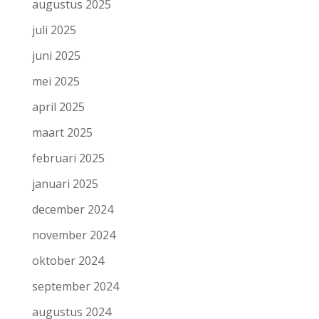
augustus 2025
juli 2025
juni 2025
mei 2025
april 2025
maart 2025
februari 2025
januari 2025
december 2024
november 2024
oktober 2024
september 2024
augustus 2024