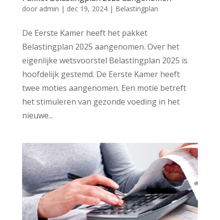
door
admin
|
dec 19, 2024
|
Belastingplan
De Eerste Kamer heeft het pakket
Belastingplan 2025 aangenomen. Over het
eigenlijke wetsvoorstel Belastingplan 2025 is
hoofdelijk gestemd. De Eerste Kamer heeft
twee moties aangenomen. Een motie betreft
het stimuleren van gezonde voeding in het
nieuwe...