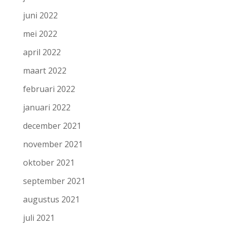
juni 2022
mei 2022
april 2022
maart 2022
februari 2022
januari 2022
december 2021
november 2021
oktober 2021
september 2021
augustus 2021
juli 2021