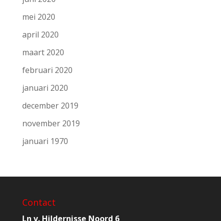
mei 2020
april 2020
maart 2020
februari 2020
januari 2020
december 2019
november 2019
januari 1970
Contact
Ln v. Hildernisse Noord 6