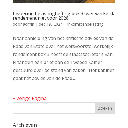
Invoering belastingheffing box 3 over werkelijk
rendement niet voor 2028
door
admin
|
dec 19, 2024
|
Inkomstenbelasting
Naar aanleiding van het kritische advies van de
Raad van State over het wetsvoorstel werkelijk
rendement box 3 heeft de staatssecretaris van
Financiën een brief aan de Tweede Kamer
gestuurd over de stand van zaken. Het kabinet
gaat het advies van de Raad...
« Vorige Pagina
Archieven