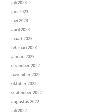
juli 2023
juni 2023
mei 2023
april 2023
maart 2023
februari 2023
januari 2023
december 2022
november 2022
oktober 2022
september 2022
augustus 2022
juli 2022