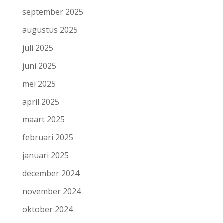
september 2025
augustus 2025
juli 2025
juni 2025
mei 2025
april 2025
maart 2025
februari 2025
januari 2025
december 2024
november 2024
oktober 2024