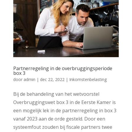
Partnerregeling in de overbruggingsperiode
box 3
door
admin
|
dec 22, 2022
|
Inkomstenbelasting
Bij de behandeling van het wetvoorstel
Overbruggingswet box 3 in de Eerste Kamer is
een mogelijk lek in de partnerregeling in box 3
vanaf 2023 aan de orde gesteld. Door een
systeemfout zouden bij fiscale partners twee