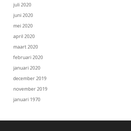
juli 2020
juni 2020
mei 2020
april 2020
maart 2020
februari 2020
januari 2020
december 2019
november 2019
januari 1970