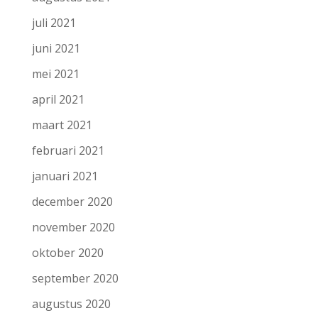
juli 2021
juni 2021
mei 2021
april 2021
maart 2021
februari 2021
januari 2021
december 2020
november 2020
oktober 2020
september 2020
augustus 2020