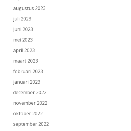
augustus 2023
juli 2023
juni 2023
mei 2023
april 2023
maart 2023
februari 2023
januari 2023
december 2022
november 2022
oktober 2022
september 2022