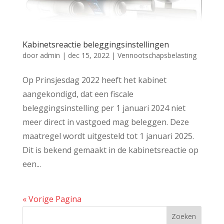
Kabinetsreactie beleggingsinstellingen
door
admin
|
dec 15, 2022
|
Vennootschapsbelasting
Op Prinsjesdag 2022 heeft het kabinet
aangekondigd, dat een fiscale
beleggingsinstelling per 1 januari 2024 niet
meer direct in vastgoed mag beleggen. Deze
maatregel wordt uitgesteld tot 1 januari 2025.
Dit is bekend gemaakt in de kabinetsreactie op
een...
« Vorige Pagina