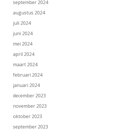
september 2024
augustus 2024
juli 2024
juni 2024
mei 2024
april 2024
maart 2024
februari 2024
januari 2024
december 2023
november 2023
oktober 2023
september 2023