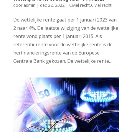
door
admin
|
dec 22, 2022
|
Civiel recht,Civiel recht
De wettelijke rente gaat per 1 januari 2023 van
2 naar 4%. De laatste wijziging van de wettelijke
rente vond plaats per 1 januari 2015. Als
referentierente voor de wettelijke rente is de
herfinancieringsrente van de Europese
Centrale Bank gekozen. De wettelijke rente...