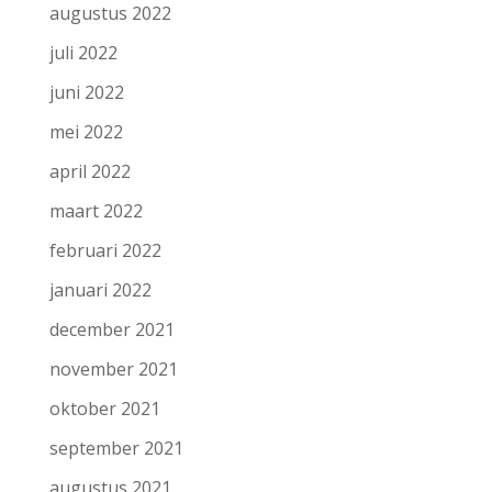
augustus 2022
juli 2022
juni 2022
mei 2022
april 2022
maart 2022
februari 2022
januari 2022
december 2021
november 2021
oktober 2021
september 2021
augustus 2021