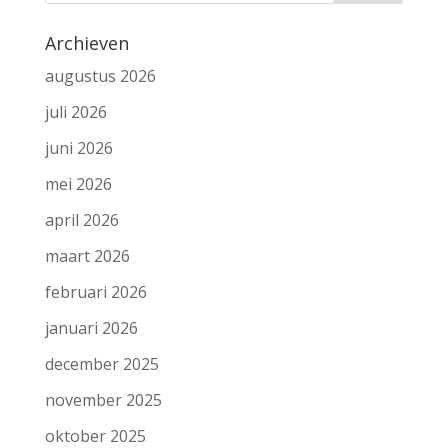
Archieven
augustus 2026
juli 2026
juni 2026
mei 2026
april 2026
maart 2026
februari 2026
januari 2026
december 2025
november 2025
oktober 2025