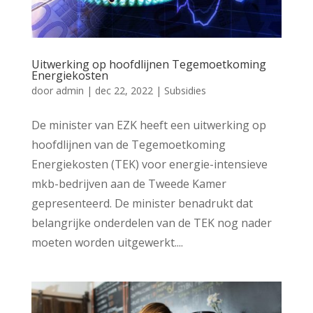
Uitwerking op hoofdlijnen Tegemoetkoming
Energiekosten
door
admin
|
dec 22, 2022
|
Subsidies
De minister van EZK heeft een uitwerking op
hoofdlijnen van de Tegemoetkoming
Energiekosten (TEK) voor energie-intensieve
mkb-bedrijven aan de Tweede Kamer
gepresenteerd. De minister benadrukt dat
belangrijke onderdelen van de TEK nog nader
moeten worden uitgewerkt....