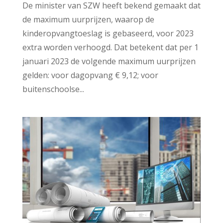
De minister van SZW heeft bekend gemaakt dat
de maximum uurprijzen, waarop de
kinderopvangtoeslag is gebaseerd, voor 2023
extra worden verhoogd. Dat betekent dat per 1
januari 2023 de volgende maximum uurprijzen
gelden: voor dagopvang € 9,12; voor
buitenschoolse...