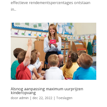
effectieve rendementspercentages ontstaan
in...
Alsnog aanpassing maximum uurprijzen
kinderopvang
door
admin
|
dec 22, 2022
|
Toeslagen