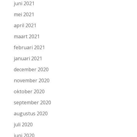
juni 2021
mei 2021
april 2021
maart 2021
februari 2021
januari 2021
december 2020
november 2020
oktober 2020
september 2020
augustus 2020
juli 2020
juni 2020