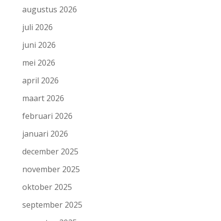
augustus 2026
juli 2026
juni 2026
mei 2026
april 2026
maart 2026
februari 2026
januari 2026
december 2025
november 2025
oktober 2025
september 2025