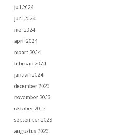
juli 2024
juni 2024
mei 2024
april 2024
maart 2024
februari 2024
januari 2024
december 2023
november 2023
oktober 2023
september 2023
augustus 2023