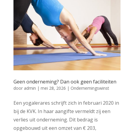
Geen onderneming? Dan ook geen faciliteiten
door
admin
|
mei 28, 2026
|
Ondernemingswinst
Een yogalerares schrijft zich in februari 2020 in
bij de KVK. In haar aangifte vermeldt zij een
verlies uit onderneming. Dit bedrag is
opgebouwd uit een omzet van € 203,