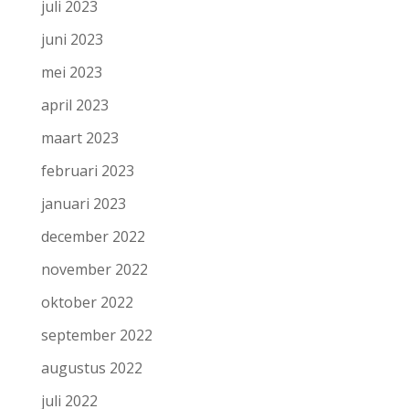
juli 2023
juni 2023
mei 2023
april 2023
maart 2023
februari 2023
januari 2023
december 2022
november 2022
oktober 2022
september 2022
augustus 2022
juli 2022