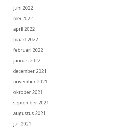
juni 2022
mei 2022
april 2022
maart 2022
februari 2022
januari 2022
december 2021
november 2021
oktober 2021
september 2021
augustus 2021
juli 2021