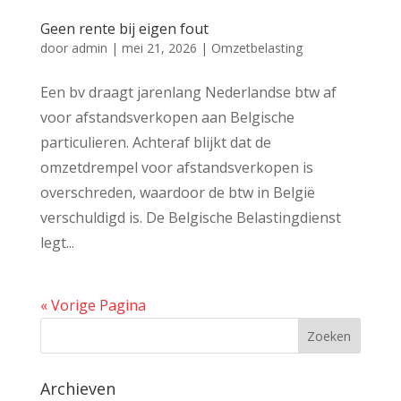
Geen rente bij eigen fout
door
admin
|
mei 21, 2026
|
Omzetbelasting
Een bv draagt jarenlang Nederlandse btw af
voor afstandsverkopen aan Belgische
particulieren. Achteraf blijkt dat de
omzetdrempel voor afstandsverkopen is
overschreden, waardoor de btw in België
verschuldigd is. De Belgische Belastingdienst
legt...
« Vorige Pagina
Archieven