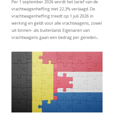
Per 1 september 2026 wordt het tarief van de
vrachtwagenheffing met 22,3% verlaagd. De
vrachtwagenheffing treedt op 1 juli 2026 in
werking en geldt voor alle vrachtwagens, zowel
uit binnen- als buitenland. Eigenaren van
vrachtwagens gaan een bedrag per gereden...