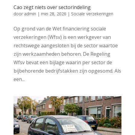
Cao zegt niets over sectorindeling
door
admin
|
mei 28, 2026
|
Sociale verzekeringen
Op grond van de Wet financiering sociale
verzekeringen (Wfsv) is een werkgever van
rechtswege aangesloten bij de sector waartoe
zijn werkzaamheden behoren. De Regeling
Wfsv bevat een bijlage waarin per sector de
bijbehorende bedrijfstakken zijn opgesomd. Als
een...