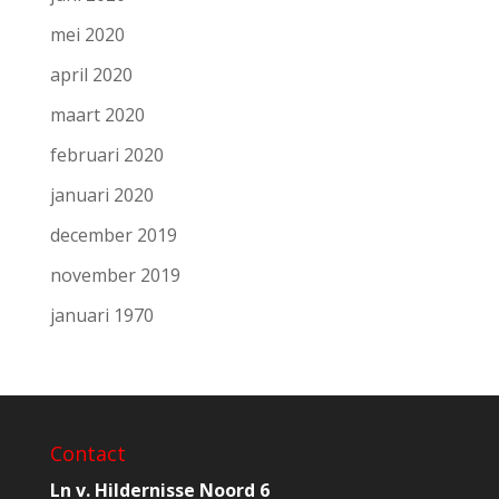
mei 2020
april 2020
maart 2020
februari 2020
januari 2020
december 2019
november 2019
januari 1970
Contact
Ln v. Hildernisse Noord 6