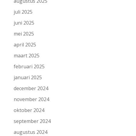
augustus 2025
juli 2025
juni 2025
mei 2025
april 2025
maart 2025
februari 2025
januari 2025
december 2024
november 2024
oktober 2024
september 2024
augustus 2024