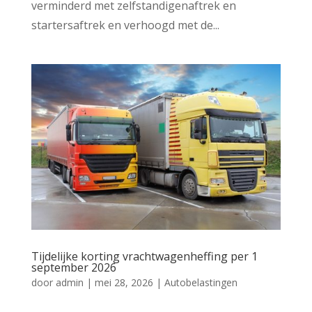
verminderd met zelfstandigenaftrek en
startersaftrek en verhoogd met de...
Tijdelijke korting vrachtwagenheffing per 1
september 2026
door
admin
|
mei 28, 2026
|
Autobelastingen