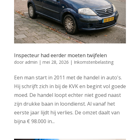
Inspecteur had eerder moeten twijfelen
door
admin
|
mei 28, 2026
|
Inkomstenbelasting
Een man start in 2011 met de handel in auto's.
Hij schrijft zich in bij de KVK en begint vol goede
moed. De handel loopt echter niet goed naast
zijn drukke baan in loondienst. Al vanaf het
eerste jaar lijdt hij verlies. De omzet daalt van
bijna € 98.000 in...