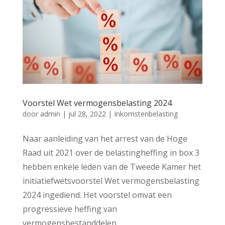
Voorstel Wet vermogensbelasting 2024
door
admin
|
jul 28, 2022
|
Inkomstenbelasting
Naar aanleiding van het arrest van de Hoge
Raad uit 2021 over de belastingheffing in box 3
hebben enkele leden van de Tweede Kamer het
initiatiefwetsvoorstel Wet vermogensbelasting
2024 ingediend. Het voorstel omvat een
progressieve heffing van
vermogensbestanddelen,...