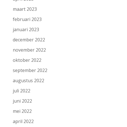
maart 2023
februari 2023
januari 2023
december 2022
november 2022
oktober 2022
september 2022
augustus 2022
juli 2022
juni 2022
mei 2022
april 2022