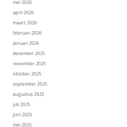
mei 2026
april 2026
maart 2026
februari 2026
januari 2026
december 2025
november 2025
oktober 2025
september 2025
augustus 2025
juli 2025
juni 2025
mei 2025