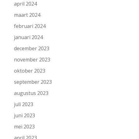
april 2024
maart 2024
februari 2024
januari 2024
december 2023
november 2023
oktober 2023
september 2023
augustus 2023
juli 2023
juni 2023
mei 2023
april 2023