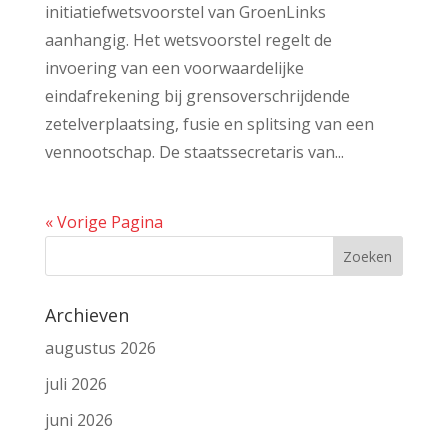
initiatiefwetsvoorstel van GroenLinks
aanhangig. Het wetsvoorstel regelt de
invoering van een voorwaardelijke
eindafrekening bij grensoverschrijdende
zetelverplaatsing, fusie en splitsing van een
vennootschap. De staatssecretaris van...
« Vorige Pagina
Archieven
augustus 2026
juli 2026
juni 2026