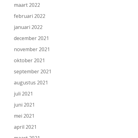
maart 2022
februari 2022
januari 2022
december 2021
november 2021
oktober 2021
september 2021
augustus 2021
juli 2021
juni 2021
mei 2021
april 2021