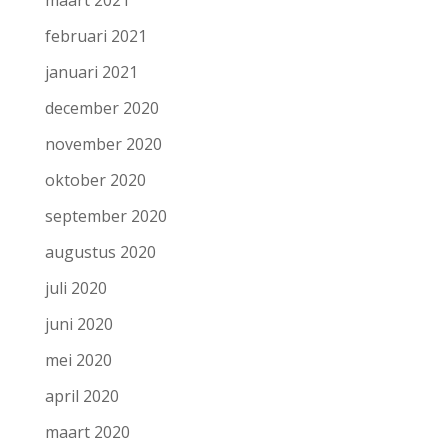
maart 2021
februari 2021
januari 2021
december 2020
november 2020
oktober 2020
september 2020
augustus 2020
juli 2020
juni 2020
mei 2020
april 2020
maart 2020