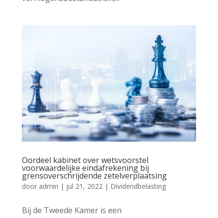
Oordeel kabinet over wetsvoorstel
voorwaardelijke eindafrekening bij
grensoverschrijdende zetelverplaatsing
door
admin
|
jul 21, 2022
|
Dividendbelasting
Bij de Tweede Kamer is een