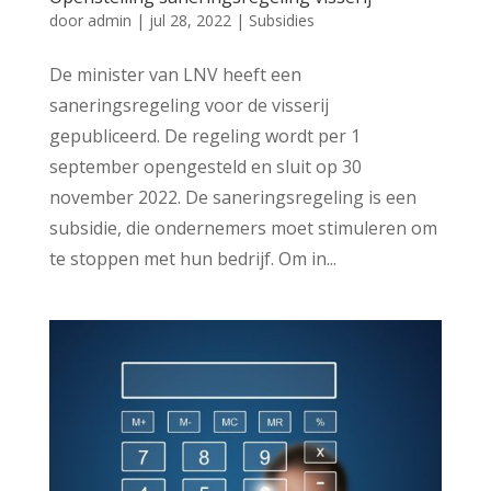
door
admin
|
jul 28, 2022
|
Subsidies
De minister van LNV heeft een
saneringsregeling voor de visserij
gepubliceerd. De regeling wordt per 1
september opengesteld en sluit op 30
november 2022. De saneringsregeling is een
subsidie, die ondernemers moet stimuleren om
te stoppen met hun bedrijf. Om in...