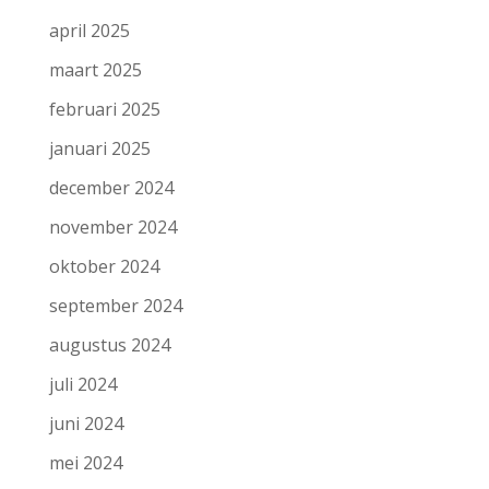
april 2025
maart 2025
februari 2025
januari 2025
december 2024
november 2024
oktober 2024
september 2024
augustus 2024
juli 2024
juni 2024
mei 2024