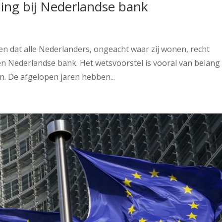
ing bij Nederlandse bank
n dat alle Nederlanders, ongeacht waar zij wonen, recht
n Nederlandse bank. Het wetsvoorstel is vooral van belang
. De afgelopen jaren hebben...