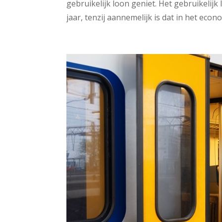
gebruikelijk loon geniet. Het gebruikelijk
jaar, tenzij aannemelijk is dat in het econ