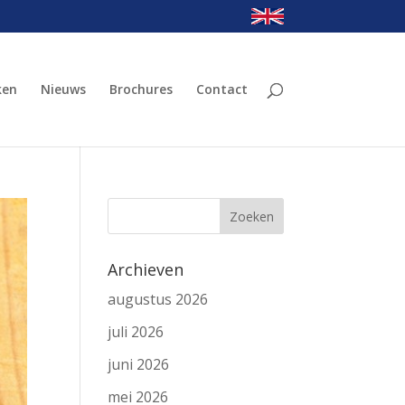
ken
Nieuws
Brochures
Contact
Archieven
augustus 2026
juli 2026
juni 2026
mei 2026