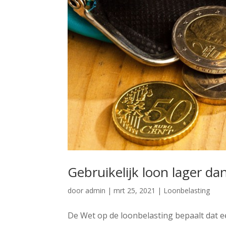
Gebruikelijk loon lager 
door
admin
|
mrt 25, 2021
|
Loonbelasting
De Wet op de loonbelasting bepaalt dat