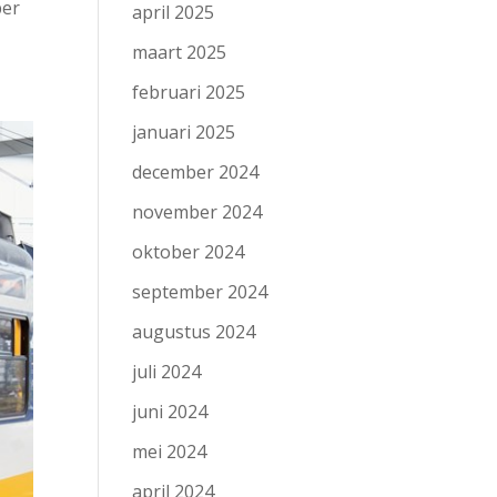
per
april 2025
maart 2025
februari 2025
januari 2025
december 2024
november 2024
oktober 2024
september 2024
augustus 2024
juli 2024
juni 2024
mei 2024
april 2024