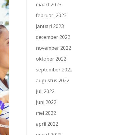
maart 2023
februari 2023
januari 2023
december 2022
november 2022
oktober 2022
september 2022
augustus 2022
juli 2022
juni 2022
mei 2022
april 2022
maart 2022