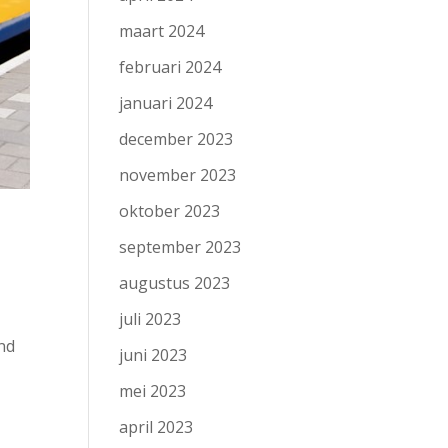
maart 2024
februari 2024
januari 2024
december 2023
november 2023
oktober 2023
september 2023
augustus 2023
juli 2023
end
juni 2023
mei 2023
april 2023