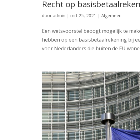
Recht op basisbetaalreken
door
admin
|
mrt 25, 2021
|
Algemeen
Een wetsvoorstel beoogt mogelijk te make
hebben op een basisbetaalrekening bij ee
voor Nederlanders die buiten de EU wonen