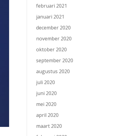
februari 2021
januari 2021
december 2020
november 2020
oktober 2020
september 2020
augustus 2020
juli 2020
juni 2020
mei 2020
april 2020
maart 2020