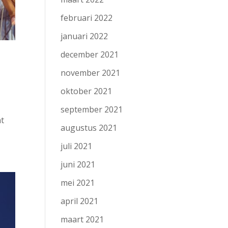
februari 2022
januari 2022
december 2021
november 2021
oktober 2021
e
september 2021
nt
augustus 2021
juli 2021
juni 2021
mei 2021
april 2021
maart 2021