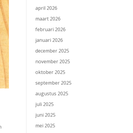
april 2026
maart 2026
februari 2026
januari 2026
december 2025
november 2025
oktober 2025
september 2025
augustus 2025
juli 2025
juni 2025
mei 2025
n