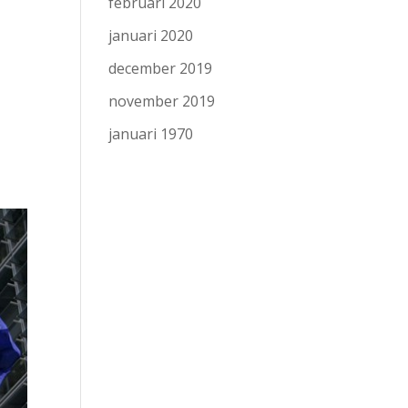
februari 2020
januari 2020
december 2019
november 2019
januari 1970