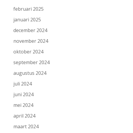
februari 2025
januari 2025
december 2024
november 2024
oktober 2024
september 2024
augustus 2024
juli 2024
juni 2024
mei 2024
april 2024
maart 2024