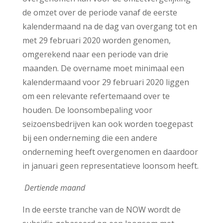
de omzet over de periode vanaf de eerste
kalendermaand na de dag van overgang
tot en
met 29 februari 2020 worden genomen,
omgerekend naar een periode van drie
maanden. De overname moet minimaal een
kalendermaand voor 29 februari 2020 liggen
om een relevante refertemaand over te
houden. De loonsombepaling voor
seizoensbedrijven kan ook worden toegepast
bij een onderneming die een andere
onderneming heeft overgenomen en daardoor
in januari geen representatieve loonsom heeft.
Dertiende maand
In de eerste tranche van de NOW wordt de