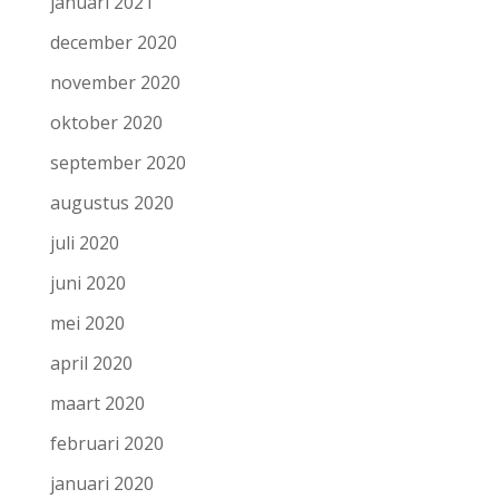
januari 2021
december 2020
november 2020
oktober 2020
september 2020
augustus 2020
juli 2020
juni 2020
mei 2020
april 2020
maart 2020
februari 2020
januari 2020