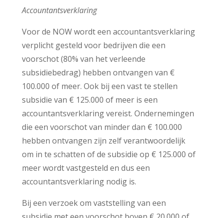
Accountantsverklaring
Voor de NOW wordt een accountantsverklaring
verplicht gesteld voor bedrijven die een
voorschot (80% van het verleende
subsidiebedrag) hebben ontvangen van €
100.000 of meer. Ook bij een vast te stellen
subsidie van € 125.000 of meer is een
accountantsverklaring vereist. Ondernemingen
die een voorschot van minder dan € 100.000
hebben ontvangen zijn zelf verantwoordelijk
om in te schatten of de subsidie op € 125.000 of
meer wordt vastgesteld en dus een
accountantsverklaring nodig is.
Bij een verzoek om vaststelling van een
subsidie met een voorschot boven € 20.000 of