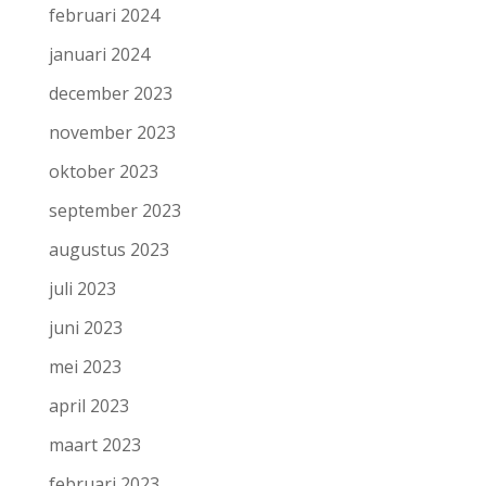
februari 2024
januari 2024
december 2023
november 2023
oktober 2023
september 2023
augustus 2023
juli 2023
juni 2023
mei 2023
april 2023
maart 2023
februari 2023