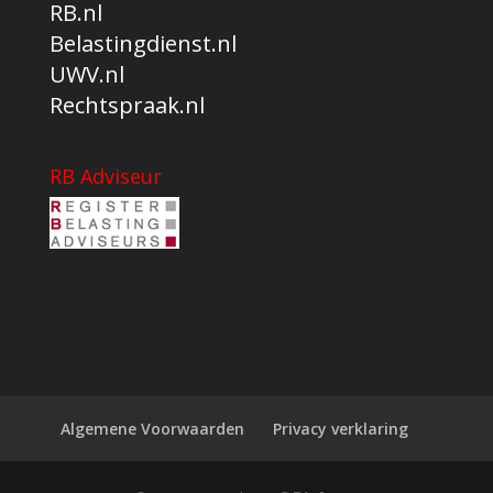
RB.nl
Belastingdienst.nl
UWV.nl
Rechtspraak.nl
RB Adviseur
Algemene Voorwaarden
Privacy verklaring