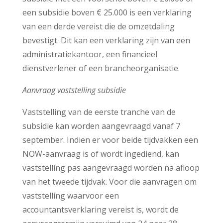
een subsidie boven € 25.000 is een verklaring
van een derde vereist die de omzetdaling
bevestigt. Dit kan een verklaring zijn van een
administratiekantoor, een financieel
dienstverlener of een brancheorganisatie.
Aanvraag vaststelling subsidie
Vaststelling van de eerste tranche van de
subsidie kan worden aangevraagd vanaf 7
september. Indien er voor beide tijdvakken een
NOW-aanvraag is of wordt ingediend, kan
vaststelling pas aangevraagd worden na afloop
van het tweede tijdvak. Voor die aanvragen om
vaststelling waarvoor een
accountantsverklaring vereist is, wordt de