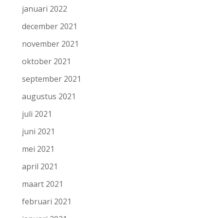
januari 2022
december 2021
november 2021
oktober 2021
september 2021
augustus 2021
juli 2021
juni 2021
mei 2021
april 2021
maart 2021
februari 2021