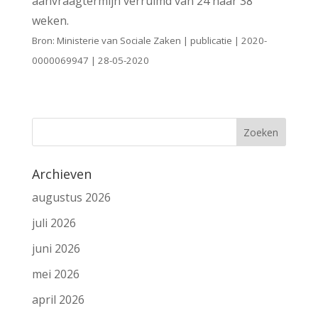
aanvraagtermijn verruimd van 24 naar 38
weken.
Bron: Ministerie van Sociale Zaken | publicatie | 2020-
0000069947 | 28-05-2020
Archieven
augustus 2026
juli 2026
juni 2026
mei 2026
april 2026