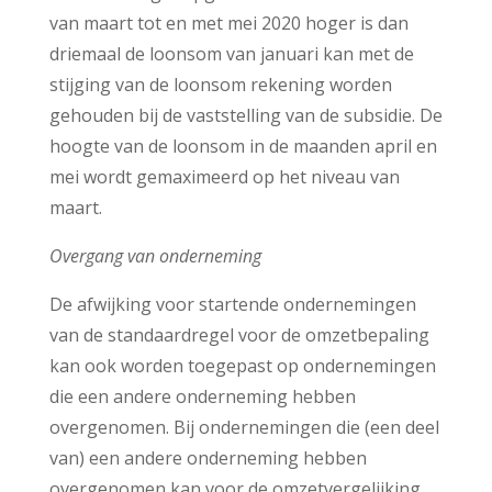
van maart tot en met mei 2020 hoger is dan
driemaal de loonsom van januari kan met de
stijging van de loonsom rekening worden
gehouden bij de vaststelling van de subsidie. De
hoogte van de loonsom in de maanden april en
mei wordt gemaximeerd op het niveau van
maart.
Overgang van onderneming
De afwijking voor startende ondernemingen
van de standaardregel voor de omzetbepaling
kan ook worden toegepast op ondernemingen
die een andere onderneming hebben
overgenomen. Bij ondernemingen die (een deel
van) een andere onderneming hebben
overgenomen kan voor de omzetvergelijking