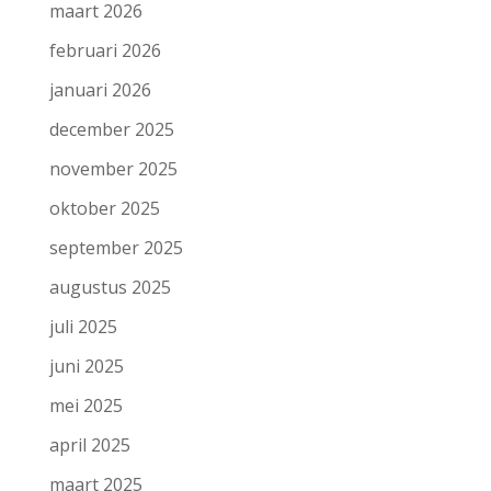
maart 2026
februari 2026
januari 2026
december 2025
november 2025
oktober 2025
september 2025
augustus 2025
juli 2025
juni 2025
mei 2025
april 2025
maart 2025