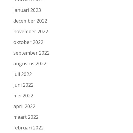
januari 2023
december 2022
november 2022
oktober 2022
september 2022
augustus 2022
juli 2022
juni 2022
mei 2022
april 2022
maart 2022
februari 2022