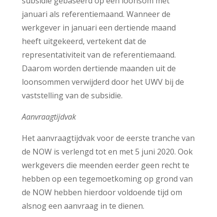
subsidie gebaseerd op een loonsom met
januari als referentiemaand. Wanneer de
werkgever in januari een dertiende maand
heeft uitgekeerd, vertekent dat de
representativiteit van de referentiemaand.
Daarom worden dertiende maanden uit de
loonsommen verwijderd door het UWV bij de
vaststelling van de subsidie.
Aanvraagtijdvak
Het aanvraagtijdvak voor de eerste tranche van
de NOW is verlengd tot en met 5 juni 2020. Ook
werkgevers die meenden eerder geen recht te
hebben op een tegemoetkoming op grond van
de NOW hebben hierdoor voldoende tijd om
alsnog een aanvraag in te dienen.