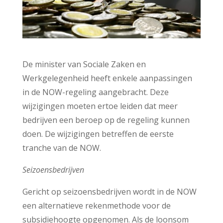
De minister van Sociale Zaken en
Werkgelegenheid heeft enkele aanpassingen
in de NOW-regeling aangebracht. Deze
wijzigingen moeten ertoe leiden dat meer
bedrijven een beroep op de regeling kunnen
doen. De wijzigingen betreffen de eerste
tranche van de NOW.
Seizoensbedrijven
Gericht op seizoensbedrijven wordt in de NOW
een alternatieve rekenmethode voor de
subsidiehoogte opgenomen. Als de loonsom