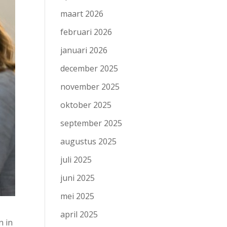
maart 2026
februari 2026
januari 2026
december 2025
november 2025
oktober 2025
september 2025
augustus 2025
juli 2025
juni 2025
mei 2025
april 2025
n in