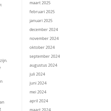
maart 2025
n:
februari 2025
januari 2025
december 2024
november 2024
oktober 2024
september 2024
ijn.
augustus 2024
e
juli 2024
an
juni 2024
mei 2024
april 2024
van
t
maart 2024