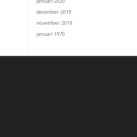
januari 2020
december 2019
november 2019
januari 1970