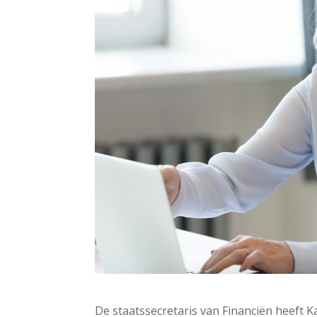
De staatssecretaris van Financiën heeft 