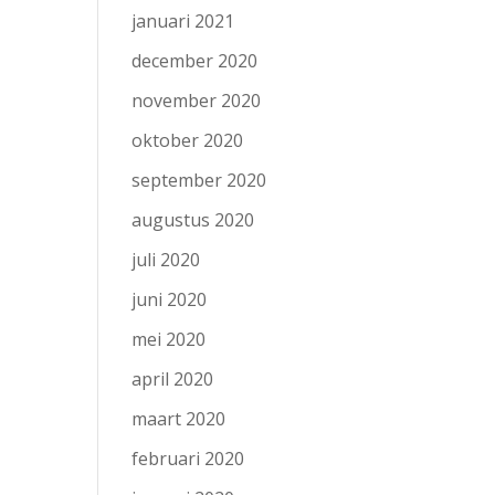
januari 2021
december 2020
november 2020
oktober 2020
september 2020
augustus 2020
juli 2020
juni 2020
mei 2020
april 2020
maart 2020
februari 2020