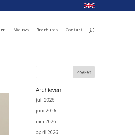
ken
Nieuws
Brochures
Contact
Archieven
juli 2026
juni 2026
mei 2026
april 2026