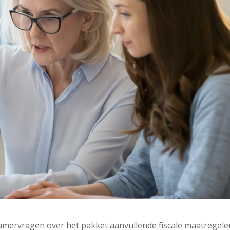
Kamervragen over het pakket aanvullende fiscale maatregele