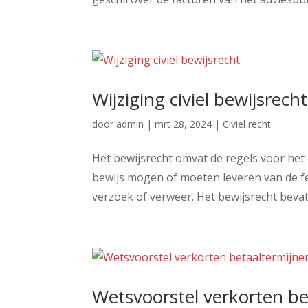
Wijziging civiel bewijsrecht
door
admin
|
mrt 28, 2024
|
Civiel recht
Het bewijsrecht omvat de regels voor het
bewijs mogen of moeten leveren van de fe
verzoek of verweer. Het bewijsrecht bevat 
Wetsvoorstel verkorten b