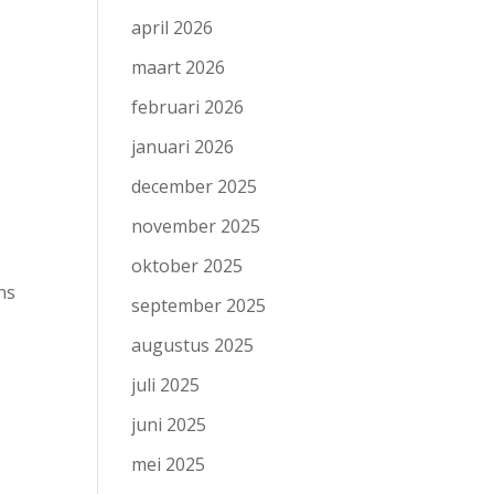
april 2026
maart 2026
februari 2026
januari 2026
december 2025
november 2025
oktober 2025
ns
september 2025
augustus 2025
juli 2025
juni 2025
mei 2025