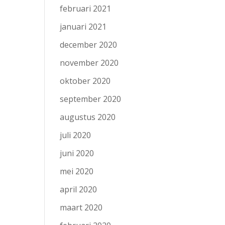
februari 2021
januari 2021
december 2020
november 2020
oktober 2020
september 2020
augustus 2020
juli 2020
juni 2020
mei 2020
april 2020
maart 2020