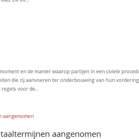
 moment en de manier waarop partijen in een civiele proced
iten die zij aanvoeren ter onderbouwing van hun vordering
regels voor de...
etaaltermijnen aangenomen