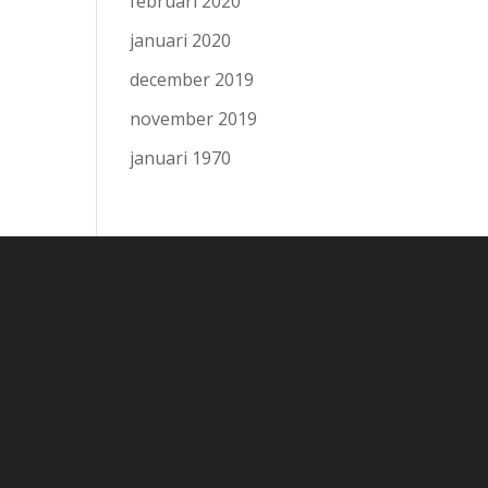
februari 2020
januari 2020
december 2019
november 2019
januari 1970