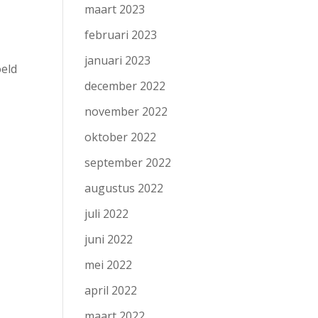
maart 2023
februari 2023
januari 2023
oeld
december 2022
november 2022
oktober 2022
september 2022
augustus 2022
juli 2022
juni 2022
mei 2022
april 2022
maart 2022