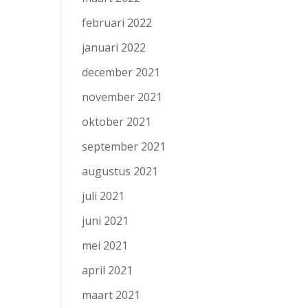
februari 2022
januari 2022
december 2021
november 2021
oktober 2021
september 2021
augustus 2021
juli 2021
juni 2021
mei 2021
april 2021
maart 2021