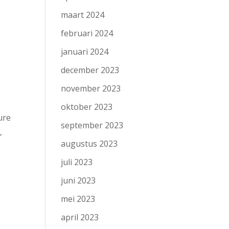
maart 2024
februari 2024
januari 2024
december 2023
november 2023
oktober 2023
ure
september 2023
,
augustus 2023
juli 2023
juni 2023
mei 2023
april 2023