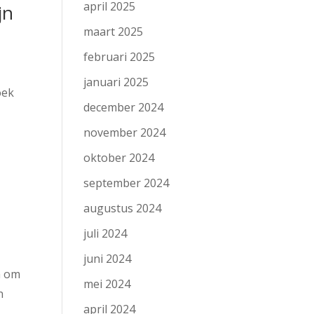
april 2025
jn
maart 2025
februari 2025
januari 2025
oek
december 2024
november 2024
oktober 2024
september 2024
augustus 2024
juli 2024
juni 2024
n om
mei 2024
n
april 2024