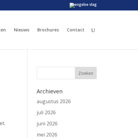
ken
Nieuws
Brochures
Contact
Archieven
augustus 2026
juli 2026
et.
juni 2026
mei 2026