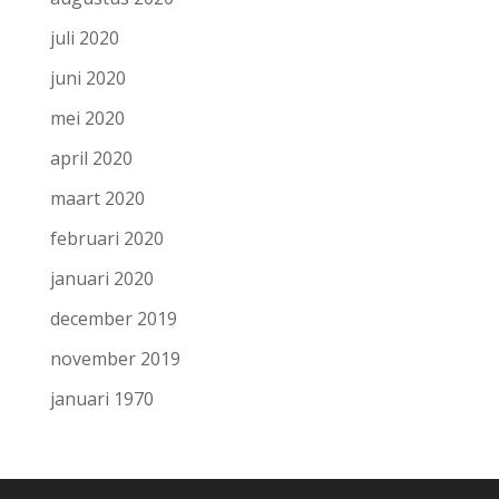
juli 2020
juni 2020
mei 2020
april 2020
maart 2020
februari 2020
januari 2020
december 2019
november 2019
januari 1970