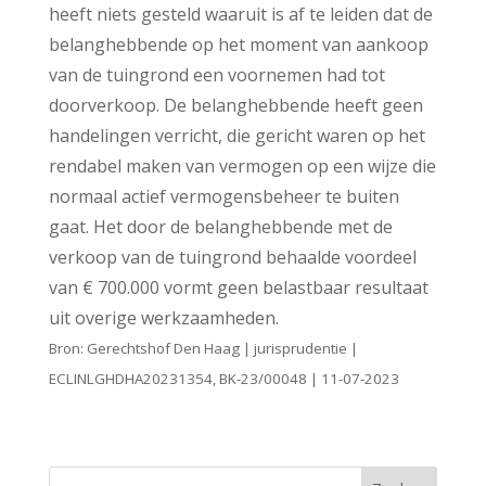
heeft niets gesteld waaruit is af te leiden dat de
belanghebbende op het moment van aankoop
van de tuingrond een voornemen had tot
doorverkoop. De belanghebbende heeft geen
handelingen verricht, die gericht waren op het
rendabel maken van vermogen op een wijze die
normaal actief vermogensbeheer te buiten
gaat. Het door de belanghebbende met de
verkoop van de tuingrond behaalde voordeel
van € 700.000 vormt geen belastbaar resultaat
uit overige werkzaamheden.
Bron: Gerechtshof Den Haag | jurisprudentie |
ECLINLGHDHA20231354, BK-23/00048 | 11-07-2023