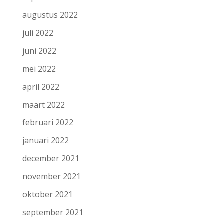
augustus 2022
juli 2022
juni 2022
mei 2022
april 2022
maart 2022
februari 2022
januari 2022
december 2021
november 2021
oktober 2021
september 2021