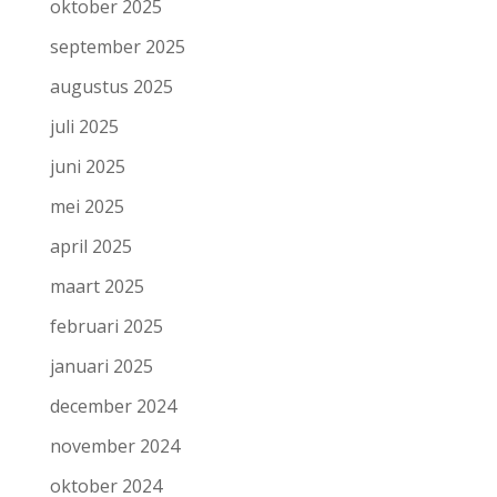
oktober 2025
september 2025
augustus 2025
juli 2025
juni 2025
mei 2025
april 2025
maart 2025
februari 2025
januari 2025
december 2024
november 2024
oktober 2024