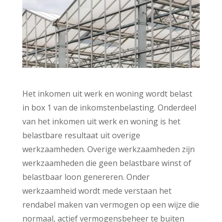
Het inkomen uit werk en woning wordt belast
in box 1 van de inkomstenbelasting. Onderdeel
van het inkomen uit werk en woning is het
belastbare resultaat uit overige
werkzaamheden. Overige werkzaamheden zijn
werkzaamheden die geen belastbare winst of
belastbaar loon genereren. Onder
werkzaamheid wordt mede verstaan het
rendabel maken van vermogen op een wijze die
normaal, actief vermogensbeheer te buiten