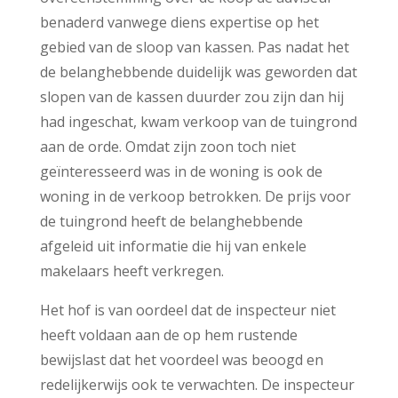
benaderd vanwege diens expertise op het
gebied van de sloop van kassen. Pas nadat het
de belanghebbende duidelijk was geworden dat
slopen van de kassen duurder zou zijn dan hij
had ingeschat, kwam verkoop van de tuingrond
aan de orde. Omdat zijn zoon toch niet
geïnteresseerd was in de woning is ook de
woning in de verkoop betrokken. De prijs voor
de tuingrond heeft de belanghebbende
afgeleid uit informatie die hij van enkele
makelaars heeft verkregen.
Het hof is van oordeel dat de inspecteur niet
heeft voldaan aan de op hem rustende
bewijslast dat het voordeel was beoogd en
redelijkerwijs ook te verwachten. De inspecteur