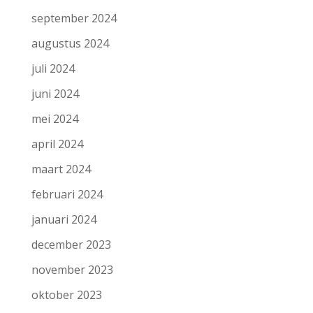
september 2024
augustus 2024
juli 2024
juni 2024
mei 2024
april 2024
maart 2024
februari 2024
januari 2024
december 2023
november 2023
oktober 2023