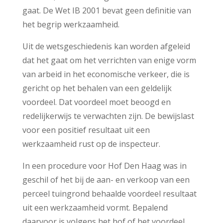
gaat. De Wet IB 2001 bevat geen definitie van
het begrip werkzaamheid.
Uit de wetsgeschiedenis kan worden afgeleid
dat het gaat om het verrichten van enige vorm
van arbeid in het economische verkeer, die is
gericht op het behalen van een geldelijk
voordeel. Dat voordeel moet beoogd en
redelijkerwijs te verwachten zijn. De bewijslast
voor een positief resultaat uit een
werkzaamheid rust op de inspecteur.
In een procedure voor Hof Den Haag was in
geschil of het bij de aan- en verkoop van een
perceel tuingrond behaalde voordeel resultaat
uit een werkzaamheid vormt. Bepalend
daarvoor is volgens het hof of het voordeel