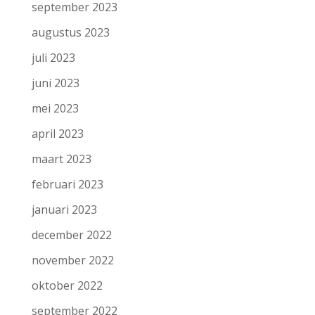
september 2023
augustus 2023
juli 2023
juni 2023
mei 2023
april 2023
maart 2023
februari 2023
januari 2023
december 2022
november 2022
oktober 2022
september 2022