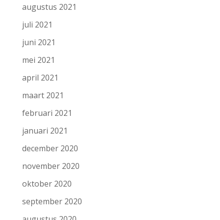
augustus 2021
juli 2021
juni 2021
mei 2021
april 2021
maart 2021
februari 2021
januari 2021
december 2020
november 2020
oktober 2020
september 2020
augustus 2020