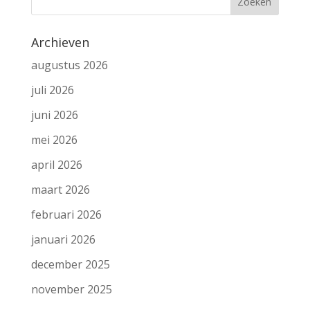
Archieven
augustus 2026
juli 2026
juni 2026
mei 2026
april 2026
maart 2026
februari 2026
januari 2026
december 2025
november 2025