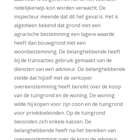
redelijkerwijs kon worden verwacht. De
inspecteur meende dat dit het geval is. Het is
algemeen bekend dat grond met een
agrarische bestemming een lagere waarde
heeft dan bouwgrond met een
woonbestemming. De belanghebbende heeft
bij de transacties gebruik gemaakt van de
diensten van een adviseur. De belanghebbende
stelde dat hijzelf met de verkoper
overeenstemming heeft bereikt over de koop
van de tuingrond en de woning. De woning
wilde hij kopen voor zijn zoon en de tuingrond
voor privédoeleinden. Op de tuingrond
bevonden zich enkele kassen. De
belanghebbende heeft na het bereiken van
overeenstemming over de koop de adviseur