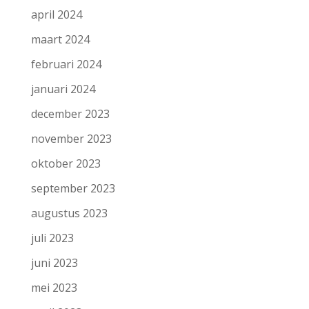
april 2024
maart 2024
februari 2024
januari 2024
december 2023
november 2023
oktober 2023
september 2023
augustus 2023
juli 2023
juni 2023
mei 2023