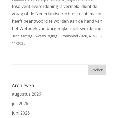
Insolventieverordening is vermeld, dient de
vraag of de Nederlandse rechter rechtsmacht
heeft beantwoord te worden aan de hand van
het Wetboek van burgerlijke rechtsvordering.
Bron: Overig | wetswijziging | Staatsblad 2020, 415 | 02-
11-2020
Archieven
augustus 2026
juli 2026
juni 2026