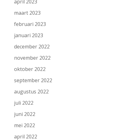
april 2023
maart 2023
februari 2023
januari 2023
december 2022
november 2022
oktober 2022
september 2022
augustus 2022
juli 2022
juni 2022
mei 2022
april 2022