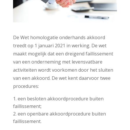
De Wet homologatie onderhands akkoord
treedt op 1 januari 2021 in werking. De wet
maakt mogelijk dat een dreigend faillissement
van een onderneming met levensvatbare
activiteiten wordt voorkomen door het sluiten
van een akkoord. De wet kent daarvoor twee
procedures:
een besloten akkoordprocedure buiten
faillissement;
een openbare akkoordprocedure buiten
faillissement.