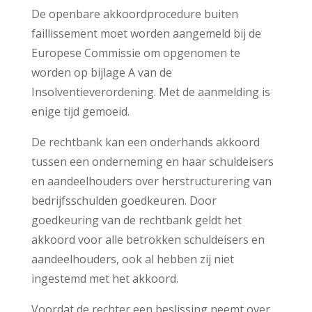
De openbare akkoordprocedure buiten
faillissement moet worden aangemeld bij de
Europese Commissie om opgenomen te
worden op bijlage A van de
Insolventieverordening. Met de aanmelding is
enige tijd gemoeid.
De rechtbank kan een onderhands akkoord
tussen een onderneming en haar schuldeisers
en aandeelhouders over herstructurering van
bedrijfsschulden goedkeuren. Door
goedkeuring van de rechtbank geldt het
akkoord voor alle betrokken schuldeisers en
aandeelhouders, ook al hebben zij niet
ingestemd met het akkoord.
Voordat de rechter een beslissing neemt over