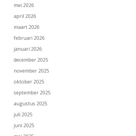
mei 2026
april 2026
maart 2026
februari 2026
januari 2026
december 2025
november 2025
oktober 2025
september 2025
augustus 2025
juli 2025
juni 2025