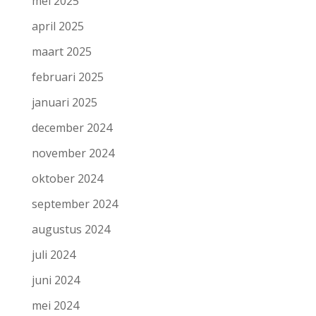
mei 2025
april 2025
maart 2025
februari 2025
januari 2025
december 2024
november 2024
oktober 2024
september 2024
augustus 2024
juli 2024
juni 2024
mei 2024