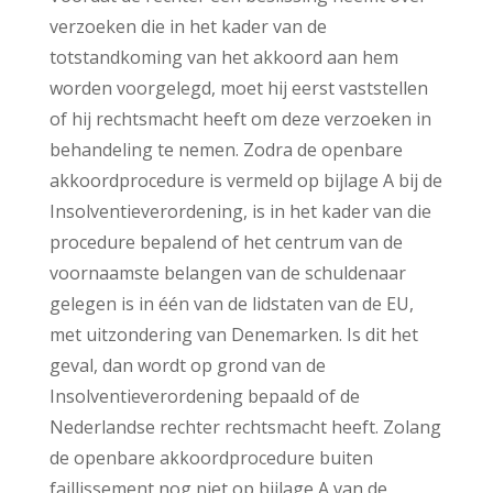
verzoeken die in het kader van de
totstandkoming van het akkoord aan hem
worden voorgelegd, moet hij eerst vaststellen
of hij rechtsmacht heeft om deze verzoeken in
behandeling te nemen. Zodra de openbare
akkoordprocedure is vermeld op bijlage A bij de
Insolventieverordening, is in het kader van die
procedure bepalend of het centrum van de
voornaamste belangen van de schuldenaar
gelegen is in één van de lidstaten van de EU,
met uitzondering van Denemarken. Is dit het
geval, dan wordt op grond van de
Insolventieverordening bepaald of de
Nederlandse rechter rechtsmacht heeft. Zolang
de openbare akkoordprocedure buiten
faillissement nog niet op bijlage A van de