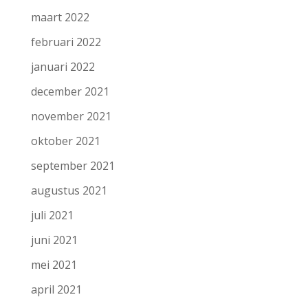
maart 2022
februari 2022
januari 2022
december 2021
november 2021
oktober 2021
september 2021
augustus 2021
juli 2021
juni 2021
mei 2021
april 2021