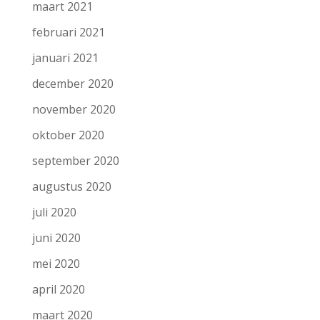
maart 2021
februari 2021
januari 2021
december 2020
november 2020
oktober 2020
september 2020
augustus 2020
juli 2020
juni 2020
mei 2020
april 2020
maart 2020