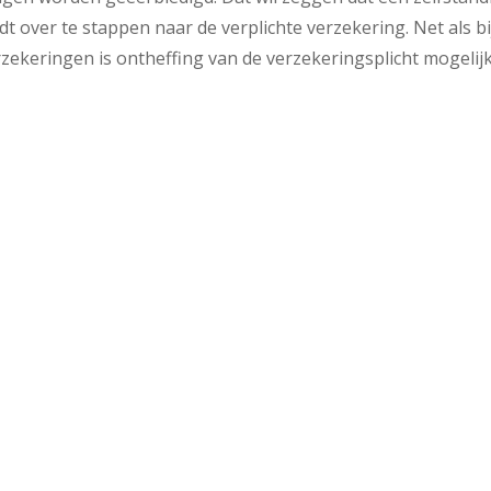
rdt over te stappen naar de verplichte verzekering. Net als bi
ekeringen is ontheffing van de verzekeringsplicht mogelij