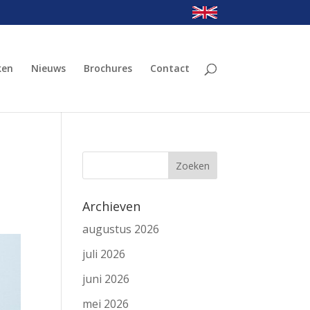
ken
Nieuws
Brochures
Contact
Archieven
augustus 2026
juli 2026
juni 2026
mei 2026