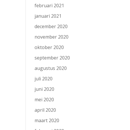
februari 2021
januari 2021
december 2020
november 2020
oktober 2020
september 2020
augustus 2020
juli 2020
juni 2020
mei 2020
april 2020
maart 2020