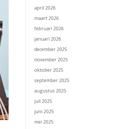
april 2026
maart 2026
februari 2026
januari 2026
december 2025
november 2025
oktober 2025
september 2025
augustus 2025
juli 2025
juni 2025
mei 2025