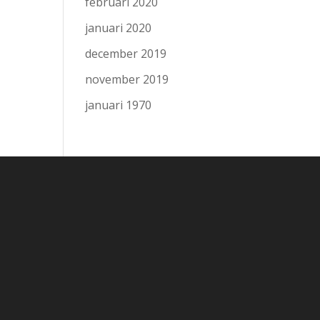
februari 2020
januari 2020
december 2019
november 2019
januari 1970