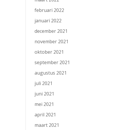
februari 2022
januari 2022
december 2021
november 2021
oktober 2021
september 2021
augustus 2021
juli 2021
juni 2021
mei 2021
april 2021
maart 2021