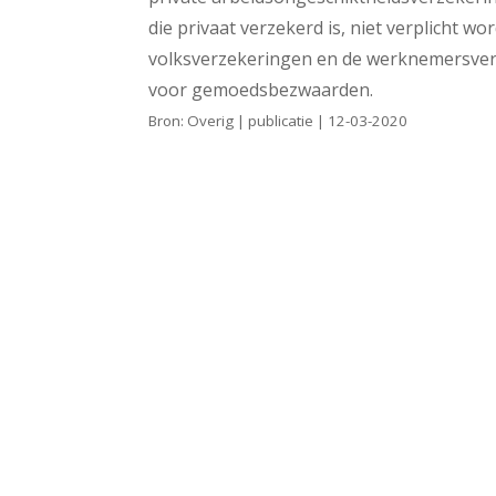
die privaat verzekerd is, niet verplicht wo
volksverzekeringen en de werknemersverz
voor gemoedsbezwaarden.
Bron: Overig | publicatie | 12-03-2020