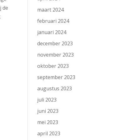
j de
maart 2024
k
februari 2024
januari 2024
december 2023
november 2023
oktober 2023
september 2023
augustus 2023
juli 2023
juni 2023
mei 2023
april 2023