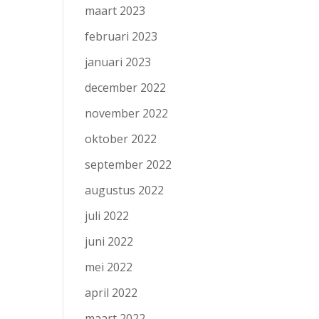
maart 2023
februari 2023
januari 2023
december 2022
november 2022
oktober 2022
september 2022
augustus 2022
juli 2022
juni 2022
mei 2022
april 2022
maart 2022