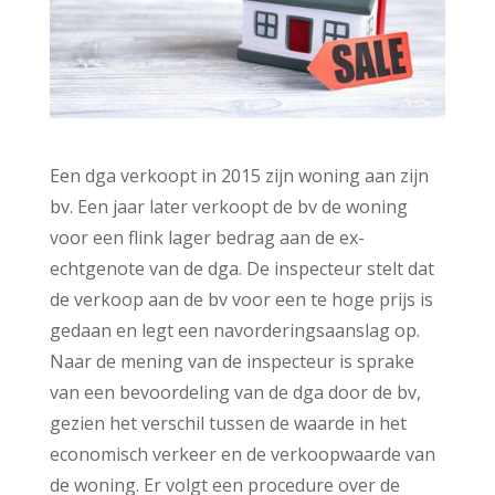
Een dga verkoopt in 2015 zijn woning aan zijn
bv. Een jaar later verkoopt de bv de woning
voor een flink lager bedrag aan de ex-
echtgenote van de dga. De inspecteur stelt dat
de verkoop aan de bv voor een te hoge prijs is
gedaan en legt een navorderingsaanslag op.
Naar de mening van de inspecteur is sprake
van een bevoordeling van de dga door de bv,
gezien het verschil tussen de waarde in het
economisch verkeer en de verkoopwaarde van
de woning. Er volgt een procedure over de