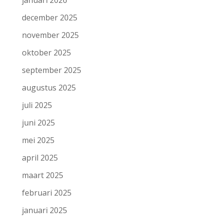
december 2025
november 2025
oktober 2025
september 2025
augustus 2025
juli 2025
juni 2025
mei 2025
april 2025
maart 2025
februari 2025
januari 2025