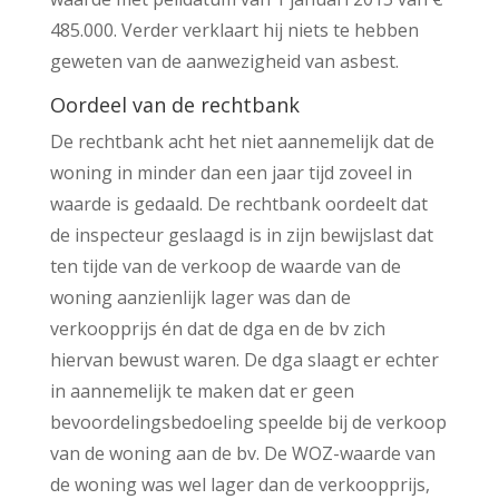
485.000. Verder verklaart hij niets te hebben
geweten van de aanwezigheid van asbest.
Oordeel van de rechtbank
De rechtbank acht het niet aannemelijk dat de
woning in minder dan een jaar tijd zoveel in
waarde is gedaald. De rechtbank oordeelt dat
de inspecteur geslaagd is in zijn bewijslast dat
ten tijde van de verkoop de waarde van de
woning aanzienlijk lager was dan de
verkoopprijs én dat de dga en de bv zich
hiervan bewust waren. De dga slaagt er echter
in aannemelijk te maken dat er geen
bevoordelingsbedoeling speelde bij de verkoop
van de woning aan de bv. De WOZ-waarde van
de woning was wel lager dan de verkoopprijs,