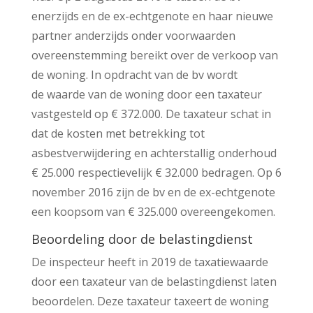
enerzijds en de ex-echtgenote en haar nieuwe
partner anderzijds onder voorwaarden
overeenstemming bereikt over de verkoop van
de woning. In opdracht van de bv wordt
de waarde van de woning door een taxateur
vastgesteld op € 372.000. De taxateur schat in
dat de kosten met betrekking tot
asbestverwijdering en achterstallig onderhoud
€ 25.000 respectievelijk € 32.000 bedragen. Op 6
november 2016 zijn de bv en de ex-echtgenote
een koopsom van € 325.000 overeengekomen.
Beoordeling door de belastingdienst
De inspecteur heeft in 2019 de taxatiewaarde
door een taxateur van de belastingdienst laten
beoordelen. Deze taxateur taxeert de woning