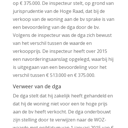
op € 375.000. De inspecteur stelt, op grond van
jurisprudentie van de Hoge Raad, dat bij de
verkoop van de woning aan de bv sprake is van
een bevoordeling van de dga door de bv.
Volgens de inspecteur was de dga zich bewust
van het verschil tussen de waarde en
verkoopprijs. De inspecteur heeft over 2015
een navorderingsaanslag opgelegd, waarbij hij
is uitgegaan van een bevoordeling voor het
verschil tussen € 513.000 en € 375.000.
Verweer van de dga
De dga stelt dat hij zakelijk heeft gehandeld en
dat hij de woning niet voor een te hoge prijs
aan de bv heeft verkocht. De dga onderbouwt
zijn stelling door te verwijzen naar de WOZ-
waarde met peildatum van 1 januari 2015 van €