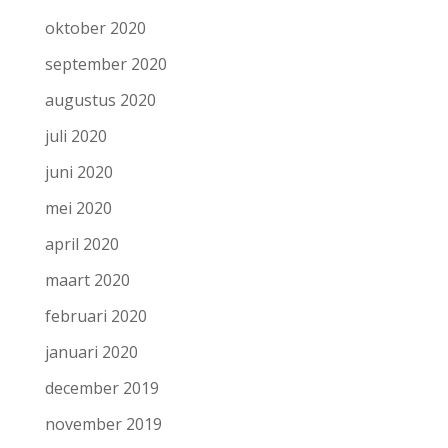
oktober 2020
september 2020
augustus 2020
juli 2020
juni 2020
mei 2020
april 2020
maart 2020
februari 2020
januari 2020
december 2019
november 2019