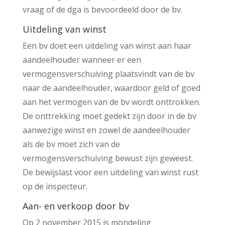
vraag of de dga is bevoordeeld door de bv.
Uitdeling van winst
Een bv doet een uitdeling van winst aan haar
aandeelhouder wanneer er een
vermogensverschuiving plaatsvindt van de bv
naar de aandeelhouder, waardoor geld of goed
aan het vermogen van de bv wordt onttrokken.
De onttrekking moet gedekt zijn door in de bv
aanwezige winst en zowel de aandeelhouder
als de bv moet zich van de
vermogensverschuiving bewust zijn geweest.
De bewijslast voor een uitdeling van winst rust
op de inspecteur.
Aan- en verkoop door bv
Op 2 november 2015 is mondeling