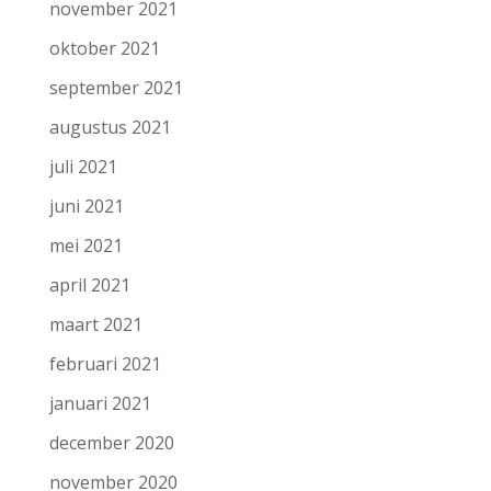
november 2021
oktober 2021
september 2021
augustus 2021
juli 2021
juni 2021
mei 2021
april 2021
maart 2021
februari 2021
januari 2021
december 2020
november 2020