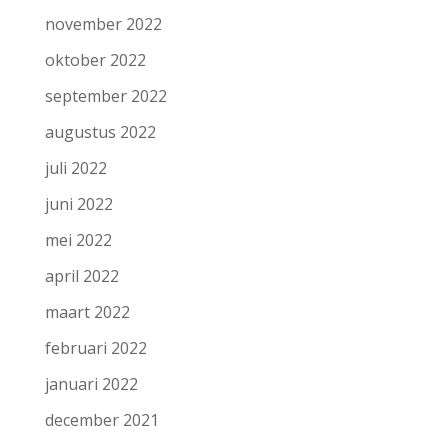
november 2022
oktober 2022
september 2022
augustus 2022
juli 2022
juni 2022
mei 2022
april 2022
maart 2022
februari 2022
januari 2022
december 2021