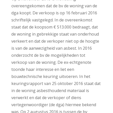
overeengekomen dat de bv de woning van de
dga koopt. De verkoop is op 16 februari 2016
schriftelijk vastgelegd. In de overeenkomst
staat dat de koopsom € 513.000 bedraagt, dat
de woning in gebrekkige staat van onderhoud
verkeert en dat de verkoper niet op de hoogte
is van de aanwezigheid van asbest. In 2016
onderzocht de bv de mogelijkheden tot
verkoop van de woning. De ex-echtgenote
toonde haar interesse en liet een
bouwtechnische keuring uitvoeren. In het
keuringsrapport van 25 oktober 2016 staat dat
in de woning asbesthoudend materiaal is
verwerkt en dat de verkoper of diens
vertegenwoordiger (de dga) hiermee bekend
was. Op 2 augustus 2016 is tussen de bv