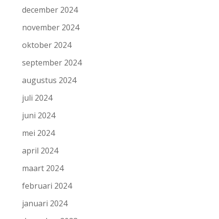
december 2024
november 2024
oktober 2024
september 2024
augustus 2024
juli 2024
juni 2024
mei 2024
april 2024
maart 2024
februari 2024
januari 2024