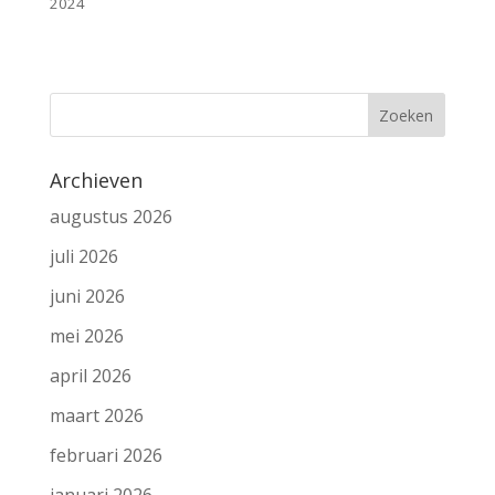
2024
Archieven
augustus 2026
juli 2026
juni 2026
mei 2026
april 2026
maart 2026
februari 2026
januari 2026