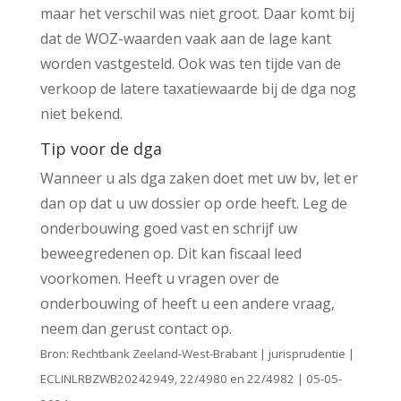
maar het verschil was niet groot. Daar komt bij
dat de WOZ-waarden vaak aan de lage kant
worden vastgesteld. Ook was ten tijde van de
verkoop de latere taxatiewaarde bij de dga nog
niet bekend.
Tip voor de dga
Wanneer u als dga zaken doet met uw bv, let er
dan op dat u uw dossier op orde heeft. Leg de
onderbouwing goed vast en schrijf uw
beweegredenen op. Dit kan fiscaal leed
voorkomen. Heeft u vragen over de
onderbouwing of heeft u een andere vraag,
neem dan gerust contact op.
Bron: Rechtbank Zeeland-West-Brabant | jurisprudentie |
ECLINLRBZWB20242949, 22/4980 en 22/4982 | 05-05-