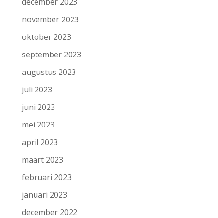
december 2023
november 2023
oktober 2023
september 2023
augustus 2023
juli 2023
juni 2023
mei 2023
april 2023
maart 2023
februari 2023
januari 2023
december 2022