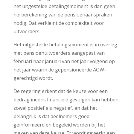
het uitgestelde betalingsmoment is dan geen
herberekening van de pensioenaanspraken
nodig. Dat verkleint de complexiteit voor
uitvoerders.
Het uitgestelde betalingsmoment is in overleg
met pensioenuitvoerders aangepast van
februari naar januari van het jaar volgend op
het jaar waarin de gepensioneerde AOW-
gerechtigd wordt.
De regering erkent dat de keuze voor een
bedrag ineens financiële gevolgen kan hebben,
zowel positief als negatief, en dat het
belangrijk is dat deelnemers goed
geïnformeerd en begeleid worden bij het
maken van deze keuze. Er wordt gewerkt aan