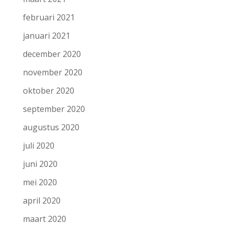
februari 2021
januari 2021
december 2020
november 2020
oktober 2020
september 2020
augustus 2020
juli 2020
juni 2020
mei 2020
april 2020
maart 2020