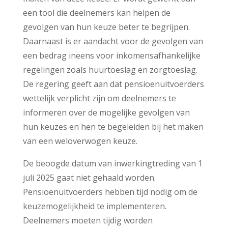
een tool die deelnemers kan helpen de
gevolgen van hun keuze beter te begrijpen.
Daarnaast is er aandacht voor de gevolgen van
een bedrag ineens voor inkomensafhankelijke
regelingen zoals huurtoeslag en zorgtoeslag.
De regering geeft aan dat pensioenuitvoerders
wettelijk verplicht zijn om deelnemers te
informeren over de mogelijke gevolgen van
hun keuzes en hen te begeleiden bij het maken
van een weloverwogen keuze.
De beoogde datum van inwerkingtreding van 1
juli 2025 gaat niet gehaald worden.
Pensioenuitvoerders hebben tijd nodig om de
keuzemogelijkheid te implementeren.
Deelnemers moeten tijdig worden