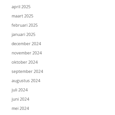
april 2025
maart 2025
februari 2025
januari 2025
december 2024
november 2024
oktober 2024
september 2024
augustus 2024
juli 2024
juni 2024
mei 2024