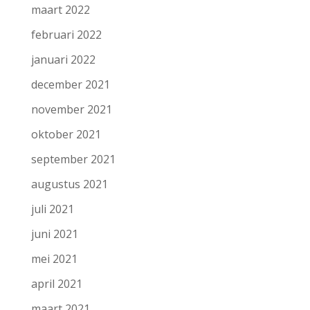
maart 2022
februari 2022
januari 2022
december 2021
november 2021
oktober 2021
september 2021
augustus 2021
juli 2021
juni 2021
mei 2021
april 2021
maart 2021