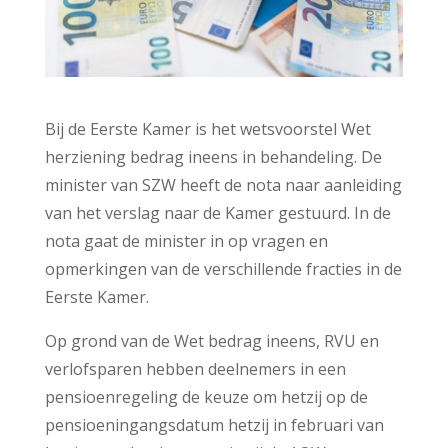
Bij de Eerste Kamer is het wetsvoorstel Wet
herziening bedrag ineens in behandeling. De
minister van SZW heeft de nota naar aanleiding
van het verslag naar de Kamer gestuurd. In de
nota gaat de minister in op vragen en
opmerkingen van de verschillende fracties in de
Eerste Kamer.
Op grond van de Wet bedrag ineens, RVU en
verlofsparen hebben deelnemers in een
pensioenregeling de keuze om hetzij op de
pensioeningangsdatum hetzij in februari van