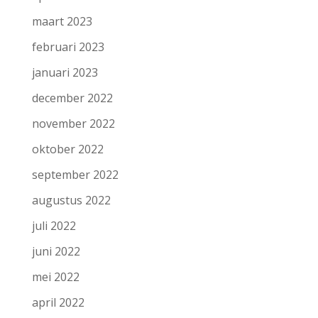
maart 2023
februari 2023
januari 2023
december 2022
november 2022
oktober 2022
september 2022
augustus 2022
juli 2022
juni 2022
mei 2022
april 2022