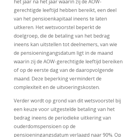
het jaar na het jaar waarin zij de AOW-
gerechtigde leeftijd hebben bereikt, een deel
van het pensioenkapitaal ineens te laten
uitkeren. Het wetsvoorstel beperkt de
doelgroep, die de betaling van het bedrag
ineens kan uitstellen tot deelnemers, van wie
de pensioeningangsdatum ligt in de maand
waarin zij de AOW-gerechtigde leeftijd bereiken
of op de eerste dag van de daaropvolgende
maand. Deze beperking vermindert de
complexiteit en de uitvoeringskosten.
Verder wordt op grond van dit wetsvoorstel bij
een keuze voor uitgestelde betaling van het
bedrag ineens de periodieke uitkering van
ouderdomspensioen op de
pensioeningangsdatum verlaagd naar 90%. Op