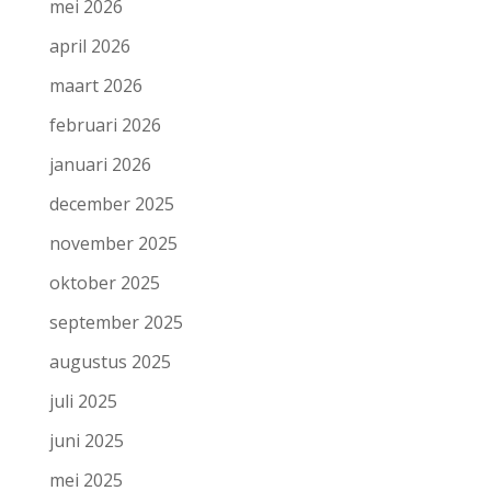
mei 2026
april 2026
maart 2026
februari 2026
januari 2026
december 2025
november 2025
oktober 2025
september 2025
augustus 2025
juli 2025
juni 2025
mei 2025