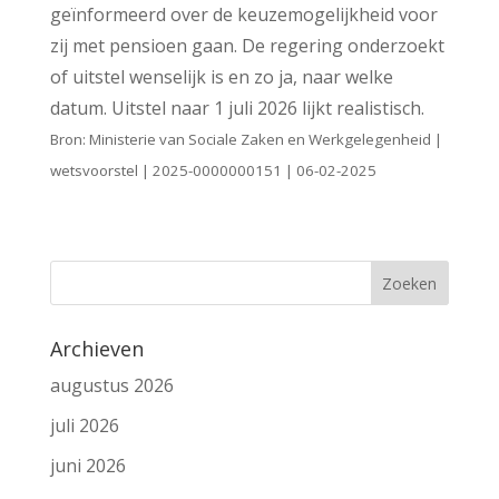
geïnformeerd over de keuzemogelijkheid voor
zij met pensioen gaan. De regering onderzoekt
of uitstel wenselijk is en zo ja, naar welke
datum. Uitstel naar 1 juli 2026 lijkt realistisch.
Bron: Ministerie van Sociale Zaken en Werkgelegenheid |
wetsvoorstel | 2025-0000000151 | 06-02-2025
Archieven
augustus 2026
juli 2026
juni 2026