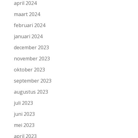
april 2024
maart 2024
februari 2024
januari 2024
december 2023
november 2023
oktober 2023
september 2023
augustus 2023
juli 2023
juni 2023
mei 2023
april 2023