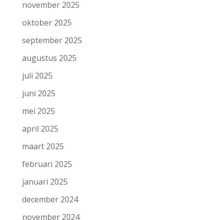
november 2025
oktober 2025
september 2025
augustus 2025
juli 2025
juni 2025
mei 2025
april 2025
maart 2025
februari 2025
januari 2025
december 2024
november 2024