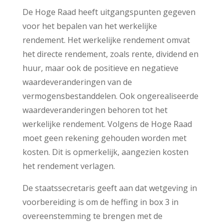
De Hoge Raad heeft uitgangspunten gegeven
voor het bepalen van het werkelijke
rendement. Het werkelijke rendement omvat
het directe rendement, zoals rente, dividend en
huur, maar ook de positieve en negatieve
waardeveranderingen van de
vermogensbestanddelen. Ook ongerealiseerde
waardeveranderingen behoren tot het
werkelijke rendement. Volgens de Hoge Raad
moet geen rekening gehouden worden met
kosten. Dit is opmerkelijk, aangezien kosten
het rendement verlagen.
De staatssecretaris geeft aan dat wetgeving in
voorbereiding is om de heffing in box 3 in
overeenstemming te brengen met de