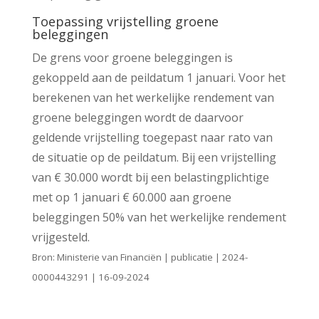
Toepassing vrijstelling groene
beleggingen
De grens voor groene beleggingen is
gekoppeld aan de peildatum 1 januari. Voor het
berekenen van het werkelijke rendement van
groene beleggingen wordt de daarvoor
geldende vrijstelling toegepast naar rato van
de situatie op de peildatum. Bij een vrijstelling
van € 30.000 wordt bij een belastingplichtige
met op 1 januari € 60.000 aan groene
beleggingen 50% van het werkelijke rendement
vrijgesteld.
Bron: Ministerie van Financiën | publicatie | 2024-
0000443291 | 16-09-2024