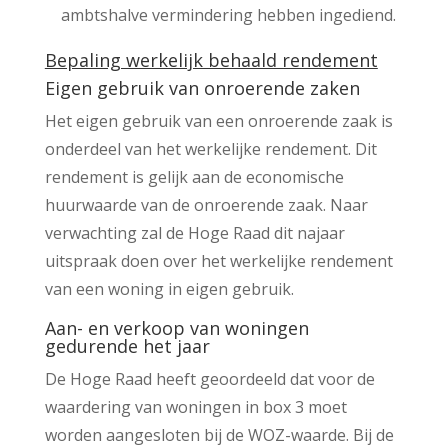
ambtshalve vermindering hebben ingediend.
Bepaling werkelijk behaald rendement
Eigen gebruik van onroerende zaken
Het eigen gebruik van een onroerende zaak is
onderdeel van het werkelijke rendement. Dit
rendement is gelijk aan de economische
huurwaarde van de onroerende zaak. Naar
verwachting zal de Hoge Raad dit najaar
uitspraak doen over het werkelijke rendement
van een woning in eigen gebruik.
Aan- en verkoop van woningen
gedurende het jaar
De Hoge Raad heeft geoordeeld dat voor de
waardering van woningen in box 3 moet
worden aangesloten bij de WOZ-waarde. Bij de