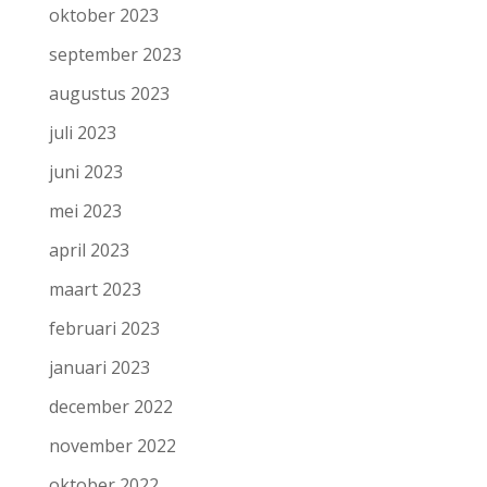
oktober 2023
september 2023
augustus 2023
juli 2023
juni 2023
mei 2023
april 2023
maart 2023
februari 2023
januari 2023
december 2022
november 2022
oktober 2022