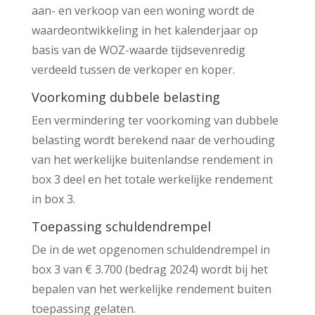
aan- en verkoop van een woning wordt de
waardeontwikkeling in het kalenderjaar op
basis van de WOZ-waarde tijdsevenredig
verdeeld tussen de verkoper en koper.
Voorkoming dubbele belasting
Een vermindering ter voorkoming van dubbele
belasting wordt berekend naar de verhouding
van het werkelijke buitenlandse rendement in
box 3 deel en het totale werkelijke rendement
in box 3.
Toepassing schuldendrempel
De in de wet opgenomen schuldendrempel in
box 3 van € 3.700 (bedrag 2024) wordt bij het
bepalen van het werkelijke rendement buiten
toepassing gelaten.