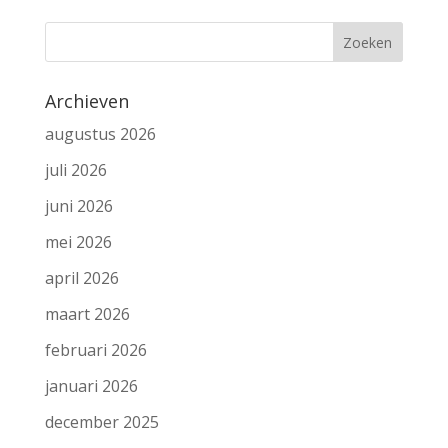
Archieven
augustus 2026
juli 2026
juni 2026
mei 2026
april 2026
maart 2026
februari 2026
januari 2026
december 2025