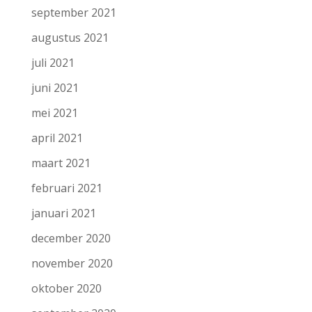
september 2021
augustus 2021
juli 2021
juni 2021
mei 2021
april 2021
maart 2021
februari 2021
januari 2021
december 2020
november 2020
oktober 2020