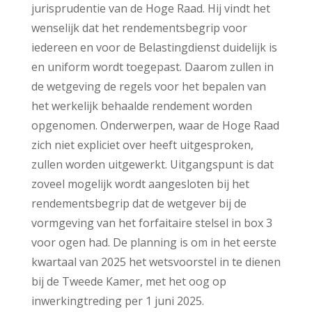
jurisprudentie van de Hoge Raad. Hij vindt het
wenselijk dat het rendementsbegrip voor
iedereen en voor de Belastingdienst duidelijk is
en uniform wordt toegepast. Daarom zullen in
de wetgeving de regels voor het bepalen van
het werkelijk behaalde rendement worden
opgenomen. Onderwerpen, waar de Hoge Raad
zich niet expliciet over heeft uitgesproken,
zullen worden uitgewerkt. Uitgangspunt is dat
zoveel mogelijk wordt aangesloten bij het
rendementsbegrip dat de wetgever bij de
vormgeving van het forfaitaire stelsel in box 3
voor ogen had. De planning is om in het eerste
kwartaal van 2025 het wetsvoorstel in te dienen
bij de Tweede Kamer, met het oog op
inwerkingtreding per 1 juni 2025.