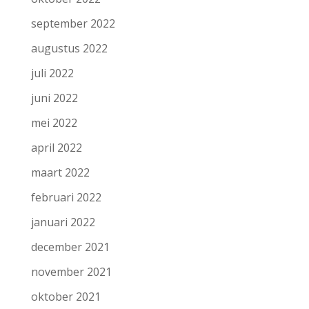
september 2022
augustus 2022
juli 2022
juni 2022
mei 2022
april 2022
maart 2022
februari 2022
januari 2022
december 2021
november 2021
oktober 2021