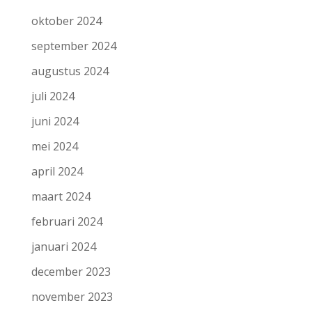
oktober 2024
september 2024
augustus 2024
juli 2024
juni 2024
mei 2024
april 2024
maart 2024
februari 2024
januari 2024
december 2023
november 2023