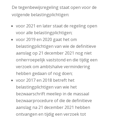
De tegenbewijsregeling staat open voor de
volgende belastingplichtigen:
voor 2021 en later staat de regeling open
voor alle belastingplichtigen;
voor 2019 en 2020 gaat het om
belastingplichtigen van wie de definitieve
aanslag op 21 december 2021 nog niet
onherroepelijk vaststond en die tijdig een
verzoek om ambtshalve vermindering
hebben gedaan of nog doen;
voor 2017 en 2018 betreft het
belastingplichtigen van wie het
bezwaarschrift meeliep in de massaal
bezwaarprocedure of die de definitieve
aanslag na 21 december 2021 hebben
ontvangen en tijdig een verzoek tot