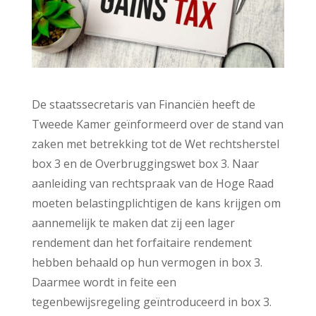
De staatssecretaris van Financiën heeft de
Tweede Kamer geïnformeerd over de stand van
zaken met betrekking tot de Wet rechtsherstel
box 3 en de Overbruggingswet box 3. Naar
aanleiding van rechtspraak van de Hoge Raad
moeten belastingplichtigen de kans krijgen om
aannemelijk te maken dat zij een lager
rendement dan het forfaitaire rendement
hebben behaald op hun vermogen in box 3.
Daarmee wordt in feite een
tegenbewijsregeling geïntroduceerd in box 3.