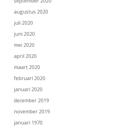
september 2020
augustus 2020
juli 2020
juni 2020
mei 2020
april 2020
maart 2020
februari 2020
januari 2020
december 2019
november 2019
januari 1970