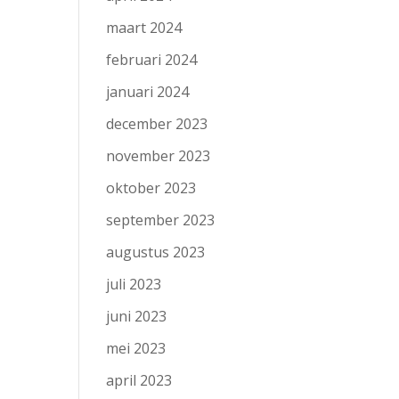
maart 2024
februari 2024
januari 2024
december 2023
november 2023
oktober 2023
september 2023
augustus 2023
juli 2023
juni 2023
mei 2023
april 2023