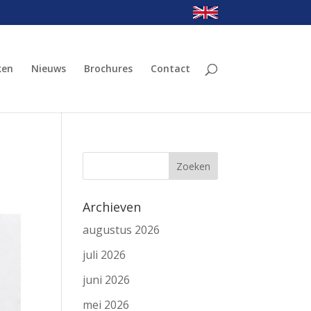
ken
Nieuws
Brochures
Contact
Archieven
augustus 2026
juli 2026
juni 2026
mei 2026