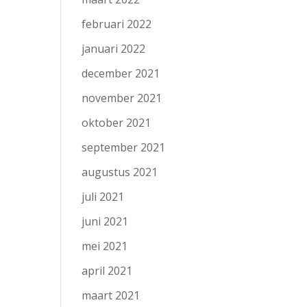
februari 2022
januari 2022
december 2021
november 2021
oktober 2021
september 2021
augustus 2021
juli 2021
juni 2021
mei 2021
april 2021
maart 2021