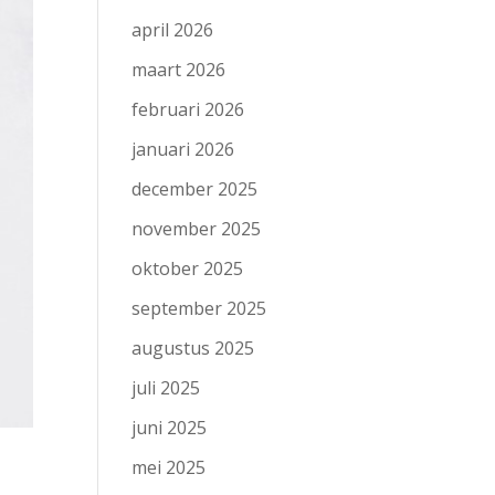
april 2026
maart 2026
februari 2026
januari 2026
december 2025
november 2025
oktober 2025
september 2025
augustus 2025
juli 2025
juni 2025
mei 2025