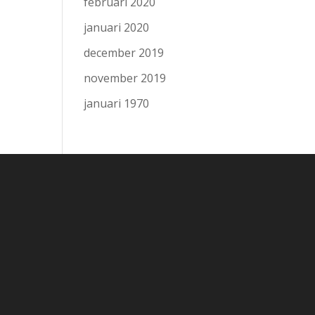
februari 2020
januari 2020
december 2019
november 2019
januari 1970