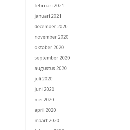
februari 2021
januari 2021
december 2020
november 2020
oktober 2020
september 2020
augustus 2020
juli 2020
juni 2020
mei 2020
april 2020
maart 2020