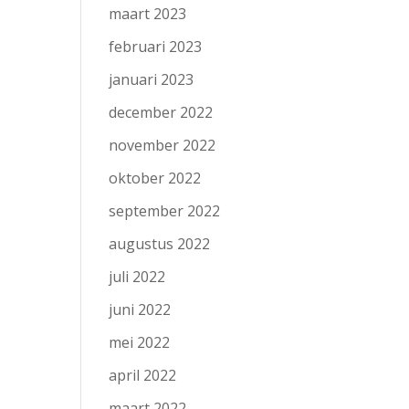
maart 2023
februari 2023
januari 2023
december 2022
november 2022
oktober 2022
september 2022
augustus 2022
juli 2022
juni 2022
mei 2022
april 2022
maart 2022