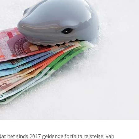
t het sinds 2017 geldende forfaitaire stelsel van