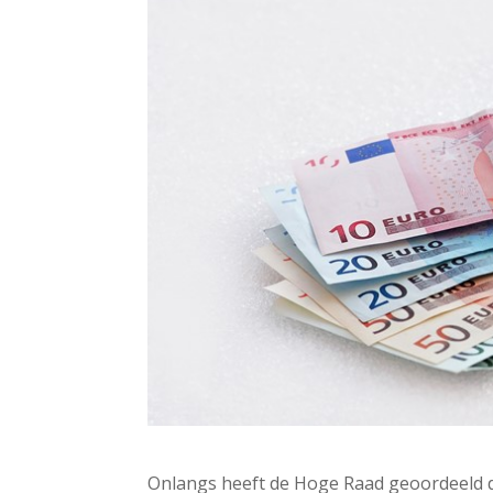
Onlangs heeft de Hoge Raad geoordeeld da