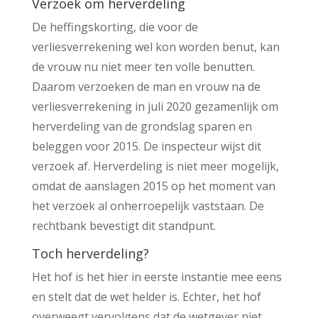
Verzoek om herverdeling
De heffingskorting, die voor de
verliesverrekening wel kon worden benut, kan
de vrouw nu niet meer ten volle benutten.
Daarom verzoeken de man en vrouw na de
verliesverrekening in juli 2020 gezamenlijk om
herverdeling van de grondslag sparen en
beleggen voor 2015. De inspecteur wijst dit
verzoek af. Herverdeling is niet meer mogelijk,
omdat de aanslagen 2015 op het moment van
het verzoek al onherroepelijk vaststaan. De
rechtbank bevestigt dit standpunt.
Toch herverdeling?
Het hof is het hier in eerste instantie mee eens
en stelt dat de wet helder is. Echter, het hof
overweegt vervolgens dat de wetgever niet