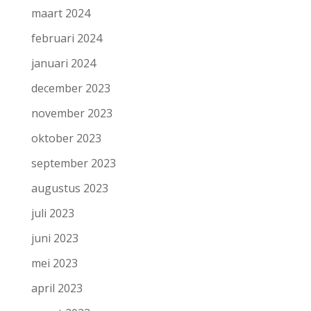
maart 2024
februari 2024
januari 2024
december 2023
november 2023
oktober 2023
september 2023
augustus 2023
juli 2023
juni 2023
mei 2023
april 2023