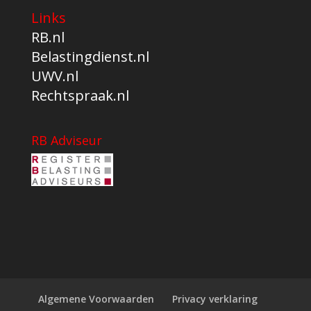
Links
RB.nl
Belastingdienst.nl
UWV.nl
Rechtspraak.nl
RB Adviseur
Algemene Voorwaarden
Privacy verklaring