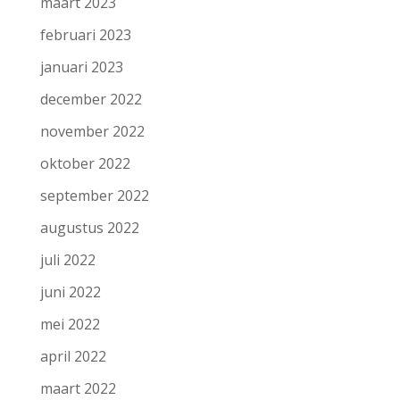
maart 2023
februari 2023
januari 2023
december 2022
november 2022
oktober 2022
september 2022
augustus 2022
juli 2022
juni 2022
mei 2022
april 2022
maart 2022