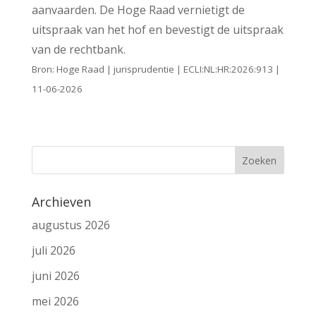
aanvaarden. De Hoge Raad vernietigt de
uitspraak van het hof en bevestigt de uitspraak
van de rechtbank.
Bron: Hoge Raad | jurisprudentie | ECLI:NL:HR:2026:913 |
11-06-2026
Archieven
augustus 2026
juli 2026
juni 2026
mei 2026