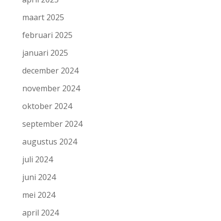
maart 2025
februari 2025
januari 2025
december 2024
november 2024
oktober 2024
september 2024
augustus 2024
juli 2024
juni 2024
mei 2024
april 2024