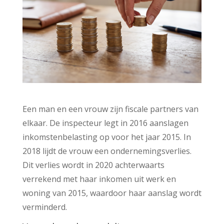
Een man en een vrouw zijn fiscale partners van
elkaar. De inspecteur legt in 2016 aanslagen
inkomstenbelasting op voor het jaar 2015. In
2018 lijdt de vrouw een ondernemingsverlies.
Dit verlies wordt in 2020 achterwaarts
verrekend met haar inkomen uit werk en
woning van 2015, waardoor haar aanslag wordt
verminderd.