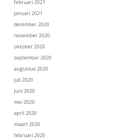
februari 2021
januari 2021
december 2020
november 2020
oktober 2020
september 2020
augustus 2020
juli 2020
juni 2020
mei 2020
april 2020
maart 2020
februari 2020