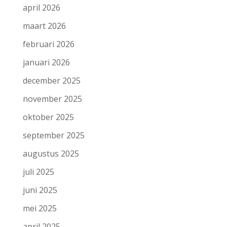
april 2026
maart 2026
februari 2026
januari 2026
december 2025
november 2025
oktober 2025
september 2025
augustus 2025
juli 2025
juni 2025
mei 2025
april 2025