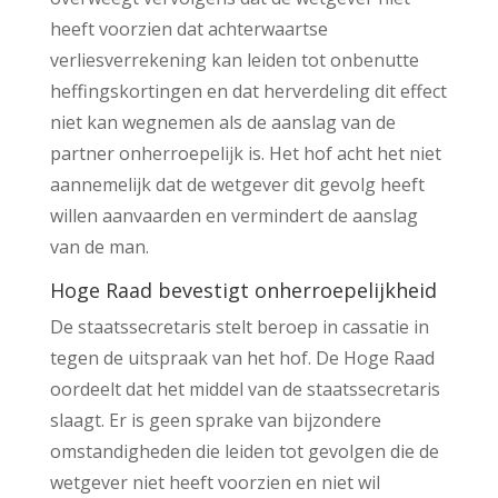
heeft voorzien dat achterwaartse
verliesverrekening kan leiden tot onbenutte
heffingskortingen en dat herverdeling dit effect
niet kan wegnemen als de aanslag van de
partner onherroepelijk is. Het hof acht het niet
aannemelijk dat de wetgever dit gevolg heeft
willen aanvaarden en vermindert de aanslag
van de man.
Hoge Raad bevestigt onherroepelijkheid
De staatssecretaris stelt beroep in cassatie in
tegen de uitspraak van het hof. De Hoge Raad
oordeelt dat het middel van de staatssecretaris
slaagt. Er is geen sprake van bijzondere
omstandigheden die leiden tot gevolgen die de
wetgever niet heeft voorzien en niet wil