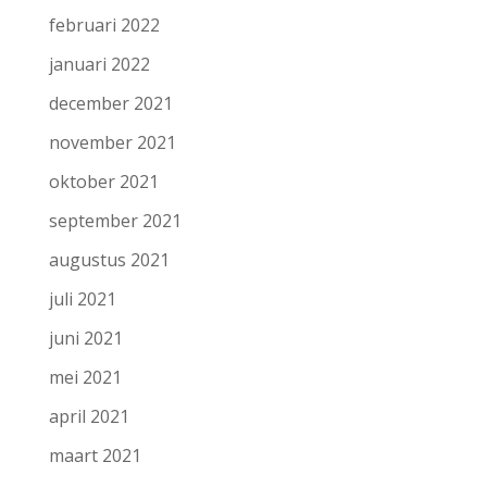
februari 2022
januari 2022
december 2021
november 2021
oktober 2021
september 2021
augustus 2021
juli 2021
juni 2021
mei 2021
april 2021
maart 2021