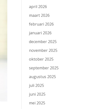
april 2026
maart 2026
februari 2026
januari 2026
december 2025
november 2025
oktober 2025
september 2025
augustus 2025
juli 2025
juni 2025
mei 2025