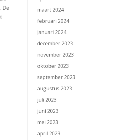
. De
maart 2024
de
februari 2024
januari 2024
december 2023
november 2023
oktober 2023
september 2023
augustus 2023
juli 2023
juni 2023
mei 2023
april 2023