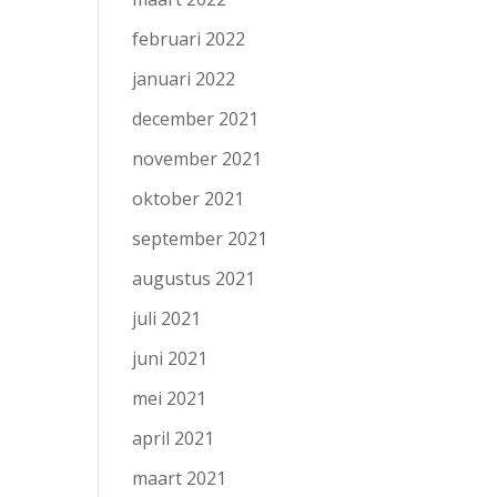
februari 2022
januari 2022
december 2021
november 2021
oktober 2021
september 2021
augustus 2021
juli 2021
juni 2021
mei 2021
april 2021
maart 2021