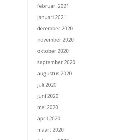
februari 2021
januari 2021
december 2020
november 2020
oktober 2020
september 2020
augustus 2020
juli 2020
juni 2020
mei 2020
april 2020
maart 2020