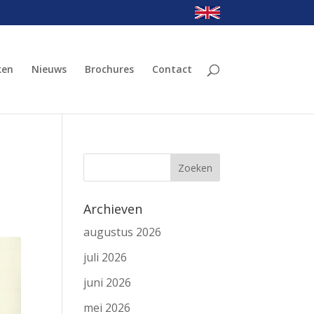
ken
Nieuws
Brochures
Contact
Archieven
augustus 2026
juli 2026
juni 2026
mei 2026