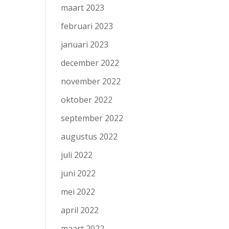
maart 2023
februari 2023
januari 2023
december 2022
november 2022
oktober 2022
september 2022
augustus 2022
juli 2022
juni 2022
mei 2022
april 2022
maart 2022