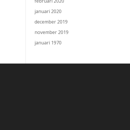
februari 2020
januari 2020
december 2019
november 2019
januari 1970