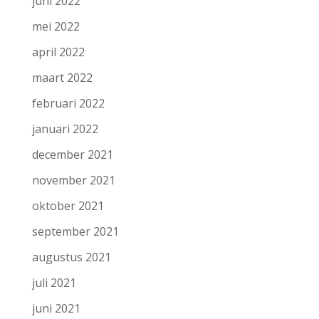
juni 2022
mei 2022
april 2022
maart 2022
februari 2022
januari 2022
december 2021
november 2021
oktober 2021
september 2021
augustus 2021
juli 2021
juni 2021