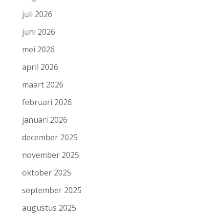
juli 2026
juni 2026
mei 2026
april 2026
maart 2026
februari 2026
januari 2026
december 2025
november 2025
oktober 2025
september 2025
augustus 2025