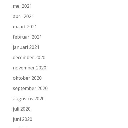
mei 2021
april 2021
maart 2021
februari 2021
januari 2021
december 2020
november 2020
oktober 2020
september 2020
augustus 2020
juli 2020
juni 2020