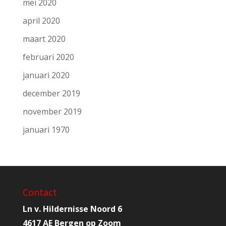
mei 2020
april 2020
maart 2020
februari 2020
januari 2020
december 2019
november 2019
januari 1970
Contact
Ln v. Hildernisse Noord 6
4617 AE Bergen op Zoom