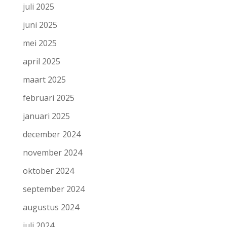
juli 2025
juni 2025
mei 2025
april 2025
maart 2025
februari 2025
januari 2025
december 2024
november 2024
oktober 2024
september 2024
augustus 2024
juli 2024