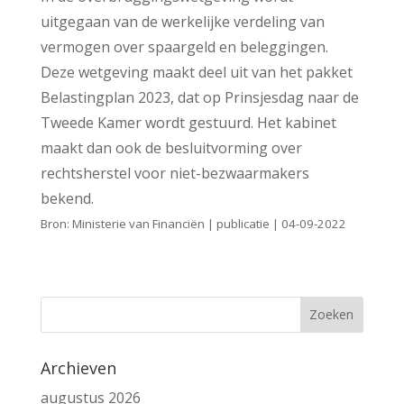
uitgegaan van de werkelijke verdeling van
vermogen over spaargeld en beleggingen.
Deze wetgeving maakt deel uit van het pakket
Belastingplan 2023, dat op Prinsjesdag naar de
Tweede Kamer wordt gestuurd. Het kabinet
maakt dan ook de besluitvorming over
rechtsherstel voor niet-bezwaarmakers
bekend.
Bron: Ministerie van Financiën | publicatie | 04-09-2022
Archieven
augustus 2026