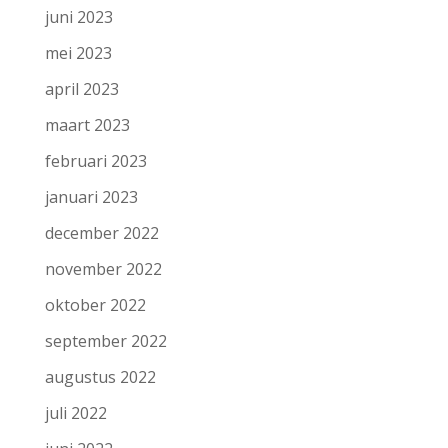
juni 2023
mei 2023
april 2023
maart 2023
februari 2023
januari 2023
december 2022
november 2022
oktober 2022
september 2022
augustus 2022
juli 2022