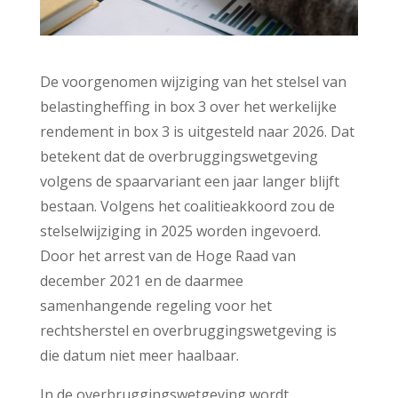
De voorgenomen wijziging van het stelsel van
belastingheffing in box 3 over het werkelijke
rendement in box 3 is uitgesteld naar 2026. Dat
betekent dat de overbruggingswetgeving
volgens de spaarvariant een jaar langer blijft
bestaan. Volgens het coalitieakkoord zou de
stelselwijziging in 2025 worden ingevoerd.
Door het arrest van de Hoge Raad van
december 2021 en de daarmee
samenhangende regeling voor het
rechtsherstel en overbruggingswetgeving is
die datum niet meer haalbaar.
In de overbruggingswetgeving wordt