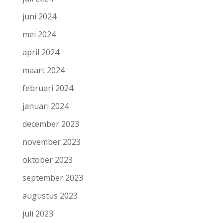
juni 2024
mei 2024
april 2024
maart 2024
februari 2024
januari 2024
december 2023
november 2023
oktober 2023
september 2023
augustus 2023
juli 2023