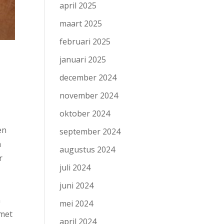
april 2025
maart 2025
februari 2025
januari 2025
december 2024
november 2024
oktober 2024
en
september 2024
n
augustus 2024
r
juli 2024
juni 2024
n
mei 2024
 met
april 2024