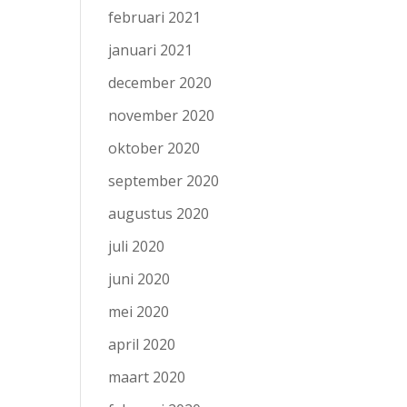
februari 2021
januari 2021
december 2020
november 2020
oktober 2020
september 2020
augustus 2020
juli 2020
juni 2020
mei 2020
april 2020
maart 2020