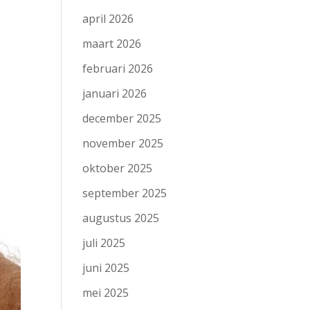
april 2026
maart 2026
februari 2026
januari 2026
december 2025
november 2025
oktober 2025
september 2025
augustus 2025
juli 2025
juni 2025
mei 2025