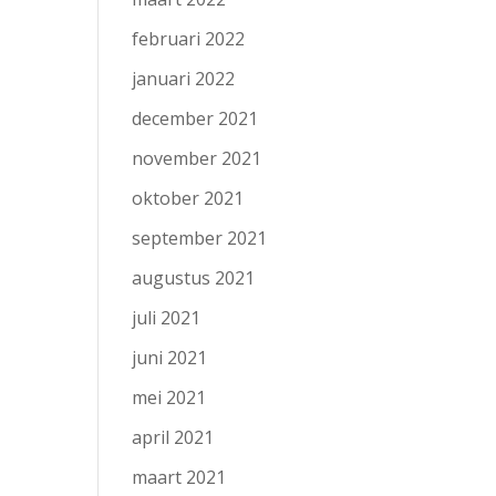
februari 2022
januari 2022
december 2021
november 2021
oktober 2021
september 2021
augustus 2021
juli 2021
juni 2021
mei 2021
april 2021
maart 2021