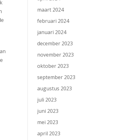
ek
maart 2024
n
de
februari 2024
januari 2024
december 2023
aan
november 2023
de
oktober 2023
september 2023
augustus 2023
juli 2023
juni 2023
mei 2023
april 2023