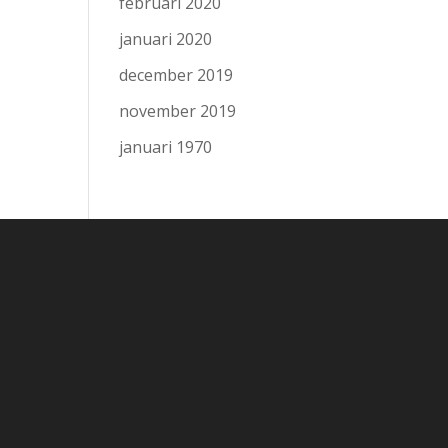
februari 2020
januari 2020
december 2019
november 2019
januari 1970