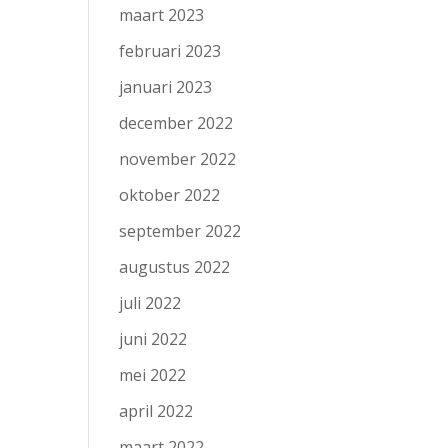
maart 2023
februari 2023
januari 2023
december 2022
november 2022
oktober 2022
september 2022
augustus 2022
juli 2022
juni 2022
mei 2022
april 2022
maart 2022