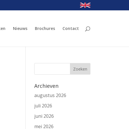
ken
Nieuws
Brochures
Contact
Archieven
augustus 2026
juli 2026
juni 2026
mei 2026