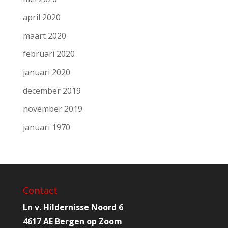
april 2020
maart 2020
februari 2020
januari 2020
december 2019
november 2019
januari 1970
Contact
Ln v. Hildernisse Noord 6
4617 AE Bergen op Zoom