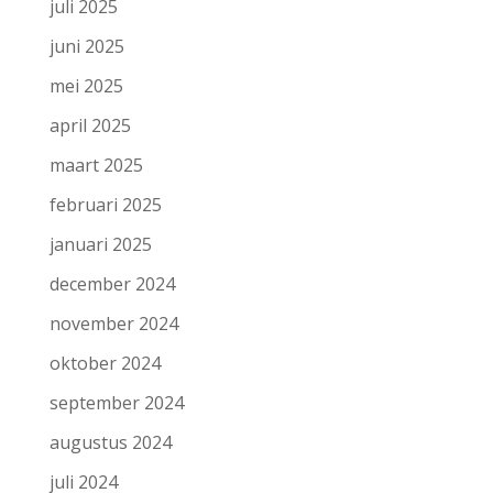
juli 2025
juni 2025
mei 2025
april 2025
maart 2025
februari 2025
januari 2025
december 2024
november 2024
oktober 2024
september 2024
augustus 2024
juli 2024