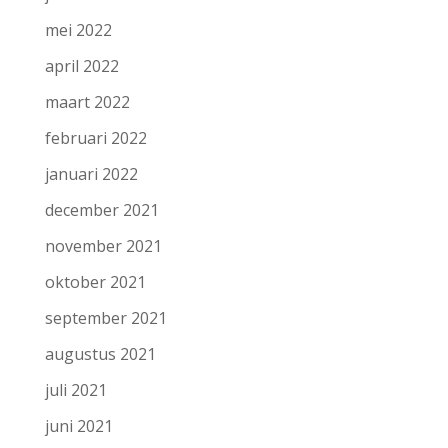
mei 2022
april 2022
maart 2022
februari 2022
januari 2022
december 2021
november 2021
oktober 2021
september 2021
augustus 2021
juli 2021
juni 2021