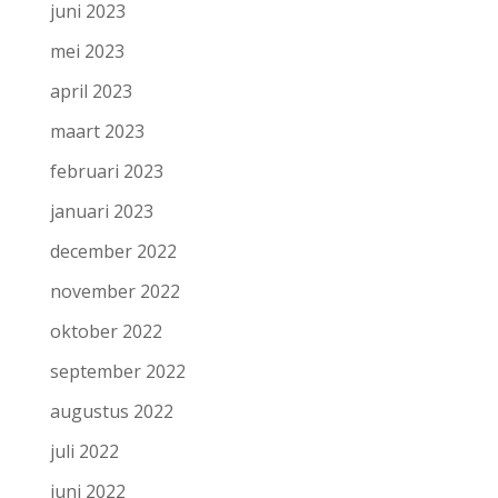
juni 2023
mei 2023
april 2023
maart 2023
februari 2023
januari 2023
december 2022
november 2022
oktober 2022
september 2022
augustus 2022
juli 2022
juni 2022