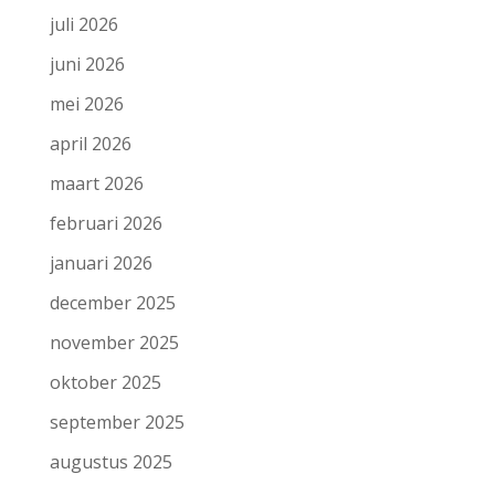
juli 2026
juni 2026
mei 2026
april 2026
maart 2026
februari 2026
januari 2026
december 2025
november 2025
oktober 2025
september 2025
augustus 2025