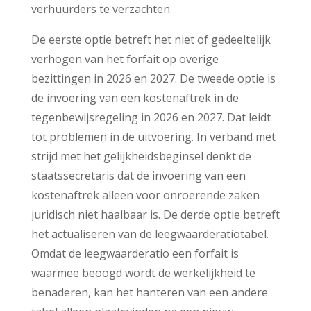
verhuurders te verzachten.
De eerste optie betreft het niet of gedeeltelijk
verhogen van het forfait op overige
bezittingen in 2026 en 2027. De tweede optie is
de invoering van een kostenaftrek in de
tegenbewijsregeling in 2026 en 2027. Dat leidt
tot problemen in de uitvoering. In verband met
strijd met het gelijkheidsbeginsel denkt de
staatssecretaris dat de invoering van een
kostenaftrek alleen voor onroerende zaken
juridisch niet haalbaar is. De derde optie betreft
het actualiseren van de leegwaarderatiotabel.
Omdat de leegwaarderatio een forfait is
waarmee beoogd wordt de werkelijkheid te
benaderen, kan het hanteren van een andere