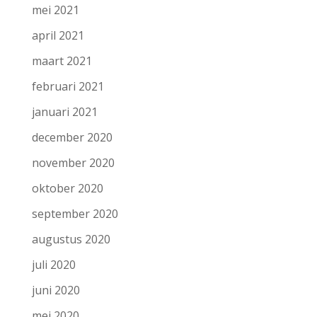
mei 2021
april 2021
maart 2021
februari 2021
januari 2021
december 2020
november 2020
oktober 2020
september 2020
augustus 2020
juli 2020
juni 2020
mei 2020