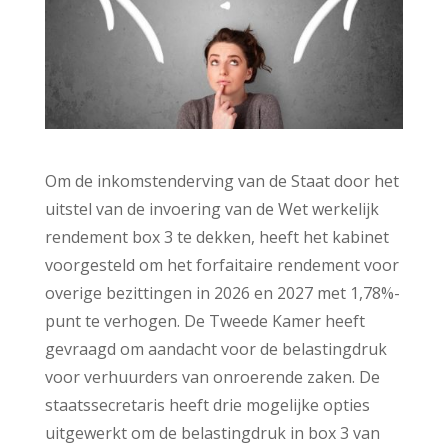
Om de inkomstenderving van de Staat door het
uitstel van de invoering van de Wet werkelijk
rendement box 3 te dekken, heeft het kabinet
voorgesteld om het forfaitaire rendement voor
overige bezittingen in 2026 en 2027 met 1,78%-
punt te verhogen. De Tweede Kamer heeft
gevraagd om aandacht voor de belastingdruk
voor verhuurders van onroerende zaken. De
staatssecretaris heeft drie mogelijke opties
uitgewerkt om de belastingdruk in box 3 van