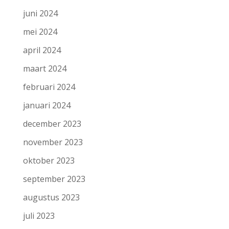
juni 2024
mei 2024
april 2024
maart 2024
februari 2024
januari 2024
december 2023
november 2023
oktober 2023
september 2023
augustus 2023
juli 2023