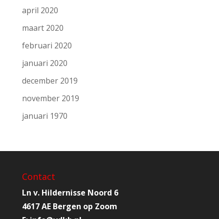
april 2020
maart 2020
februari 2020
januari 2020
december 2019
november 2019
januari 1970
Contact
Ln v. Hildernisse Noord 6
4617 AE Bergen op Zoom