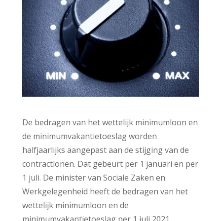
De bedragen van het wettelijk minimumloon en
de minimumvakantietoeslag worden
halfjaarlijks aangepast aan de stijging van de
contractlonen. Dat gebeurt per 1 januari en per
1 juli. De minister van Sociale Zaken en
Werkgelegenheid heeft de bedragen van het
wettelijk minimumloon en de
minimumvakantietoeslag per 1 juli 2021