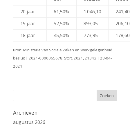
20 jaar
61,50%
1.046,10
241,40
19 jaar
52,50%
893,05
206,10
18 jaar
45,50%
773,95
178,60
Bron: Ministerie van Sociale Zaken en Werkgelegenheid |
besluit | 2021-0000065678, Stcrt. 2021, 21343 | 28-04-
2021
Archieven
augustus 2026