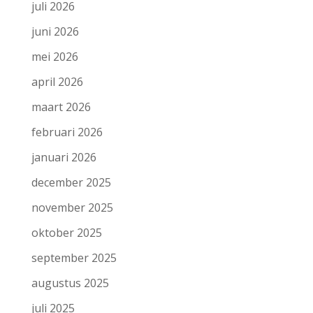
juli 2026
juni 2026
mei 2026
april 2026
maart 2026
februari 2026
januari 2026
december 2025
november 2025
oktober 2025
september 2025
augustus 2025
juli 2025