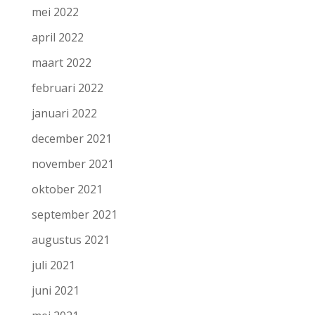
mei 2022
april 2022
maart 2022
februari 2022
januari 2022
december 2021
november 2021
oktober 2021
september 2021
augustus 2021
juli 2021
juni 2021