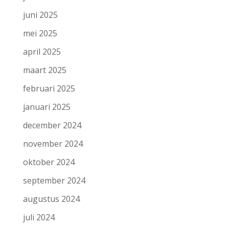
juni 2025
mei 2025
april 2025
maart 2025
februari 2025
januari 2025
december 2024
november 2024
oktober 2024
september 2024
augustus 2024
juli 2024