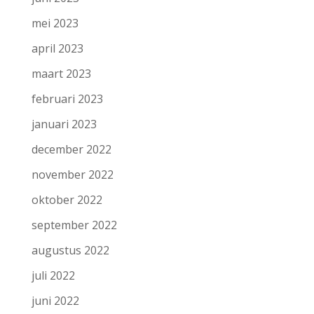
mei 2023
april 2023
maart 2023
februari 2023
januari 2023
december 2022
november 2022
oktober 2022
september 2022
augustus 2022
juli 2022
juni 2022