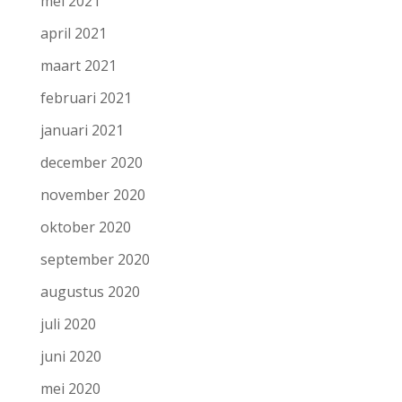
mei 2021
april 2021
maart 2021
februari 2021
januari 2021
december 2020
november 2020
oktober 2020
september 2020
augustus 2020
juli 2020
juni 2020
mei 2020