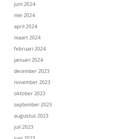
juni 2024
mei 2024
april 2024
maart 2024
februari 2024
januari 2024
december 2023
november 2023
oktober 2023
september 2023
augustus 2023
juli 2023
juni 2023