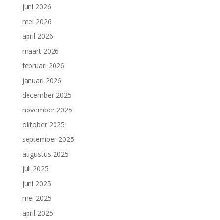
juni 2026
mei 2026
april 2026
maart 2026
februari 2026
januari 2026
december 2025
november 2025
oktober 2025
september 2025
augustus 2025
juli 2025
juni 2025
mei 2025
april 2025