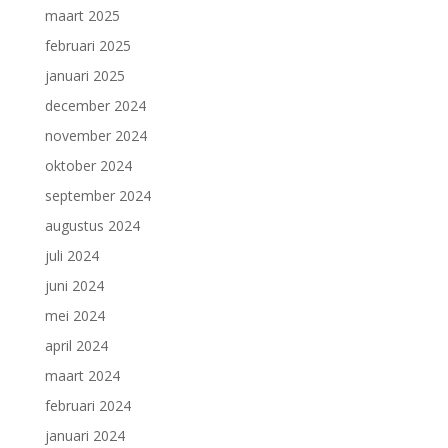
maart 2025
februari 2025
januari 2025
december 2024
november 2024
oktober 2024
september 2024
augustus 2024
juli 2024
juni 2024
mei 2024
april 2024
maart 2024
februari 2024
januari 2024