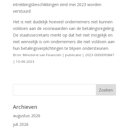
intrekkingsbeschikkingen eind mei 2023 worden
verstuurd.
Het is niet duidelijk hoeveel ondernemers niet kunnen
voldoen aan de voorwaarden van de betalingsregeling.
De staatssecretaris merkt op dat het niet mogelijk en
niet wenselijk is om ondernemers die niet voldoen aan
hun betalingsverplichtingen te blijven ondersteunen.
Bron: Ministerie van Financiën | publicatie | 2023-0000090847
| 10-04-2023
Archieven
augustus 2026
juli 2026