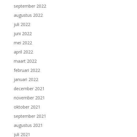
september 2022
augustus 2022
juli 2022
juni 2022
mei 2022
april 2022
maart 2022
februari 2022
januari 2022
december 2021
november 2021
oktober 2021
september 2021
augustus 2021
juli 2021