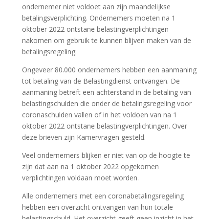
ondernemer niet voldoet aan zijn maandelijkse
betalingsverplichting. Ondernemers moeten na 1
oktober 2022 ontstane belastingverplichtingen
nakomen om gebruik te kunnen blijven maken van de
betalingsregeling.
Ongeveer 80.000 ondernemers hebben een aanmaning
tot betaling van de Belastingdienst ontvangen. De
aanmaning betreft een achterstand in de betaling van
belastingschulden die onder de betalingsregeling voor
coronaschulden vallen of in het voldoen van na 1
oktober 2022 ontstane belastingverplichtingen. Over
deze brieven zijn Kamervragen gesteld.
Veel ondernemers blijken er niet van op de hoogte te
zijn dat aan na 1 oktober 2022 opgekomen
verplichtingen voldaan moet worden.
Alle ondernemers met een coronabetalingsregeling
hebben een overzicht ontvangen van hun totale
belastingschuld. Het overzicht geeft geen inzicht in het