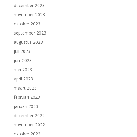
december 2023
november 2023
oktober 2023
september 2023
augustus 2023
juli 2023
juni 2023
mei 2023
april 2023
maart 2023
februari 2023
januari 2023
december 2022
november 2022
oktober 2022