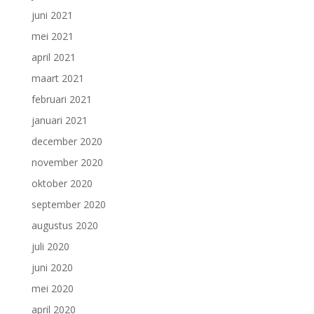
juni 2021
mei 2021
april 2021
maart 2021
februari 2021
januari 2021
december 2020
november 2020
oktober 2020
september 2020
augustus 2020
juli 2020
juni 2020
mei 2020
april 2020