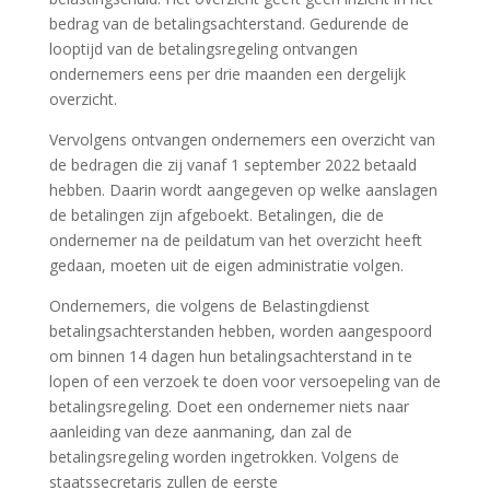
bedrag van de betalingsachterstand. Gedurende de
looptijd van de betalingsregeling ontvangen
ondernemers eens per drie maanden een dergelijk
overzicht.
Vervolgens ontvangen ondernemers een overzicht van
de bedragen die zij vanaf 1 september 2022 betaald
hebben. Daarin wordt aangegeven op welke aanslagen
de betalingen zijn afgeboekt. Betalingen, die de
ondernemer na de peildatum van het overzicht heeft
gedaan, moeten uit de eigen administratie volgen.
Ondernemers, die volgens de Belastingdienst
betalingsachterstanden hebben, worden aangespoord
om binnen 14 dagen hun betalingsachterstand in te
lopen of een verzoek te doen voor versoepeling van de
betalingsregeling. Doet een ondernemer niets naar
aanleiding van deze aanmaning, dan zal de
betalingsregeling worden ingetrokken. Volgens de
staatssecretaris zullen de eerste