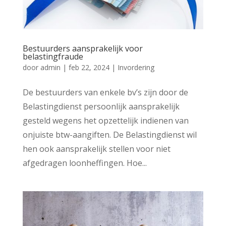
Bestuurders aansprakelijk voor
belastingfraude
door
admin
|
feb 22, 2024
|
Invordering
De bestuurders van enkele bv’s zijn door de
Belastingdienst persoonlijk aansprakelijk
gesteld wegens het opzettelijk indienen van
onjuiste btw-aangiften. De Belastingdienst wil
hen ook aansprakelijk stellen voor niet
afgedragen loonheffingen. Hoe...