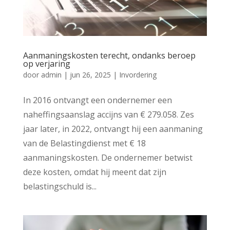
Aanmaningskosten terecht, ondanks beroep
op verjaring
door
admin
|
jun 26, 2025
|
Invordering
In 2016 ontvangt een ondernemer een
naheffingsaanslag accijns van € 279.058. Zes
jaar later, in 2022, ontvangt hij een aanmaning
van de Belastingdienst met € 18
aanmaningskosten. De ondernemer betwist
deze kosten, omdat hij meent dat zijn
belastingschuld is...