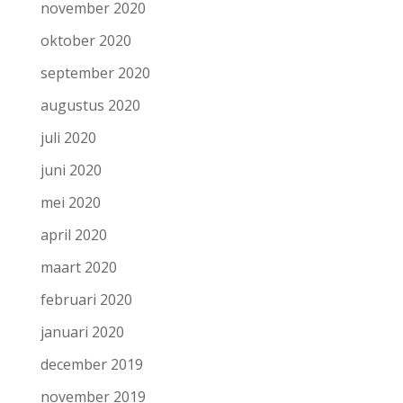
november 2020
oktober 2020
september 2020
augustus 2020
juli 2020
juni 2020
mei 2020
april 2020
maart 2020
februari 2020
januari 2020
december 2019
november 2019