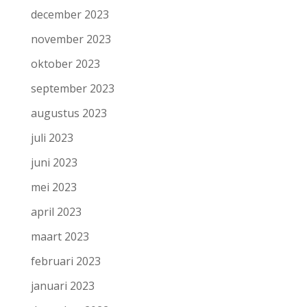
december 2023
november 2023
oktober 2023
september 2023
augustus 2023
juli 2023
juni 2023
mei 2023
april 2023
maart 2023
februari 2023
januari 2023