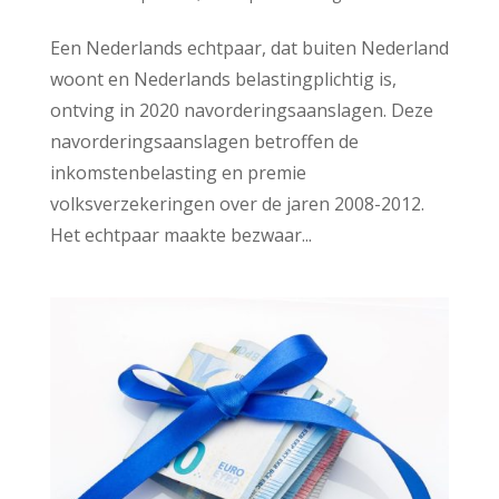
Een Nederlands echtpaar, dat buiten Nederland
woont en Nederlands belastingplichtig is,
ontving in 2020 navorderingsaanslagen. Deze
navorderingsaanslagen betroffen de
inkomstenbelasting en premie
volksverzekeringen over de jaren 2008-2012.
Het echtpaar maakte bezwaar...