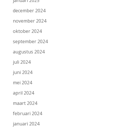
januari 2025
december 2024
november 2024
oktober 2024
september 2024
augustus 2024
juli 2024
juni 2024
mei 2024
april 2024
maart 2024
februari 2024
januari 2024