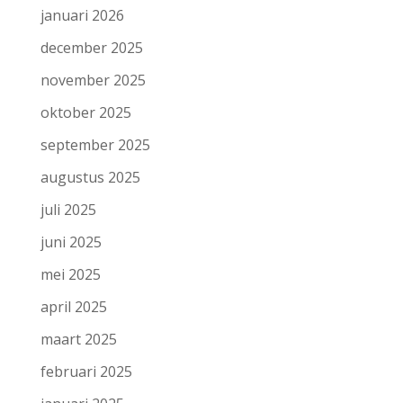
januari 2026
december 2025
november 2025
oktober 2025
september 2025
augustus 2025
juli 2025
juni 2025
mei 2025
april 2025
maart 2025
februari 2025