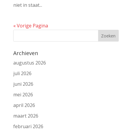
niet in staat...
« Vorige Pagina
Archieven
augustus 2026
juli 2026
juni 2026
mei 2026
april 2026
maart 2026
februari 2026