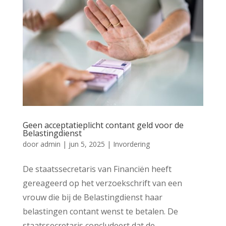
Geen acceptatieplicht contant geld voor de
Belastingdienst
door
admin
|
jun 5, 2025
|
Invordering
De staatssecretaris van Financiën heeft
gereageerd op het verzoekschrift van een
vrouw die bij de Belastingdienst haar
belastingen contant wenst te betalen. De
staatssecretaris concludeert dat de