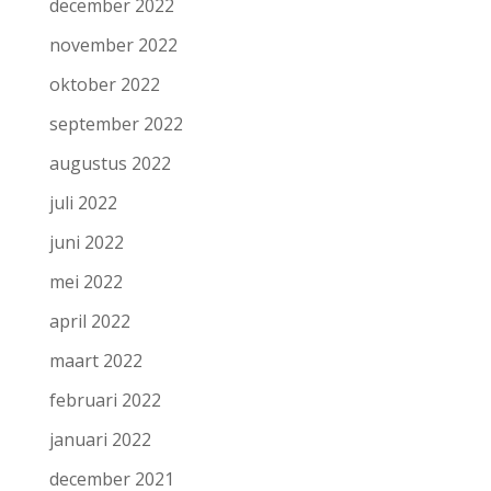
december 2022
november 2022
oktober 2022
september 2022
augustus 2022
juli 2022
juni 2022
mei 2022
april 2022
maart 2022
februari 2022
januari 2022
december 2021