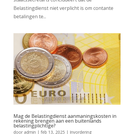
Belastingdienst niet verplicht is om contante
betalingen te...
Mag de Belastingdienst aanmaningskosten in
rekening brengen aan een buitenlands
belastingplichtige?
door
admin
|
feb 13, 2025
|
Invordering