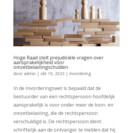
Hoge Raad stelt prejudiciële vragen over
aansprakelijkheid voor
omzetbelastingschulden
door
admin
|
okt 19, 2023
|
Invordering
In de Invorderingswet is bepaald dat de
bestuurder van een rechtspersoon hoofdelijk
aansprakelijk is voor onder meer de loon- en
omzetbelasting, die de rechtspersoon
verschuldigd is. De rechtspersoon dient
schriftelijk aan de ontvanger te melden dat hij