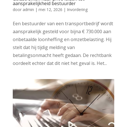
aansprakelijkheid bestuurder
door
admin
|
mei 12, 2026
|
Invordering
Een bestuurder van een transportbedrijf wordt
aansprakelijk gesteld voor bijna € 730.000 aan
onbetaalde loonheffing en omzetbelasting. Hij
stelt dat hij tijdig melding van
betalingsonmacht heeft gedaan. De rechtbank
oordeelt echter dat dit niet het geval is. Het...