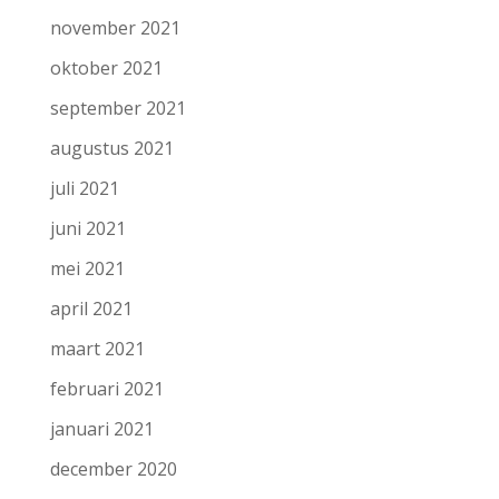
november 2021
oktober 2021
september 2021
augustus 2021
juli 2021
juni 2021
mei 2021
april 2021
maart 2021
februari 2021
januari 2021
december 2020