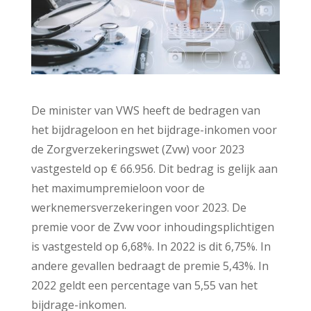
De minister van VWS heeft de bedragen van
het bijdrageloon en het bijdrage-inkomen voor
de Zorgverzekeringswet (Zvw) voor 2023
vastgesteld op € 66.956. Dit bedrag is gelijk aan
het maximumpremieloon voor de
werknemersverzekeringen voor 2023. De
premie voor de Zvw voor inhoudingsplichtigen
is vastgesteld op 6,68%. In 2022 is dit 6,75%. In
andere gevallen bedraagt de premie 5,43%. In
2022 geldt een percentage van 5,55 van het
bijdrage-inkomen.