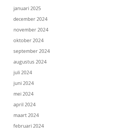
januari 2025
december 2024
november 2024
oktober 2024
september 2024
augustus 2024
juli 2024
juni 2024
mei 2024
april 2024
maart 2024
februari 2024