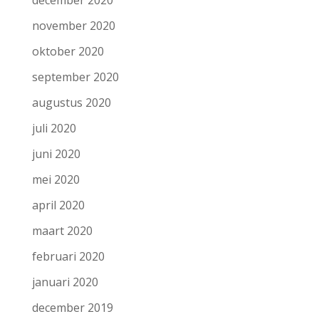
november 2020
oktober 2020
september 2020
augustus 2020
juli 2020
juni 2020
mei 2020
april 2020
maart 2020
februari 2020
januari 2020
december 2019