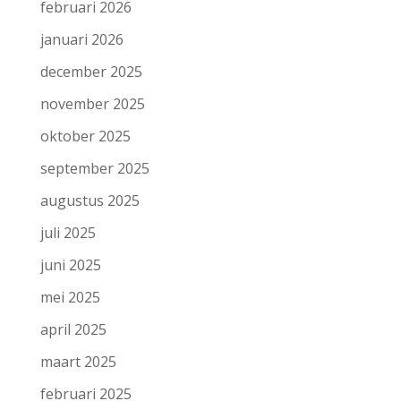
februari 2026
januari 2026
december 2025
november 2025
oktober 2025
september 2025
augustus 2025
juli 2025
juni 2025
mei 2025
april 2025
maart 2025
februari 2025