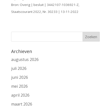
Bron: Overig | besluit | 3442107-1036921-Z,
Staatscourant 2022, Nr. 30233 | 13-11-2022
Archieven
augustus 2026
juli 2026
juni 2026
mei 2026
april 2026
maart 2026