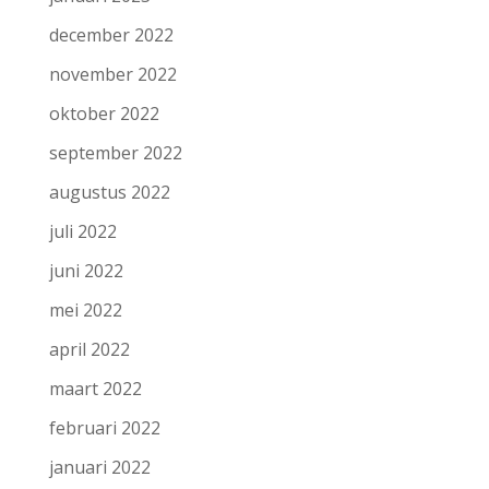
december 2022
november 2022
oktober 2022
september 2022
augustus 2022
juli 2022
juni 2022
mei 2022
april 2022
maart 2022
februari 2022
januari 2022