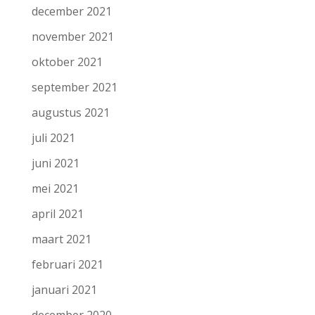
december 2021
november 2021
oktober 2021
september 2021
augustus 2021
juli 2021
juni 2021
mei 2021
april 2021
maart 2021
februari 2021
januari 2021
december 2020