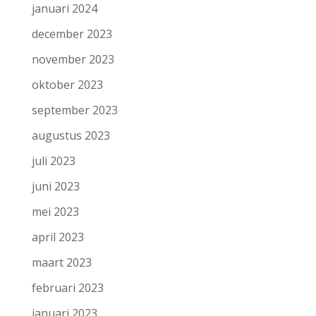
januari 2024
december 2023
november 2023
oktober 2023
september 2023
augustus 2023
juli 2023
juni 2023
mei 2023
april 2023
maart 2023
februari 2023
januari 2023