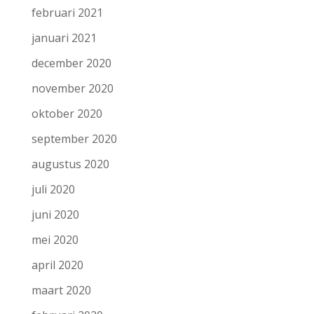
februari 2021
januari 2021
december 2020
november 2020
oktober 2020
september 2020
augustus 2020
juli 2020
juni 2020
mei 2020
april 2020
maart 2020