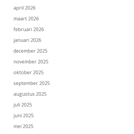
april 2026
maart 2026
februari 2026
januari 2026
december 2025
november 2025
oktober 2025
september 2025
augustus 2025
juli 2025
juni 2025
mei 2025