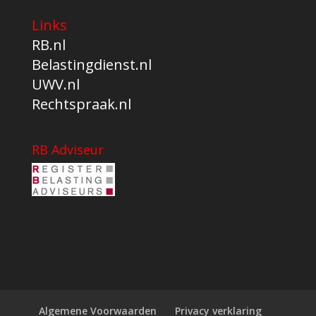
Links
RB.nl
Belastingdienst.nl
UWV.nl
Rechtspraak.nl
RB Adviseur
Algemene Voorwaarden
Privacy verklaring