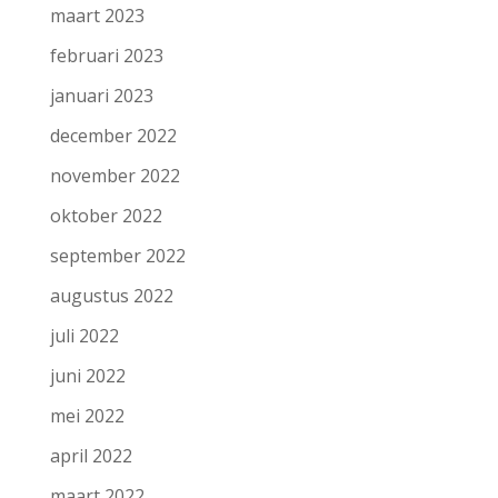
maart 2023
februari 2023
januari 2023
december 2022
november 2022
oktober 2022
september 2022
augustus 2022
juli 2022
juni 2022
mei 2022
april 2022
maart 2022