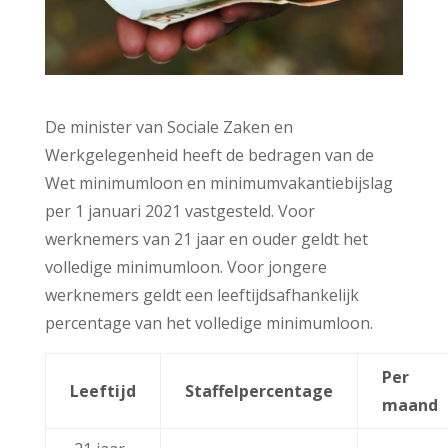
De minister van Sociale Zaken en
Werkgelegenheid heeft de bedragen van de
Wet minimumloon en minimumvakantiebijslag
per 1 januari 2021 vastgesteld. Voor
werknemers van 21 jaar en ouder geldt het
volledige minimumloon. Voor jongere
werknemers geldt een leeftijdsafhankelijk
percentage van het volledige minimumloon.
Per
Leeftijd
Staffelpercentage
maand