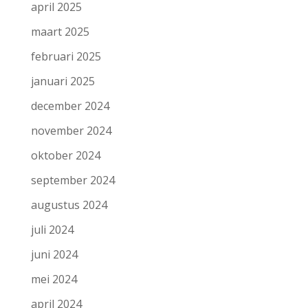
april 2025
maart 2025
februari 2025
januari 2025
december 2024
november 2024
oktober 2024
september 2024
augustus 2024
juli 2024
juni 2024
mei 2024
april 2024