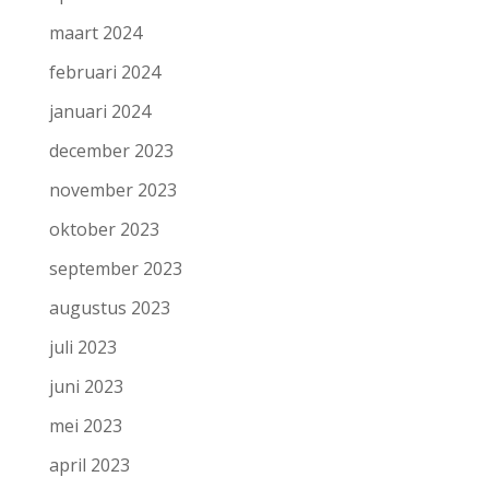
maart 2024
februari 2024
januari 2024
december 2023
november 2023
oktober 2023
september 2023
augustus 2023
juli 2023
juni 2023
mei 2023
april 2023