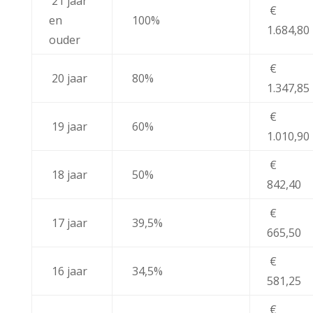
21 jaar
€
en
100%
1.684,80
ouder
€
20 jaar
80%
1.347,85
€
19 jaar
60%
1.010,90
€
18 jaar
50%
842,40
€
17 jaar
39,5%
665,50
€
16 jaar
34,5%
581,25
€