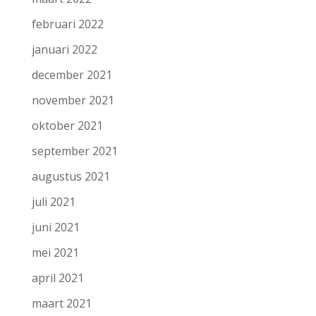
februari 2022
januari 2022
december 2021
november 2021
oktober 2021
september 2021
augustus 2021
juli 2021
juni 2021
mei 2021
april 2021
maart 2021