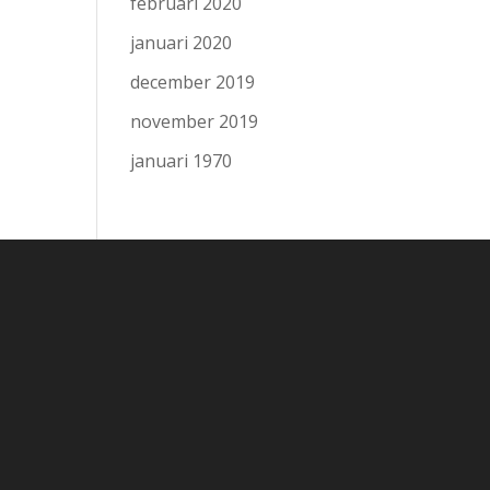
februari 2020
januari 2020
december 2019
november 2019
januari 1970