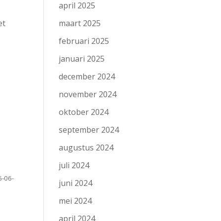
april 2025
maart 2025
et
e
februari 2025
januari 2025
december 2024
november 2024
oktober 2024
september 2024
augustus 2024
juli 2024
6-06-
juni 2024
mei 2024
april 2024