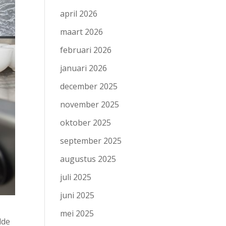
april 2026
maart 2026
februari 2026
januari 2026
december 2025
november 2025
oktober 2025
september 2025
augustus 2025
juli 2025
juni 2025
mei 2025
lde