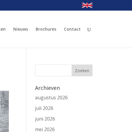
ken
Nieuws
Brochures
Contact
Archieven
augustus 2026
juli 2026
juni 2026
mei 2026