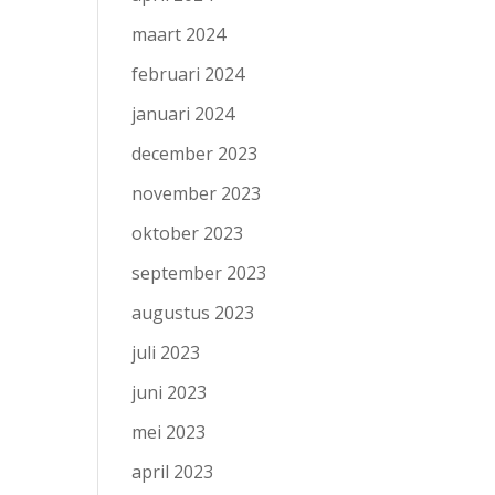
maart 2024
februari 2024
januari 2024
december 2023
november 2023
oktober 2023
september 2023
augustus 2023
juli 2023
juni 2023
mei 2023
april 2023