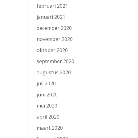
februari 2021
januari 2021
december 2020
november 2020
oktober 2020
september 2020
augustus 2020
juli 2020
juni 2020
mei 2020
april 2020
maart 2020