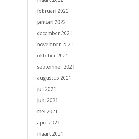
februari 2022
januari 2022
december 2021
november 2021
oktober 2021
september 2021
augustus 2021
juli 2021
juni 2021
mei 2021
april 2021
maart 2021