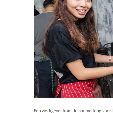
Een werkgever komt in aanmerking voor 