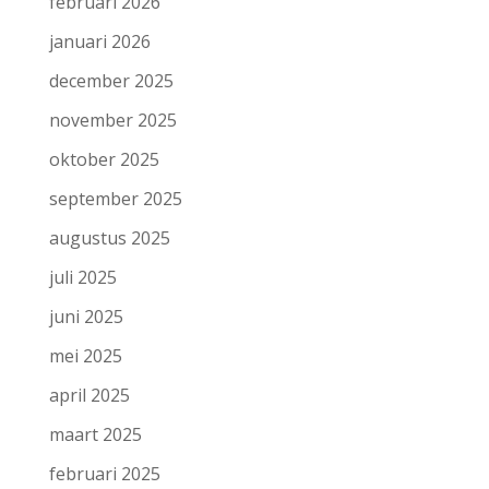
februari 2026
januari 2026
december 2025
november 2025
oktober 2025
september 2025
augustus 2025
juli 2025
juni 2025
mei 2025
april 2025
maart 2025
februari 2025