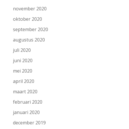
november 2020
oktober 2020
september 2020
augustus 2020
juli 2020
juni 2020
mei 2020
april 2020
maart 2020
februari 2020
januari 2020
december 2019