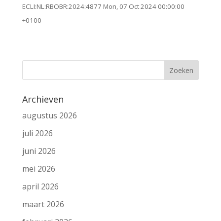
ECLI:NL:RBOBR:2024:4877 Mon, 07 Oct 2024 00:00:00
+0100
Archieven
augustus 2026
juli 2026
juni 2026
mei 2026
april 2026
maart 2026