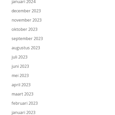
januari 2024
december 2023
november 2023
oktober 2023
september 2023
augustus 2023
juli 2023
juni 2023
mei 2023
april 2023
maart 2023
februari 2023
januari 2023