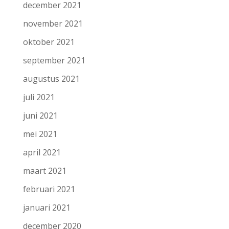
december 2021
november 2021
oktober 2021
september 2021
augustus 2021
juli 2021
juni 2021
mei 2021
april 2021
maart 2021
februari 2021
januari 2021
december 2020