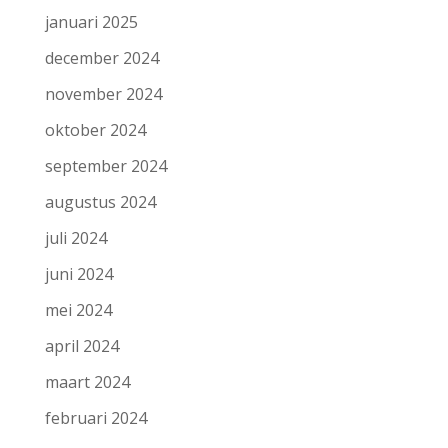
januari 2025
december 2024
november 2024
oktober 2024
september 2024
augustus 2024
juli 2024
juni 2024
mei 2024
april 2024
maart 2024
februari 2024