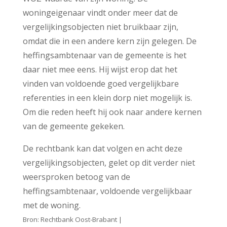
woningeigenaar vindt onder meer dat de
vergelijkingsobjecten niet bruikbaar zijn,
omdat die in een andere kern zijn gelegen. De
heffingsambtenaar van de gemeente is het
daar niet mee eens. Hij wijst erop dat het
vinden van voldoende goed vergelijkbare
referenties in een klein dorp niet mogelijk is.
Om die reden heeft hij ook naar andere kernen
van de gemeente gekeken.
De rechtbank kan dat volgen en acht deze
vergelijkingsobjecten, gelet op dit verder niet
weersproken betoog van de
heffingsambtenaar, voldoende vergelijkbaar
met de woning.
Bron: Rechtbank Oost-Brabant |