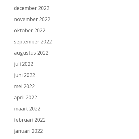
december 2022
november 2022
oktober 2022
september 2022
augustus 2022
juli 2022
juni 2022
mei 2022
april 2022
maart 2022
februari 2022
januari 2022