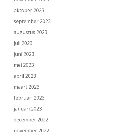
oktober 2023
september 2023
augustus 2023
juli 2023
juni 2023
mei 2023
april 2023
maart 2023
februari 2023
januari 2023
december 2022
november 2022