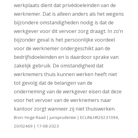
werkplaats dient dat privédoeleinden van de
werknemer. Dat is alleen anders als het wegens
bijzondere omstandigheden nodig is dat de
werkgever voor dit vervoer zorg draagt. In zo’n
bijzonder geval is het persoonlijke voordeel
voor de werknemer ondergeschikt aan de
bedrijfsdoeleinden en is daardoor sprake van
zakelijk gebruik. De omstandigheid dat
werknemers thuis kunnen werken heeft niet
tot gevolg dat de belangen van de
onderneming van de werkgever eisen dat deze
voor het vervoer van de werknemers naar
kantoor zorgt wanneer zij niet thuiswerken.
Bron: Hoge Raad | jurisprudentie | ECLINLHR20231094,
20/02469 | 17-08-2023