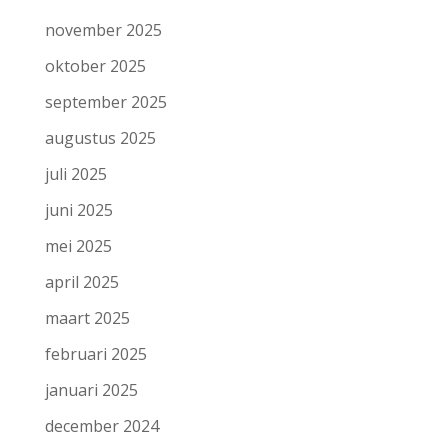
november 2025
oktober 2025
september 2025
augustus 2025
juli 2025
juni 2025
mei 2025
april 2025
maart 2025
februari 2025
januari 2025
december 2024