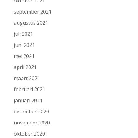
oktober 2021
september 2021
augustus 2021
juli 2021
juni 2021
mei 2021
april 2021
maart 2021
februari 2021
januari 2021
december 2020
november 2020
oktober 2020