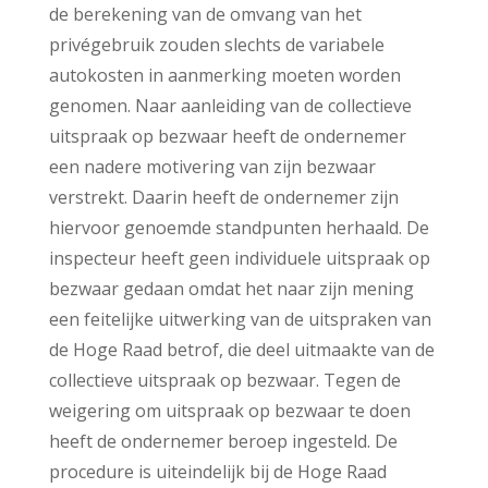
de berekening van de omvang van het
privégebruik zouden slechts de variabele
autokosten in aanmerking moeten worden
genomen. Naar aanleiding van de collectieve
uitspraak op bezwaar heeft de ondernemer
een nadere motivering van zijn bezwaar
verstrekt. Daarin heeft de ondernemer zijn
hiervoor genoemde standpunten herhaald. De
inspecteur heeft geen individuele uitspraak op
bezwaar gedaan omdat het naar zijn mening
een feitelijke uitwerking van de uitspraken van
de Hoge Raad betrof, die deel uitmaakte van de
collectieve uitspraak op bezwaar. Tegen de
weigering om uitspraak op bezwaar te doen
heeft de ondernemer beroep ingesteld. De
procedure is uiteindelijk bij de Hoge Raad