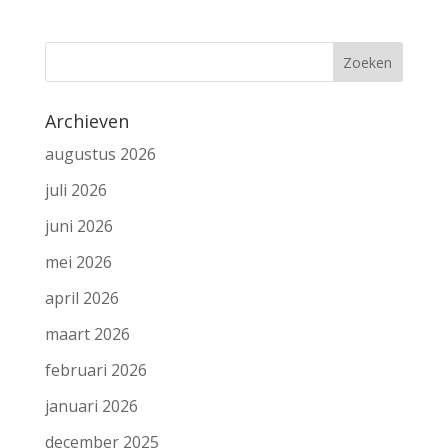
Archieven
augustus 2026
juli 2026
juni 2026
mei 2026
april 2026
maart 2026
februari 2026
januari 2026
december 2025