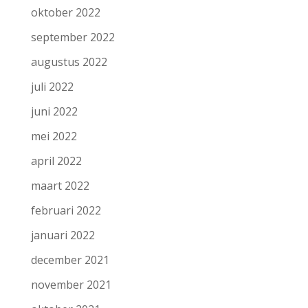
oktober 2022
september 2022
augustus 2022
juli 2022
juni 2022
mei 2022
april 2022
maart 2022
februari 2022
januari 2022
december 2021
november 2021