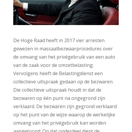
De Hoge Raad heeft in 2017 vier arresten
gewezen in massaalbezwaarprocedures over
de omvang van het privégebruik van een auto
van de zaak voor de omzetbelasting.
Vervolgens heeft de Belastingdienst een
collectieve uitspraak gedaan op de bezwaren.
Die collectieve uitspraak houdt in dat de
bezwaren op één punt na ongegrond zijn
verklaard. De bezwaren zijn gegrond verklaard
op het punt van de wijze waarop de werkelijke
omvang van het privégebruik kan worden
aangetoond. Op dat onderdeel dient de