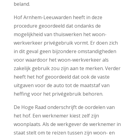
beland.
Hof Arnhem-Leeuwarden heeft in deze
procedure geoordeeld dat ondanks de
mogelijkheid van thuiswerken het woon-
werkverkeer privégebruik vormt. Er doen zich
in dit geval geen bijzondere omstandigheden
voor waardoor het woon-werkverkeer als
zakelijk gebruik zou zijn aan te merken. Verder
heeft het hof geoordeeld dat ook de vaste
uitgaven voor de auto tot de maatstaf van
heffing voor het privégebruik behoren.
De Hoge Raad onderschrijft de oordelen van
het hof. Een werknemer kiest zelf zijn
woonplaats. Als de werkgever de werknemer in
staat stelt om te reizen tussen zijn woon- en