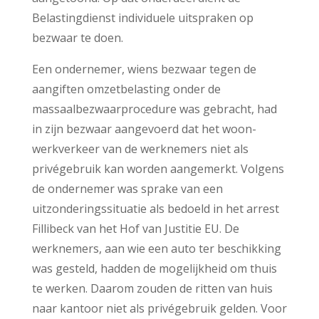
Belastingdienst individuele uitspraken op
bezwaar te doen.
Een ondernemer, wiens bezwaar tegen de
aangiften omzetbelasting onder de
massaalbezwaarprocedure was gebracht, had
in zijn bezwaar aangevoerd dat het woon-
werkverkeer van de werknemers niet als
privégebruik kan worden aangemerkt. Volgens
de ondernemer was sprake van een
uitzonderingssituatie als bedoeld in het arrest
Fillibeck van het Hof van Justitie EU. De
werknemers, aan wie een auto ter beschikking
was gesteld, hadden de mogelijkheid om thuis
te werken. Daarom zouden de ritten van huis
naar kantoor niet als privégebruik gelden. Voor