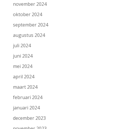
november 2024
oktober 2024
september 2024
augustus 2024
juli 2024
juni 2024
mei 2024
april 2024
maart 2024
februari 2024
januari 2024
december 2023
november 2023