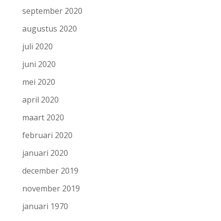
september 2020
augustus 2020
juli 2020
juni 2020
mei 2020
april 2020
maart 2020
februari 2020
januari 2020
december 2019
november 2019
januari 1970