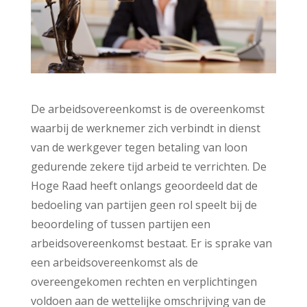
De arbeidsovereenkomst is de overeenkomst
waarbij de werknemer zich verbindt in dienst
van de werkgever tegen betaling van loon
gedurende zekere tijd arbeid te verrichten. De
Hoge Raad heeft onlangs geoordeeld dat de
bedoeling van partijen geen rol speelt bij de
beoordeling of tussen partijen een
arbeidsovereenkomst bestaat. Er is sprake van
een arbeidsovereenkomst als de
overeengekomen rechten en verplichtingen
voldoen aan de wettelijke omschrijving van de