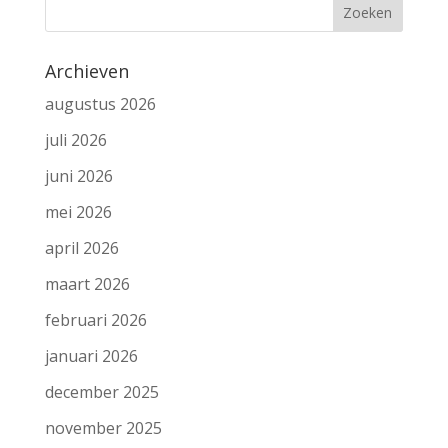
Archieven
augustus 2026
juli 2026
juni 2026
mei 2026
april 2026
maart 2026
februari 2026
januari 2026
december 2025
november 2025