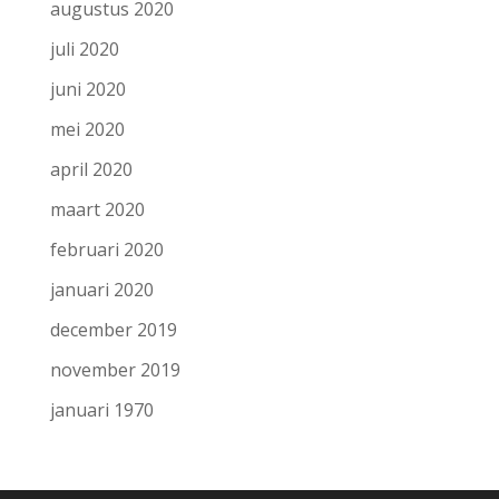
augustus 2020
juli 2020
juni 2020
mei 2020
april 2020
maart 2020
februari 2020
januari 2020
december 2019
november 2019
januari 1970