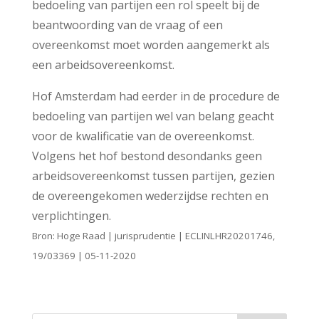
bedoeling van partijen een rol speelt bij de
beantwoording van de vraag of een
overeenkomst moet worden aangemerkt als
een arbeidsovereenkomst.
Hof Amsterdam had eerder in de procedure de
bedoeling van partijen wel van belang geacht
voor de kwalificatie van de overeenkomst.
Volgens het hof bestond desondanks geen
arbeidsovereenkomst tussen partijen, gezien
de overeengekomen wederzijdse rechten en
verplichtingen.
Bron: Hoge Raad | jurisprudentie | ECLINLHR20201746,
19/03369 | 05-11-2020