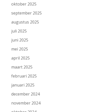
oktober 2025
september 2025
augustus 2025
juli 2025
juni 2025
mei 2025
april 2025
maart 2025
februari 2025
januari 2025
december 2024
november 2024
oktober 2024