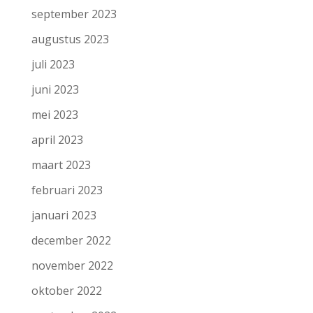
september 2023
augustus 2023
juli 2023
juni 2023
mei 2023
april 2023
maart 2023
februari 2023
januari 2023
december 2022
november 2022
oktober 2022