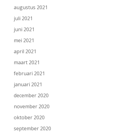
augustus 2021
juli 2021
juni 2021
mei 2021
april 2021
maart 2021
februari 2021
januari 2021
december 2020
november 2020
oktober 2020
september 2020