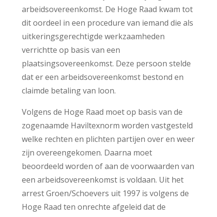
arbeidsovereenkomst. De Hoge Raad kwam tot
dit oordeel in een procedure van iemand die als
uitkeringsgerechtigde werkzaamheden
verrichtte op basis van een
plaatsingsovereenkomst. Deze persoon stelde
dat er een arbeidsovereenkomst bestond en
claimde betaling van loon.
Volgens de Hoge Raad moet op basis van de
zogenaamde Haviltexnorm worden vastgesteld
welke rechten en plichten partijen over en weer
zijn overeengekomen. Daarna moet
beoordeeld worden of aan de voorwaarden van
een arbeidsovereenkomst is voldaan. Uit het
arrest Groen/Schoevers uit 1997 is volgens de
Hoge Raad ten onrechte afgeleid dat de