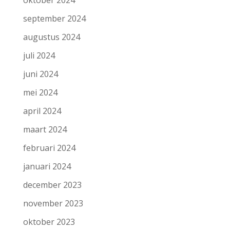
september 2024
augustus 2024
juli 2024
juni 2024
mei 2024
april 2024
maart 2024
februari 2024
januari 2024
december 2023
november 2023
oktober 2023