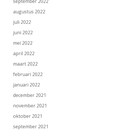
september 2022
augustus 2022
juli 2022
juni 2022
mei 2022
april 2022
maart 2022
februari 2022
januari 2022
december 2021
november 2021
oktober 2021
september 2021