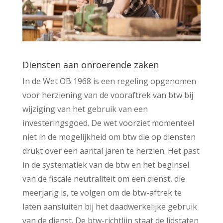
Diensten aan onroerende zaken
In de Wet OB 1968 is een regeling opgenomen
voor herziening van de vooraftrek van btw bij
wijziging van het gebruik van een
investeringsgoed. De wet voorziet momenteel
niet in de mogelijkheid om btw die op diensten
drukt over een aantal jaren te herzien. Het past
in de systematiek van de btw en het beginsel
van de fiscale neutraliteit om een dienst, die
meerjarig is, te volgen om de btw-aftrek te
laten aansluiten bij het daadwerkelijke gebruik
van de dienst. De btw-richtlijn staat de lidstaten