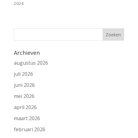
2024
Archieven
augustus 2026
juli 2026
juni 2026
mei 2026
april 2026
maart 2026
februari 2026