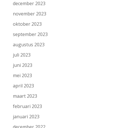
december 2023
november 2023
oktober 2023
september 2023
augustus 2023
juli 2023
juni 2023
mei 2023
april 2023
maart 2023
februari 2023
januari 2023
december 2022