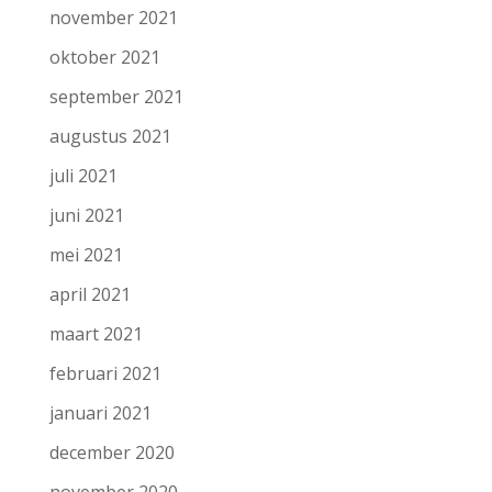
november 2021
oktober 2021
september 2021
augustus 2021
juli 2021
juni 2021
mei 2021
april 2021
maart 2021
februari 2021
januari 2021
december 2020