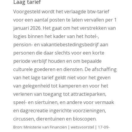
Laag tarief
Voorgesteld wordt het verlaagde btw-tarief
voor een aantal posten te laten vervallen per 1
januari 2026. Het gaat om het verstrekken van
logies binnen het kader van het hotel-,
pension- en vakantiebestedingsbedrijf aan
personen die daar slechts voor een korte
periode verblijf houden en om bepaalde
culturele goederen en diensten. De afschaffing
van het lage tarief geldt niet voor het geven
van gelegenheid tot kamperen en voor het
verlenen van toegang tot attractieparken,
speel- en siertuinen, en andere voor vermaak
en dagrecreatie ingerichte voorzieningen,
circussen, dierentuinen en bioscopen.
Bron: Ministerie van Financiën | wetsvoorstel | 17-09-