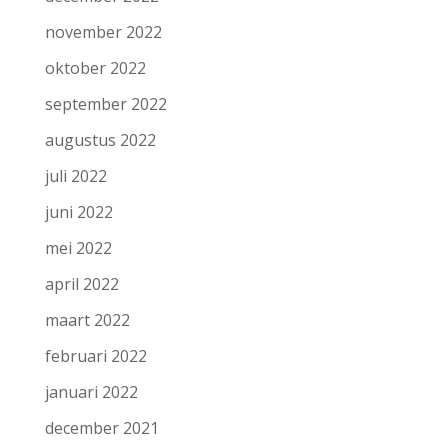
november 2022
oktober 2022
september 2022
augustus 2022
juli 2022
juni 2022
mei 2022
april 2022
maart 2022
februari 2022
januari 2022
december 2021