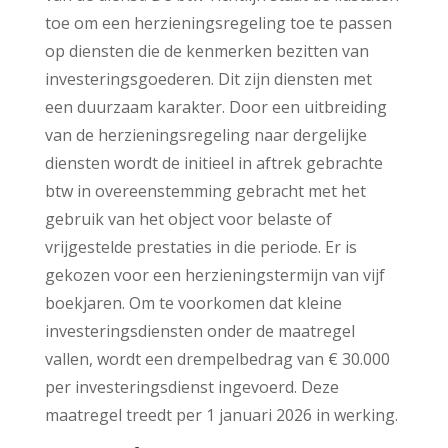
toe om een herzieningsregeling toe te passen
op diensten die de kenmerken bezitten van
investeringsgoederen. Dit zijn diensten met
een duurzaam karakter. Door een uitbreiding
van de herzieningsregeling naar dergelijke
diensten wordt de initieel in aftrek gebrachte
btw in overeenstemming gebracht met het
gebruik van het object voor belaste of
vrijgestelde prestaties in die periode. Er is
gekozen voor een herzieningstermijn van vijf
boekjaren. Om te voorkomen dat kleine
investeringsdiensten onder de maatregel
vallen, wordt een drempelbedrag van € 30.000
per investeringsdienst ingevoerd. Deze
maatregel treedt per 1 januari 2026 in werking.