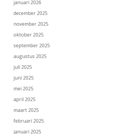
januari 2026
december 2025
november 2025
oktober 2025
september 2025
augustus 2025
juli 2025
juni 2025
mei 2025
april 2025
maart 2025
februari 2025
januari 2025