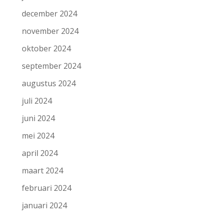
december 2024
november 2024
oktober 2024
september 2024
augustus 2024
juli 2024
juni 2024
mei 2024
april 2024
maart 2024
februari 2024
januari 2024