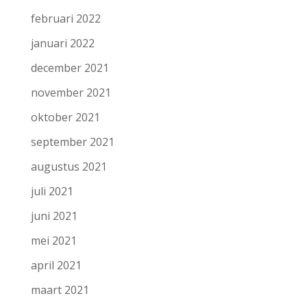
februari 2022
januari 2022
december 2021
november 2021
oktober 2021
september 2021
augustus 2021
juli 2021
juni 2021
mei 2021
april 2021
maart 2021