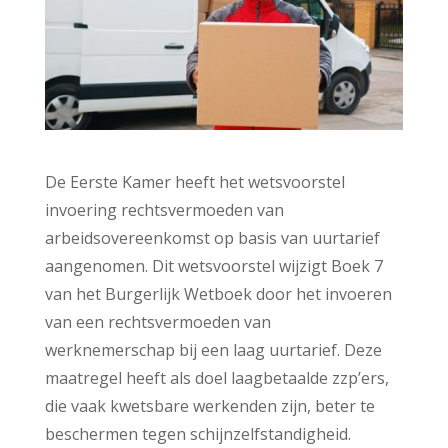
De Eerste Kamer heeft het wetsvoorstel
invoering rechtsvermoeden van
arbeidsovereenkomst op basis van uurtarief
aangenomen. Dit wetsvoorstel wijzigt Boek 7
van het Burgerlijk Wetboek door het invoeren
van een rechtsvermoeden van
werknemerschap bij een laag uurtarief. Deze
maatregel heeft als doel laagbetaalde zzp’ers,
die vaak kwetsbare werkenden zijn, beter te
beschermen tegen schijnzelfstandigheid.