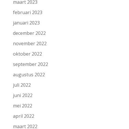
maart 2023
februari 2023
januari 2023
december 2022
november 2022
oktober 2022
september 2022
augustus 2022
juli 2022
juni 2022
mei 2022
april 2022
maart 2022