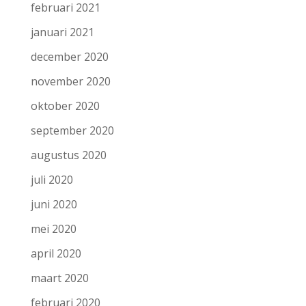
februari 2021
januari 2021
december 2020
november 2020
oktober 2020
september 2020
augustus 2020
juli 2020
juni 2020
mei 2020
april 2020
maart 2020
februari 2020