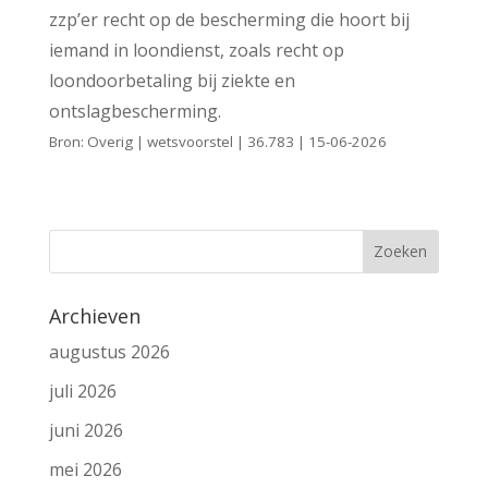
zzp’er recht op de bescherming die hoort bij
iemand in loondienst, zoals recht op
loondoorbetaling bij ziekte en
ontslagbescherming.
Bron: Overig | wetsvoorstel | 36.783 | 15-06-2026
Archieven
augustus 2026
juli 2026
juni 2026
mei 2026