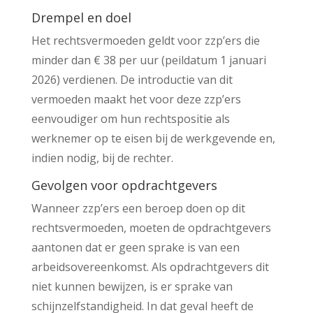
Drempel en doel
Het rechtsvermoeden geldt voor zzp’ers die
minder dan € 38 per uur (peildatum 1 januari
2026) verdienen. De introductie van dit
vermoeden maakt het voor deze zzp’ers
eenvoudiger om hun rechtspositie als
werknemer op te eisen bij de werkgevende en,
indien nodig, bij de rechter.
Gevolgen voor opdrachtgevers
Wanneer zzp’ers een beroep doen op dit
rechtsvermoeden, moeten de opdrachtgevers
aantonen dat er geen sprake is van een
arbeidsovereenkomst. Als opdrachtgevers dit
niet kunnen bewijzen, is er sprake van
schijnzelfstandigheid. In dat geval heeft de