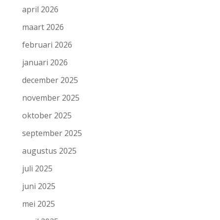
april 2026
maart 2026
februari 2026
januari 2026
december 2025
november 2025
oktober 2025
september 2025
augustus 2025
juli 2025
juni 2025
mei 2025