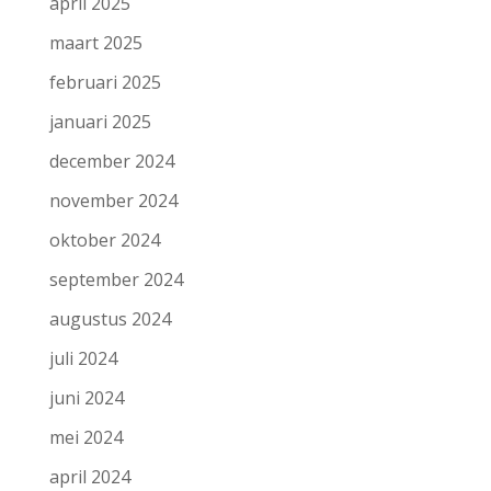
april 2025
maart 2025
februari 2025
januari 2025
december 2024
november 2024
oktober 2024
september 2024
augustus 2024
juli 2024
juni 2024
mei 2024
april 2024