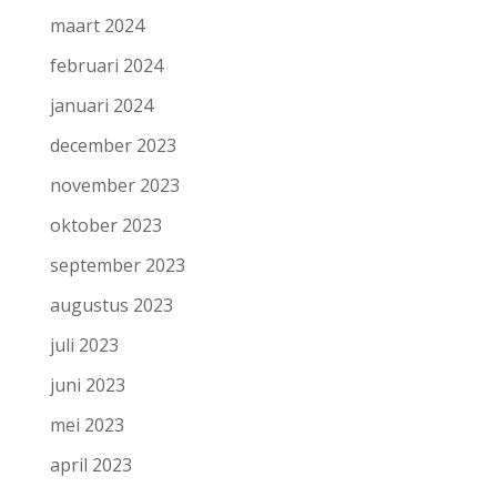
maart 2024
februari 2024
januari 2024
december 2023
november 2023
oktober 2023
september 2023
augustus 2023
juli 2023
juni 2023
mei 2023
april 2023