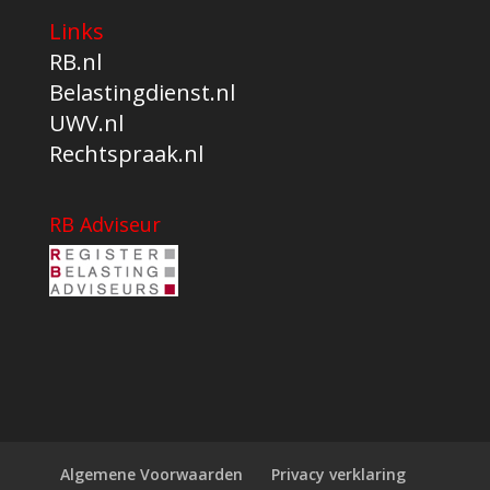
Links
RB.nl
Belastingdienst.nl
UWV.nl
Rechtspraak.nl
RB Adviseur
Algemene Voorwaarden
Privacy verklaring