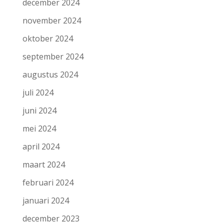
december 2024
november 2024
oktober 2024
september 2024
augustus 2024
juli 2024
juni 2024
mei 2024
april 2024
maart 2024
februari 2024
januari 2024
december 2023