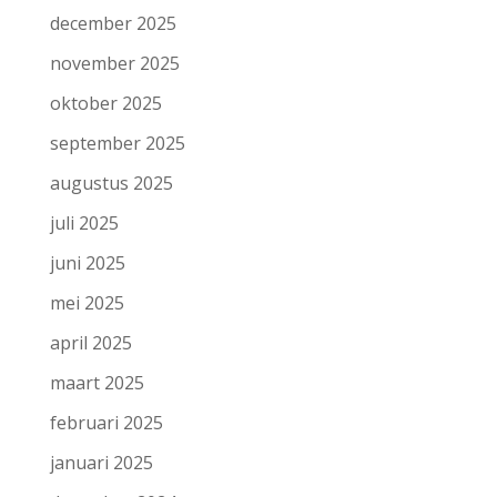
december 2025
november 2025
oktober 2025
september 2025
augustus 2025
juli 2025
juni 2025
mei 2025
april 2025
maart 2025
februari 2025
januari 2025