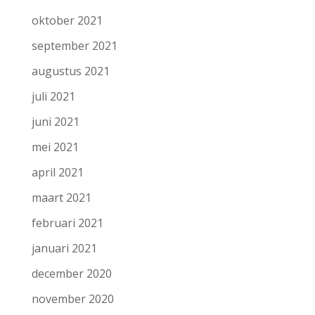
oktober 2021
september 2021
augustus 2021
juli 2021
juni 2021
mei 2021
april 2021
maart 2021
februari 2021
januari 2021
december 2020
november 2020