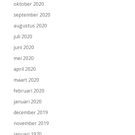
oktober 2020
september 2020
augustus 2020
juli 2020
juni 2020
mei 2020
april 2020
maart 2020
februari 2020
januari 2020
december 2019
november 2019
januari 1970