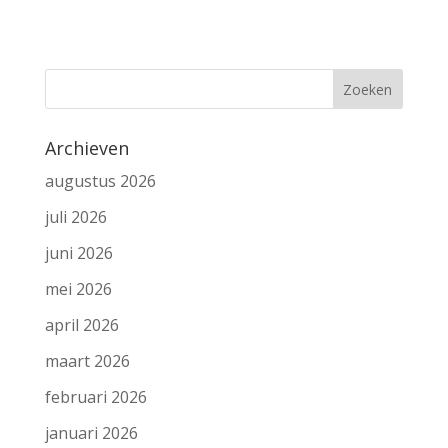
Archieven
augustus 2026
juli 2026
juni 2026
mei 2026
april 2026
maart 2026
februari 2026
januari 2026