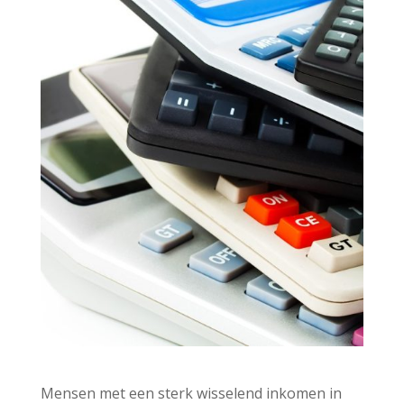
Mensen met een sterk wisselend inkomen in