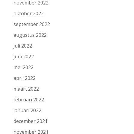
november 2022
oktober 2022
september 2022
augustus 2022
juli 2022
juni 2022
mei 2022
april 2022
maart 2022
februari 2022
januari 2022
december 2021
november 2021