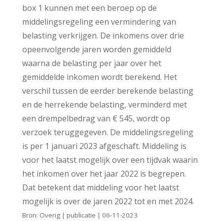
box 1 kunnen met een beroep op de
middelingsregeling een vermindering van
belasting verkrijgen. De inkomens over drie
opeenvolgende jaren worden gemiddeld
waarna de belasting per jaar over het
gemiddelde inkomen wordt berekend. Het
verschil tussen de eerder berekende belasting
en de herrekende belasting, verminderd met
een drempelbedrag van € 545, wordt op
verzoek teruggegeven. De middelingsregeling
is per 1 januari 2023 afgeschaft. Middeling is
voor het laatst mogelijk over een tijdvak waarin
het inkomen over het jaar 2022 is begrepen.
Dat betekent dat middeling voor het laatst
mogelijk is over de jaren 2022 tot en met 2024.
Bron: Overig | publicatie | 06-11-2023