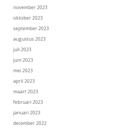
november 2023
oktober 2023
september 2023
augustus 2023
juli 2023
juni 2023
mei 2023
april 2023
maart 2023
februari 2023
januari 2023
december 2022