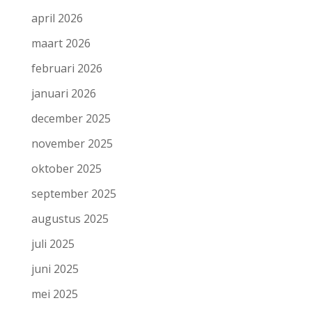
april 2026
maart 2026
februari 2026
januari 2026
december 2025
november 2025
oktober 2025
september 2025
augustus 2025
juli 2025
juni 2025
mei 2025