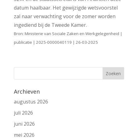
datum haalbaar. Het gewijzigde wetsvoorstel
zal naar verwachting voor de zomer worden
ingediend bij de Tweede Kamer.
Bron: Ministerie van Sociale Zaken en Werkgelegenheid |
publicatie | 2025-0000040119 | 26-03-2025
Archieven
augustus 2026
juli 2026
juni 2026
mei 2026