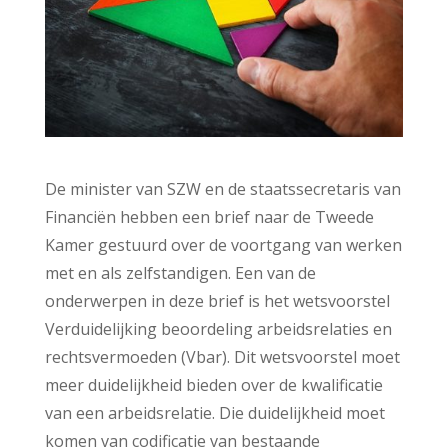
De minister van SZW en de staatssecretaris van
Financiën hebben een brief naar de Tweede
Kamer gestuurd over de voortgang van werken
met en als zelfstandigen. Een van de
onderwerpen in deze brief is het wetsvoorstel
Verduidelijking beoordeling arbeidsrelaties en
rechtsvermoeden (Vbar). Dit wetsvoorstel moet
meer duidelijkheid bieden over de kwalificatie
van een arbeidsrelatie. Die duidelijkheid moet
komen van codificatie van bestaande