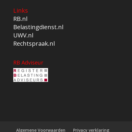
Links
RB.nl
Belastingdienst.nl
UWV.nl
Rechtspraak.nl
RB Adviseur
Algemene Voorwaarden
Privacy verklaring