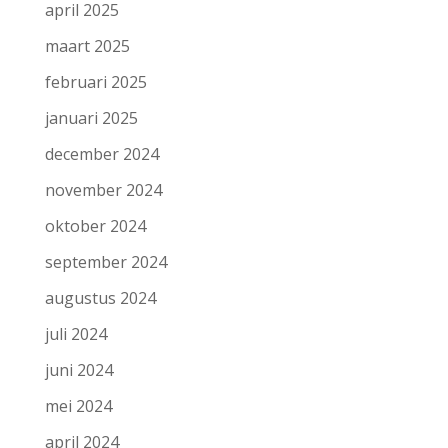
april 2025
maart 2025
februari 2025
januari 2025
december 2024
november 2024
oktober 2024
september 2024
augustus 2024
juli 2024
juni 2024
mei 2024
april 2024