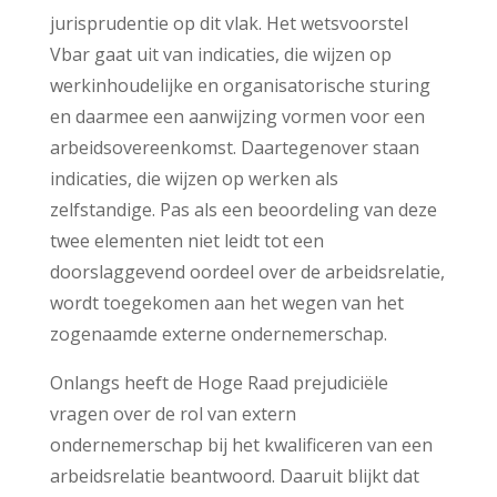
jurisprudentie op dit vlak. Het wetsvoorstel
Vbar gaat uit van indicaties, die wijzen op
werkinhoudelijke en organisatorische sturing
en daarmee een aanwijzing vormen voor een
arbeidsovereenkomst. Daartegenover staan
indicaties, die wijzen op werken als
zelfstandige. Pas als een beoordeling van deze
twee elementen niet leidt tot een
doorslaggevend oordeel over de arbeidsrelatie,
wordt toegekomen aan het wegen van het
zogenaamde externe ondernemerschap.
Onlangs heeft de Hoge Raad prejudiciële
vragen over de rol van extern
ondernemerschap bij het kwalificeren van een
arbeidsrelatie beantwoord. Daaruit blijkt dat