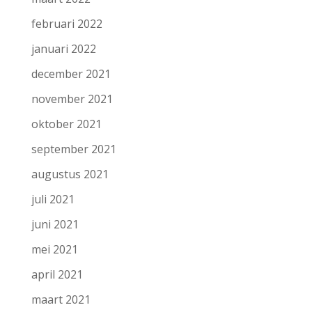
februari 2022
januari 2022
december 2021
november 2021
oktober 2021
september 2021
augustus 2021
juli 2021
juni 2021
mei 2021
april 2021
maart 2021