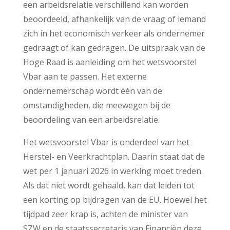
een arbeidsrelatie verschillend kan worden
beoordeeld, afhankelijk van de vraag of iemand
zich in het economisch verkeer als ondernemer
gedraagt of kan gedragen. De uitspraak van de
Hoge Raad is aanleiding om het wetsvoorstel
Vbar aan te passen. Het externe
ondernemerschap wordt één van de
omstandigheden, die meewegen bij de
beoordeling van een arbeidsrelatie.
Het wetsvoorstel Vbar is onderdeel van het
Herstel- en Veerkrachtplan. Daarin staat dat de
wet per 1 januari 2026 in werking moet treden.
Als dat niet wordt gehaald, kan dat leiden tot
een korting op bijdragen van de EU. Hoewel het
tijdpad zeer krap is, achten de minister van
SZW en de staatssecretaris van Financiën deze