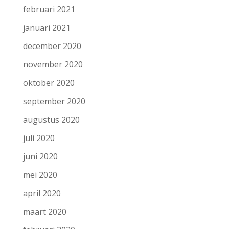
februari 2021
januari 2021
december 2020
november 2020
oktober 2020
september 2020
augustus 2020
juli 2020
juni 2020
mei 2020
april 2020
maart 2020