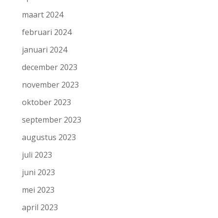
maart 2024
februari 2024
januari 2024
december 2023
november 2023
oktober 2023
september 2023
augustus 2023
juli 2023
juni 2023
mei 2023
april 2023