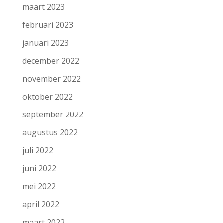
maart 2023
februari 2023
januari 2023
december 2022
november 2022
oktober 2022
september 2022
augustus 2022
juli 2022
juni 2022
mei 2022
april 2022
maart 2022