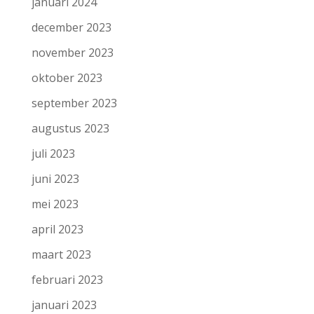
januari 2024
december 2023
november 2023
oktober 2023
september 2023
augustus 2023
juli 2023
juni 2023
mei 2023
april 2023
maart 2023
februari 2023
januari 2023