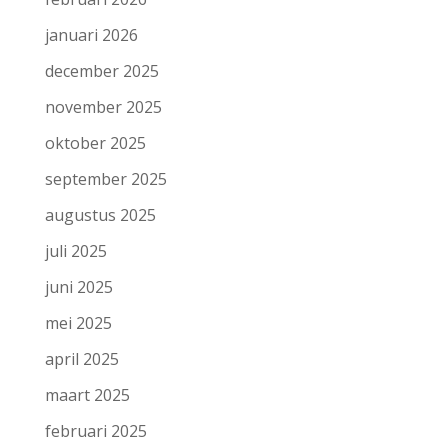
januari 2026
december 2025
november 2025
oktober 2025
september 2025
augustus 2025
juli 2025
juni 2025
mei 2025
april 2025
maart 2025
februari 2025