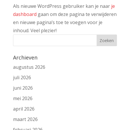
Als nieuwe WordPress gebruiker kan je naar
je
dashboard
gaan om deze pagina te verwijderen
en nieuwe pagina’s toe te voegen voor je
inhoud. Veel plezier!
Archieven
augustus 2026
juli 2026
juni 2026
mei 2026
april 2026
maart 2026
februari 2026