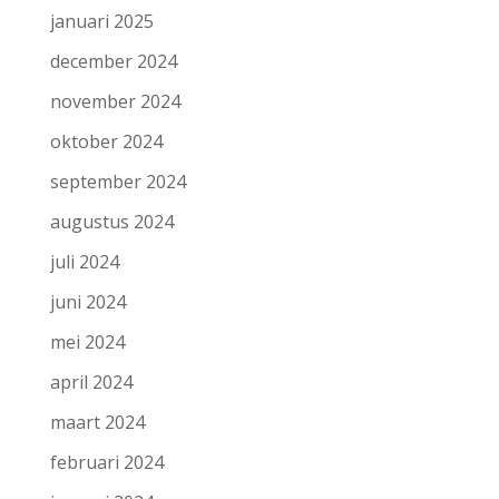
januari 2025
december 2024
november 2024
oktober 2024
september 2024
augustus 2024
juli 2024
juni 2024
mei 2024
april 2024
maart 2024
februari 2024