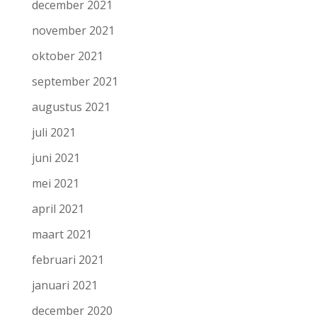
december 2021
november 2021
oktober 2021
september 2021
augustus 2021
juli 2021
juni 2021
mei 2021
april 2021
maart 2021
februari 2021
januari 2021
december 2020