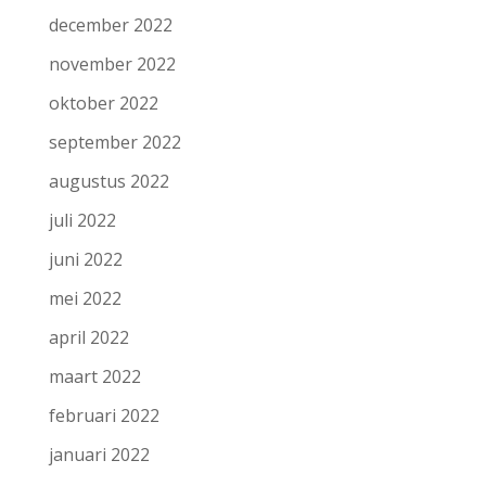
december 2022
november 2022
oktober 2022
september 2022
augustus 2022
juli 2022
juni 2022
mei 2022
april 2022
maart 2022
februari 2022
januari 2022