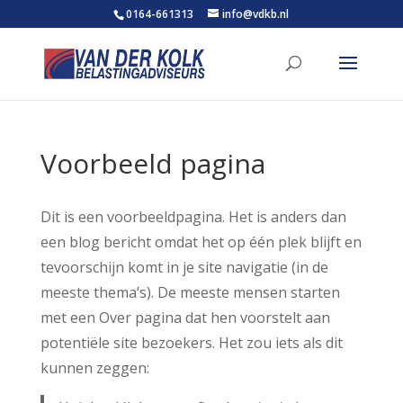
0164-661313
info@vdkb.nl
Voorbeeld pagina
Dit is een voorbeeldpagina. Het is anders dan
een blog bericht omdat het op één plek blijft en
tevoorschijn komt in je site navigatie (in de
meeste thema’s). De meeste mensen starten
met een Over pagina dat hen voorstelt aan
potentiële site bezoekers. Het zou iets als dit
kunnen zeggen: