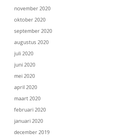
november 2020
oktober 2020
september 2020
augustus 2020
juli 2020
juni 2020
mei 2020
april 2020
maart 2020
februari 2020
januari 2020
december 2019