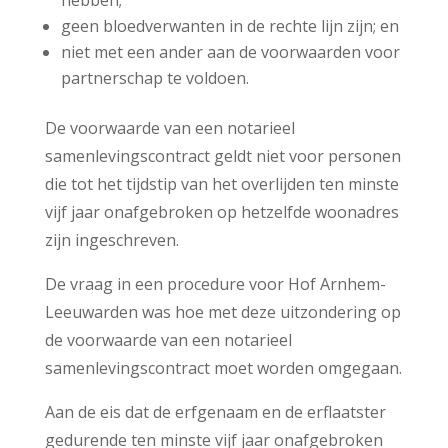
geen bloedverwanten in de rechte lijn zijn; en
niet met een ander aan de voorwaarden voor
partnerschap te voldoen.
De voorwaarde van een notarieel
samenlevingscontract geldt niet voor personen
die tot het tijdstip van het overlijden ten minste
vijf jaar onafgebroken op hetzelfde woonadres
zijn ingeschreven.
De vraag in een procedure voor Hof Arnhem-
Leeuwarden was hoe met deze uitzondering op
de voorwaarde van een notarieel
samenlevingscontract moet worden omgegaan.
Aan de eis dat de erfgenaam en de erflaatster
gedurende ten minste vijf jaar onafgebroken