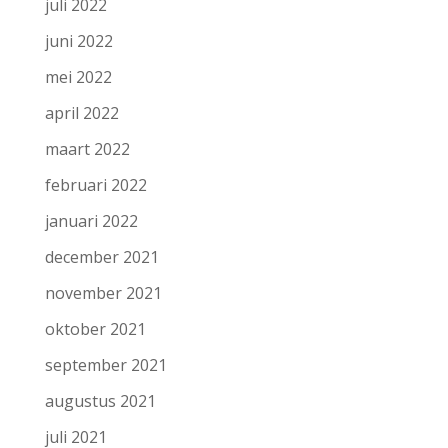
juli 2022
juni 2022
mei 2022
april 2022
maart 2022
februari 2022
januari 2022
december 2021
november 2021
oktober 2021
september 2021
augustus 2021
juli 2021