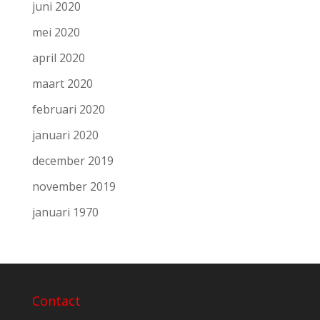
juni 2020
mei 2020
april 2020
maart 2020
februari 2020
januari 2020
december 2019
november 2019
januari 1970
Contact