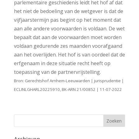
parlementaire geschiedenis leidt het hof af dat
het niet de bedoeling van de wetgever is dat de
vijfjaarstermijn pas begint op het moment dat
aan alle andere voorwaarden is voldaan. De wet
bepaalt dat aan de voorwaarden moet worden
voldaan gedurende zes maanden voorafgaand
aan het overlijden. Het hof is van oordeel dat de
erfgenaam in deze situatie recht heeft op
toepassing van de partnervrijstelling.
Bron: Gerechtshof Arnhem-Leeuwarden | jurisprudentie |
ECLINLGHARL20225910, BK-ARN 21/00852 | 11-07-2022
Archieven