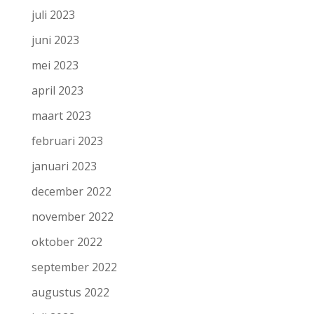
juli 2023
juni 2023
mei 2023
april 2023
maart 2023
februari 2023
januari 2023
december 2022
november 2022
oktober 2022
september 2022
augustus 2022