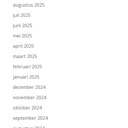
augustus 2025
juli 2025
juni 2025
mei 2025
april 2025
maart 2025
februari 2025
januari 2025
december 2024
november 2024
oktober 2024
september 2024