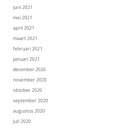
juni 2021
mei 2021
april 2021
maart 2021
februari 2021
januari 2021
december 2020
november 2020
oktober 2020
september 2020
augustus 2020
juli 2020