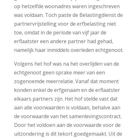
op hetzelfde woonadres waren ingeschreven
was voldaan. Toch paste de Belastingdienst de
partnervrijstelling voor de erfbelasting niet
toe, omdat in de periode van vijf jaar de
erflaatster een andere partner had gehad,
namelijk haar inmiddels overleden echtgenoot.
Volgens het hof was na het overlijden van de
echtgenoot geen sprake meer van een
zogenoemde meerrelatie. Vanaf dat moment
konden enkel de erfgenaam en de erflaatster
elkaars partners zijn. Het hof stelde vast dat
aan alle voorwaarden is voldaan, behalve aan
de voorwaarde van het samenlevingscontract.
Door het voldoen aan de voorwaarde voor de
uitzondering is dit tekort goedgemaakt. Uit de