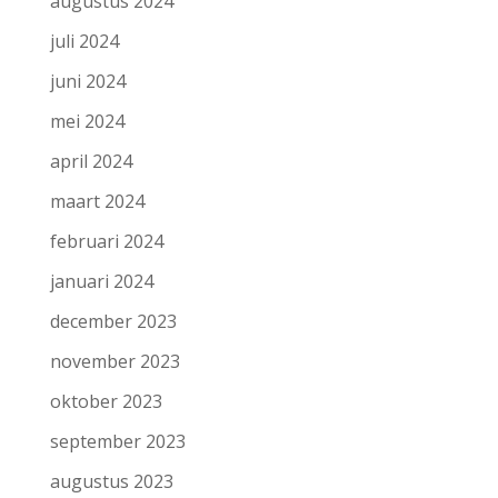
augustus 2024
juli 2024
juni 2024
mei 2024
april 2024
maart 2024
februari 2024
januari 2024
december 2023
november 2023
oktober 2023
september 2023
augustus 2023