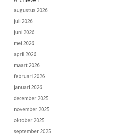
augustus 2026
juli 2026
juni 2026
mei 2026
april 2026
maart 2026
februari 2026
januari 2026
december 2025
november 2025
oktober 2025
september 2025