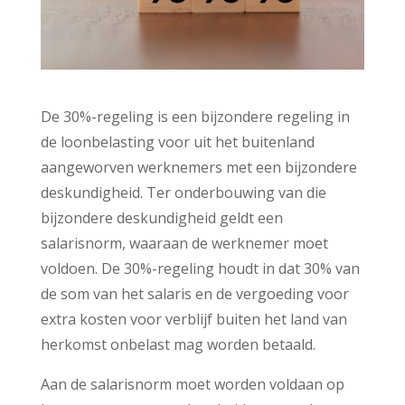
De 30%-regeling is een bijzondere regeling in
de loonbelasting voor uit het buitenland
aangeworven werknemers met een bijzondere
deskundigheid. Ter onderbouwing van die
bijzondere deskundigheid geldt een
salarisnorm, waaraan de werknemer moet
voldoen. De 30%-regeling houdt in dat 30% van
de som van het salaris en de vergoeding voor
extra kosten voor verblijf buiten het land van
herkomst onbelast mag worden betaald.
Aan de salarisnorm moet worden voldaan op