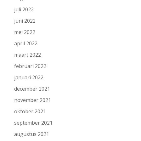
juli 2022
juni 2022
mei 2022
april 2022
maart 2022
februari 2022
januari 2022
december 2021
november 2021
oktober 2021
september 2021
augustus 2021