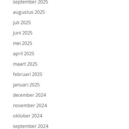
september 2025
augustus 2025
juli 2025
juni 2025
mei 2025
april 2025
maart 2025
februari 2025
januari 2025
december 2024
november 2024
oktober 2024
september 2024