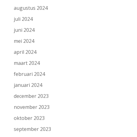
augustus 2024
juli 2024
juni 2024
mei 2024
april 2024
maart 2024
februari 2024
januari 2024
december 2023
november 2023
oktober 2023
september 2023