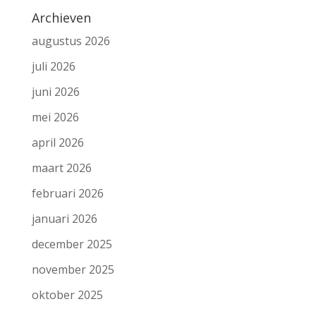
Archieven
augustus 2026
juli 2026
juni 2026
mei 2026
april 2026
maart 2026
februari 2026
januari 2026
december 2025
november 2025
oktober 2025