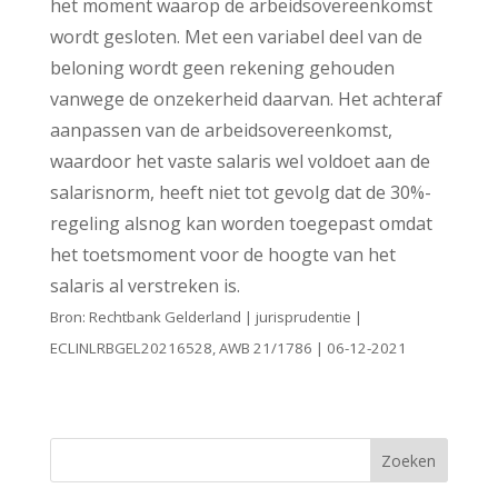
het moment waarop de arbeidsovereenkomst
wordt gesloten. Met een variabel deel van de
beloning wordt geen rekening gehouden
vanwege de onzekerheid daarvan. Het achteraf
aanpassen van de arbeidsovereenkomst,
waardoor het vaste salaris wel voldoet aan de
salarisnorm, heeft niet tot gevolg dat de 30%-
regeling alsnog kan worden toegepast omdat
het toetsmoment voor de hoogte van het
salaris al verstreken is.
Bron: Rechtbank Gelderland | jurisprudentie |
ECLINLRBGEL20216528, AWB 21/1786 | 06-12-2021