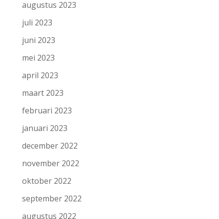
augustus 2023
juli 2023
juni 2023
mei 2023
april 2023
maart 2023
februari 2023
januari 2023
december 2022
november 2022
oktober 2022
september 2022
augustus 2022