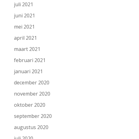
juli 2021
juni 2021
mei 2021
april 2021
maart 2021
februari 2021
januari 2021
december 2020
november 2020
oktober 2020
september 2020
augustus 2020
juli 2020