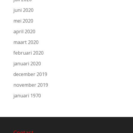
juni 2020
mei 2020
april 2020
maart 2020
februari 2020
januari 2020
december 2019
november 2019
januari 1970
Contact