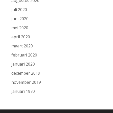
augustus 2020
juli 2020
juni 2020
mei 2020
april 2020
maart 2020
februari 2020
januari 2020
december 2019
november 2019
januari 1970