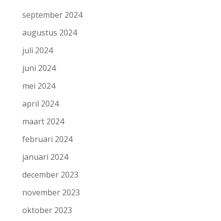
september 2024
augustus 2024
juli 2024
juni 2024
mei 2024
april 2024
maart 2024
februari 2024
januari 2024
december 2023
november 2023
oktober 2023