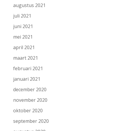
augustus 2021
juli 2021
juni 2021
mei 2021
april 2021
maart 2021
februari 2021
januari 2021
december 2020
november 2020
oktober 2020
september 2020