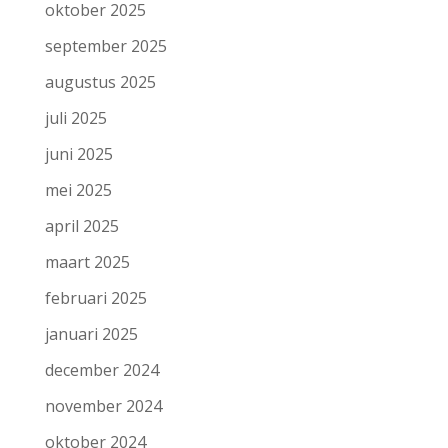
oktober 2025
september 2025
augustus 2025
juli 2025
juni 2025
mei 2025
april 2025
maart 2025
februari 2025
januari 2025
december 2024
november 2024
oktober 2024