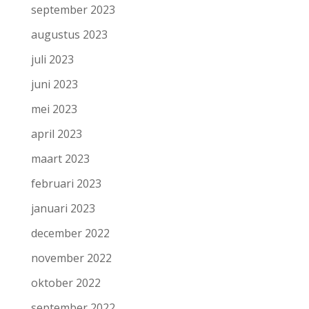
september 2023
augustus 2023
juli 2023
juni 2023
mei 2023
april 2023
maart 2023
februari 2023
januari 2023
december 2022
november 2022
oktober 2022
september 2022