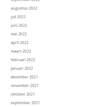
augustus 2022
juli 2022
juni 2022
mei 2022
april 2022
maart 2022
februari 2022
januari 2022
december 2021
november 2021
oktober 2021
september 2021