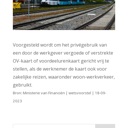
Voorgesteld wordt om het privégebruik van
een door de werkgever vergoede of verstrekte
OV-kaart of voordeelurenkaart gericht vrij te
stellen, als de werknemer de kaart ook voor
zakelijke reizen, waaronder woon-werkverkeer,
gebruikt.
Bron: Ministerie van Financiën | wetsvoorstel | 18-09-
2023