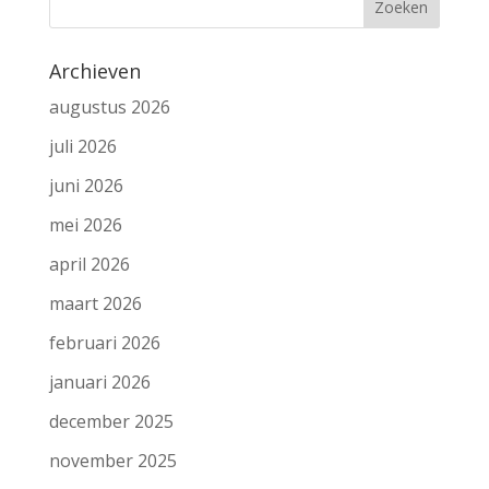
Archieven
augustus 2026
juli 2026
juni 2026
mei 2026
april 2026
maart 2026
februari 2026
januari 2026
december 2025
november 2025