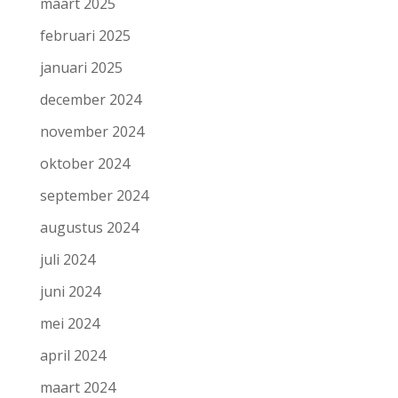
maart 2025
februari 2025
januari 2025
december 2024
november 2024
oktober 2024
september 2024
augustus 2024
juli 2024
juni 2024
mei 2024
april 2024
maart 2024