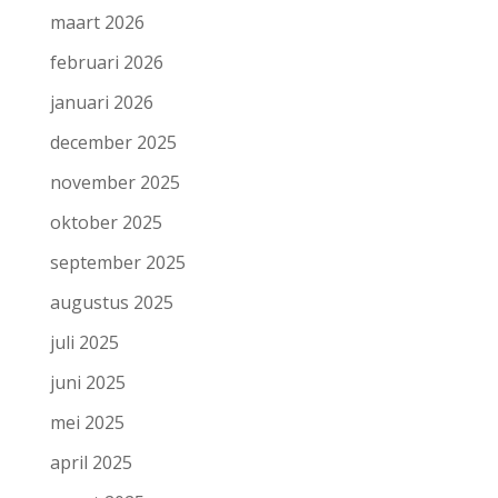
maart 2026
februari 2026
januari 2026
december 2025
november 2025
oktober 2025
september 2025
augustus 2025
juli 2025
juni 2025
mei 2025
april 2025