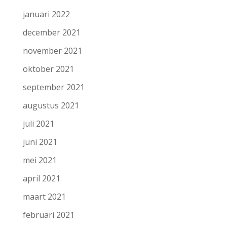
januari 2022
december 2021
november 2021
oktober 2021
september 2021
augustus 2021
juli 2021
juni 2021
mei 2021
april 2021
maart 2021
februari 2021