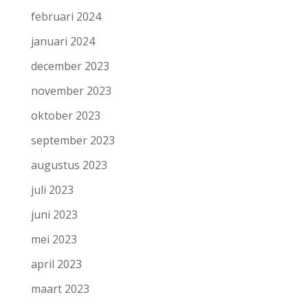
februari 2024
januari 2024
december 2023
november 2023
oktober 2023
september 2023
augustus 2023
juli 2023
juni 2023
mei 2023
april 2023
maart 2023