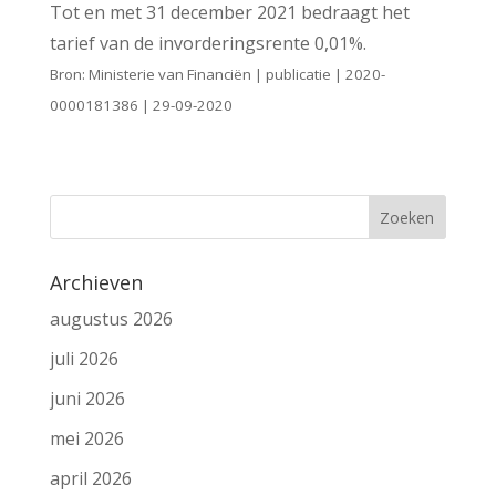
Tot en met 31 december 2021 bedraagt het
tarief van de invorderingsrente 0,01%.
Bron: Ministerie van Financiën | publicatie | 2020-
0000181386 | 29-09-2020
Archieven
augustus 2026
juli 2026
juni 2026
mei 2026
april 2026