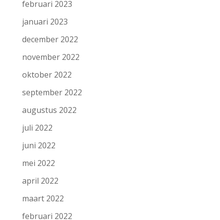
februari 2023
januari 2023
december 2022
november 2022
oktober 2022
september 2022
augustus 2022
juli 2022
juni 2022
mei 2022
april 2022
maart 2022
februari 2022