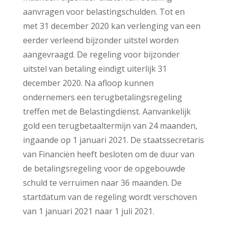
aanvragen voor belastingschulden. Tot en
met 31 december 2020 kan verlenging van een
eerder verleend bijzonder uitstel worden
aangevraagd. De regeling voor bijzonder
uitstel van betaling eindigt uiterlijk 31
december 2020. Na afloop kunnen
ondernemers een terugbetalingsregeling
treffen met de Belastingdienst. Aanvankelijk
gold een terugbetaaltermijn van 24 maanden,
ingaande op 1 januari 2021. De staatssecretaris
van Financiën heeft besloten om de duur van
de betalingsregeling voor de opgebouwde
schuld te verruimen naar 36 maanden. De
startdatum van de regeling wordt verschoven
van 1 januari 2021 naar 1 juli 2021.