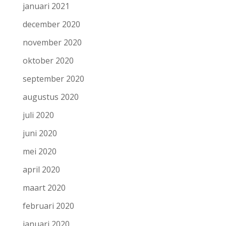
januari 2021
december 2020
november 2020
oktober 2020
september 2020
augustus 2020
juli 2020
juni 2020
mei 2020
april 2020
maart 2020
februari 2020
januari 2020