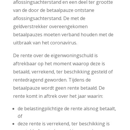
aflossingsachterstand en een deel ter grootte
van de door de betaalpauze ontstane
aflossingsachterstand. De met de
geldverstrekker overeengekomen
betaalpauzes moeten verband houden met de
uitbraak van het coronavirus.
De rente over de eigenwoningschuld is
aftrekbaar op het moment waarop deze is
betaald, verrekend, ter beschikking gesteld of
rentedragend geworden. Tijdens de
betaalpauze wordt geen rente betaald. De
rente komt in aftrek over het jaar waarin:
de belastingplichtige de rente alsnog betaalt,
óf
deze rente is verrekend, ter beschikking is