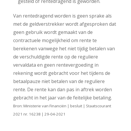
gesteld of rentedragend is geworden.
Van rentedragend worden is geen sprake als
met de geldverstrekker wordt afgesproken dat
geen gebruik wordt gemaakt van de
contractuele mogelijkheid om rente te
berekenen vanwege het niet tijdig betalen van
de verschuldigde rente op de reguliere
vervaldata en geen rentevergoeding in
rekening wordt gebracht voor het tijdens de
betaalpauze niet betalen van de reguliere
rente. De rente kan dan pas in aftrek worden
gebracht in het jaar van de feitelijke betaling.
Bron: Ministerie van Financiën | besluit | Staatscourant
2021 nr. 16238 | 29-04-2021