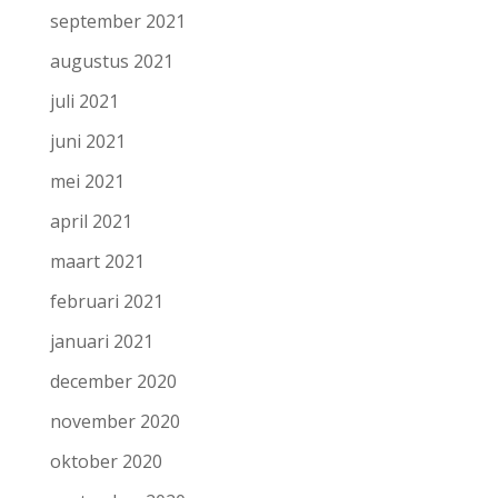
september 2021
augustus 2021
juli 2021
juni 2021
mei 2021
april 2021
maart 2021
februari 2021
januari 2021
december 2020
november 2020
oktober 2020