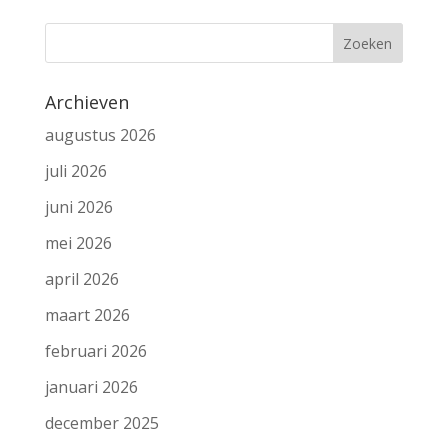
Archieven
augustus 2026
juli 2026
juni 2026
mei 2026
april 2026
maart 2026
februari 2026
januari 2026
december 2025