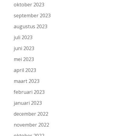
oktober 2023
september 2023
augustus 2023
juli 2023
juni 2023
mei 2023
april 2023
maart 2023
februari 2023
januari 2023
december 2022
november 2022
oktober 2022