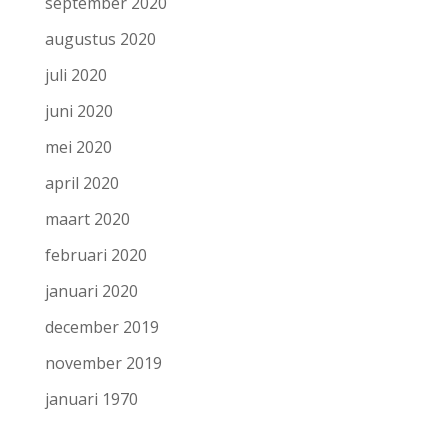
september 2020
augustus 2020
juli 2020
juni 2020
mei 2020
april 2020
maart 2020
februari 2020
januari 2020
december 2019
november 2019
januari 1970