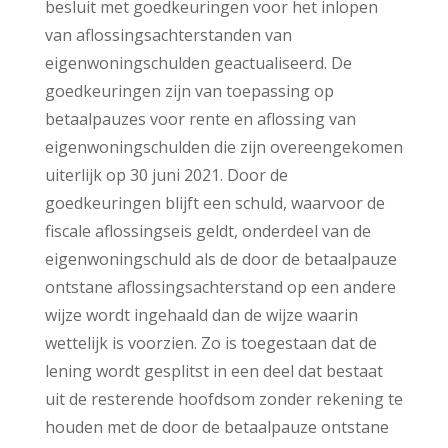
besluit met goedkeuringen voor het inlopen
van aflossingsachterstanden van
eigenwoningschulden geactualiseerd. De
goedkeuringen zijn van toepassing op
betaalpauzes voor rente en aflossing van
eigenwoningschulden die zijn overeengekomen
uiterlijk op 30 juni 2021. Door de
goedkeuringen blijft een schuld, waarvoor de
fiscale aflossingseis geldt, onderdeel van de
eigenwoningschuld als de door de betaalpauze
ontstane aflossingsachterstand op een andere
wijze wordt ingehaald dan de wijze waarin
wettelijk is voorzien. Zo is toegestaan dat de
lening wordt gesplitst in een deel dat bestaat
uit de resterende hoofdsom zonder rekening te
houden met de door de betaalpauze ontstane