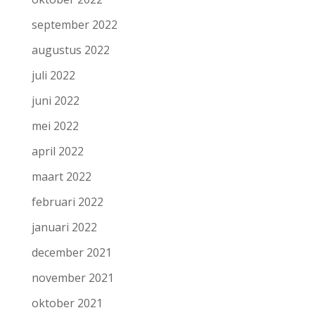
september 2022
augustus 2022
juli 2022
juni 2022
mei 2022
april 2022
maart 2022
februari 2022
januari 2022
december 2021
november 2021
oktober 2021