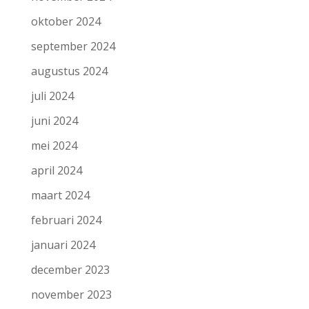
oktober 2024
september 2024
augustus 2024
juli 2024
juni 2024
mei 2024
april 2024
maart 2024
februari 2024
januari 2024
december 2023
november 2023