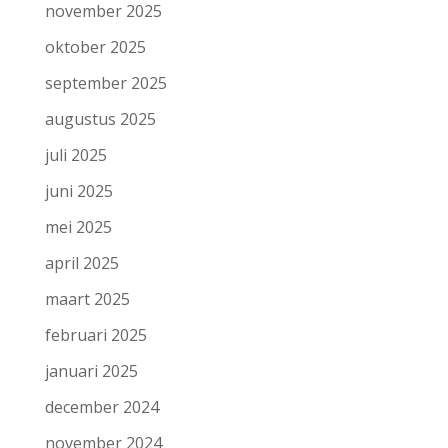
november 2025
oktober 2025
september 2025
augustus 2025
juli 2025
juni 2025
mei 2025
april 2025
maart 2025
februari 2025
januari 2025
december 2024
november 2024