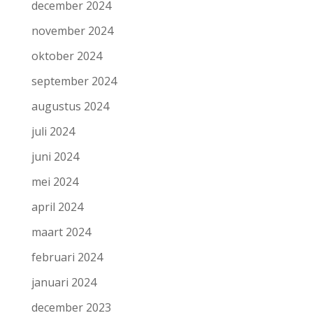
december 2024
november 2024
oktober 2024
september 2024
augustus 2024
juli 2024
juni 2024
mei 2024
april 2024
maart 2024
februari 2024
januari 2024
december 2023