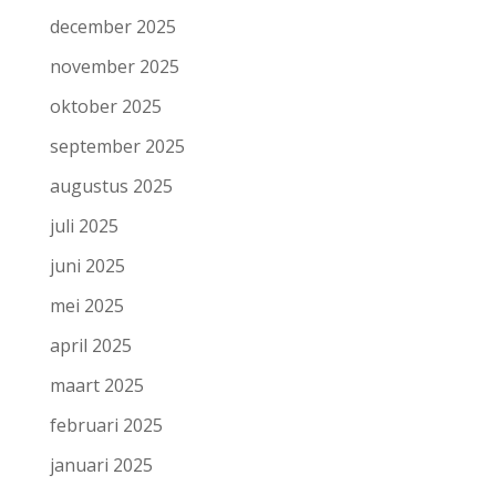
december 2025
november 2025
oktober 2025
september 2025
augustus 2025
juli 2025
juni 2025
mei 2025
april 2025
maart 2025
februari 2025
januari 2025