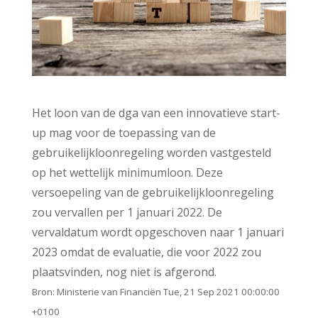
Het loon van de dga van een innovatieve start-
up mag voor de toepassing van de
gebruikelijkloonregeling worden vastgesteld
op het wettelijk minimumloon. Deze
versoepeling van de gebruikelijkloonregeling
zou vervallen per 1 januari 2022. De
vervaldatum wordt opgeschoven naar 1 januari
2023 omdat de evaluatie, die voor 2022 zou
plaatsvinden, nog niet is afgerond.
Bron: Ministerie van Financiën Tue, 21 Sep 2021 00:00:00
+0100