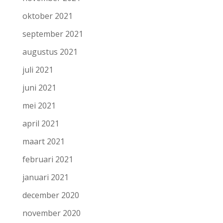
oktober 2021
september 2021
augustus 2021
juli 2021
juni 2021
mei 2021
april 2021
maart 2021
februari 2021
januari 2021
december 2020
november 2020