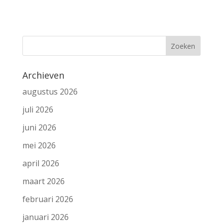
Archieven
augustus 2026
juli 2026
juni 2026
mei 2026
april 2026
maart 2026
februari 2026
januari 2026