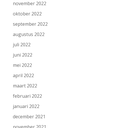
november 2022
oktober 2022
september 2022
augustus 2022
juli 2022
juni 2022
mei 2022
april 2022
maart 2022
februari 2022
januari 2022
december 2021
november 2021