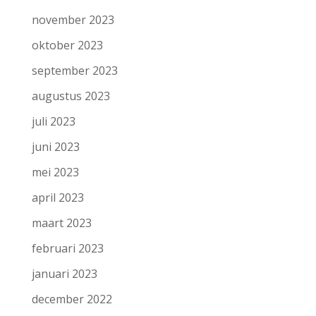
november 2023
oktober 2023
september 2023
augustus 2023
juli 2023
juni 2023
mei 2023
april 2023
maart 2023
februari 2023
januari 2023
december 2022