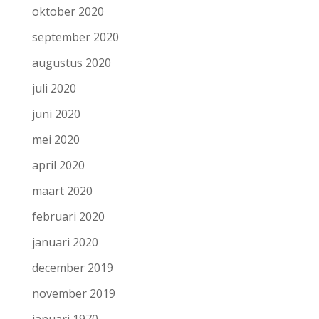
oktober 2020
september 2020
augustus 2020
juli 2020
juni 2020
mei 2020
april 2020
maart 2020
februari 2020
januari 2020
december 2019
november 2019
januari 1970