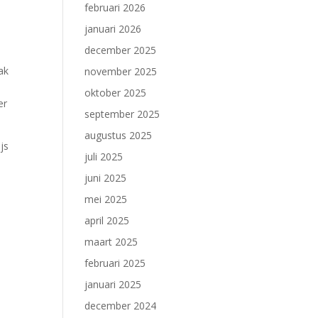
februari 2026
januari 2026
december 2025
ak
november 2025
oktober 2025
er
september 2025
augustus 2025
js
juli 2025
juni 2025
mei 2025
april 2025
maart 2025
februari 2025
januari 2025
december 2024