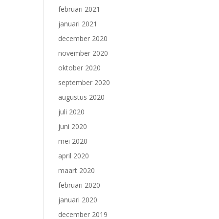
februari 2021
januari 2021
december 2020
november 2020
oktober 2020
september 2020
augustus 2020
juli 2020
juni 2020
mei 2020
april 2020
maart 2020
februari 2020
januari 2020
december 2019