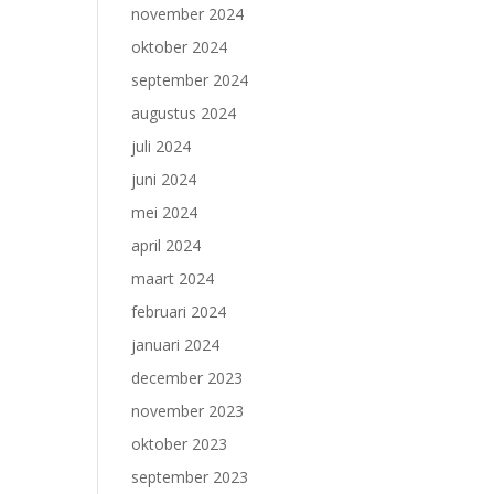
november 2024
oktober 2024
september 2024
augustus 2024
juli 2024
juni 2024
mei 2024
april 2024
maart 2024
februari 2024
januari 2024
december 2023
november 2023
oktober 2023
september 2023