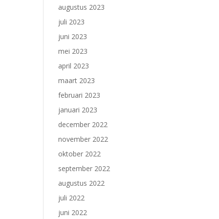
augustus 2023
juli 2023
juni 2023
mei 2023
april 2023
maart 2023
februari 2023
januari 2023
december 2022
november 2022
oktober 2022
september 2022
augustus 2022
juli 2022
juni 2022