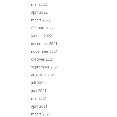
mei 2022
april 2022
maart 2022
februari 2022
januari 2022
december 2021
november 2021
oktober 2021
september 2021
augustus 2021
juli 2021
juni 2021
mei 2021
april 2021
maart 2021