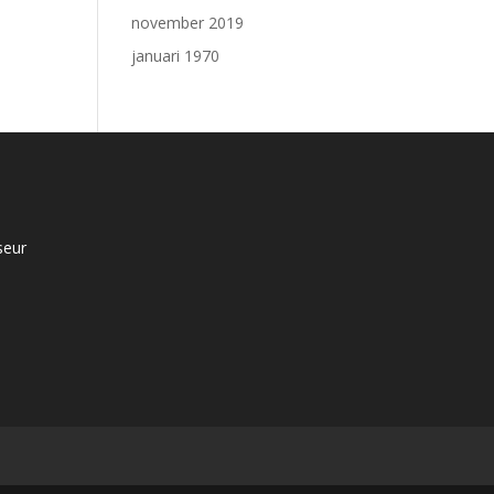
november 2019
januari 1970