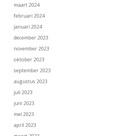
maart 2024
februari 2024
januari 2024
december 2023
november 2023
oktober 2023
september 2023
augustus 2023
juli 2023
juni 2023
mei 2023
april 2023
maart 2023