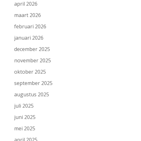
april 2026
maart 2026
februari 2026
januari 2026
december 2025
november 2025
oktober 2025
september 2025
augustus 2025
juli 2025
juni 2025
mei 2025
april 2025