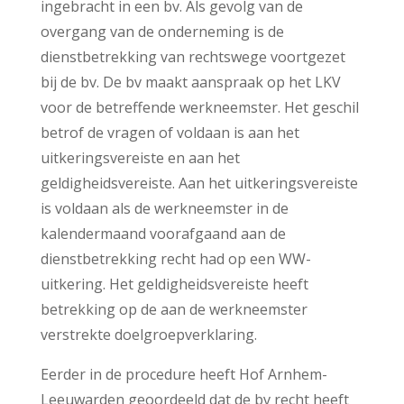
ingebracht in een bv. Als gevolg van de
overgang van de onderneming is de
dienstbetrekking van rechtswege voortgezet
bij de bv. De bv maakt aanspraak op het LKV
voor de betreffende werkneemster. Het geschil
betrof de vragen of voldaan is aan het
uitkeringsvereiste en aan het
geldigheidsvereiste. Aan het uitkeringsvereiste
is voldaan als de werkneemster in de
kalendermaand voorafgaand aan de
dienstbetrekking recht had op een WW-
uitkering. Het geldigheidsvereiste heeft
betrekking op de aan de werkneemster
verstrekte doelgroepverklaring.
Eerder in de procedure heeft Hof Arnhem-
Leeuwarden geoordeeld dat de bv recht heeft