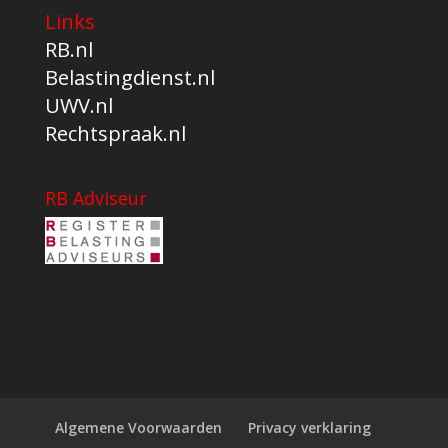
Links
RB.nl
Belastingdienst.nl
UWV.nl
Rechtspraak.nl
RB Adviseur
Algemene Voorwaarden
Privacy verklaring