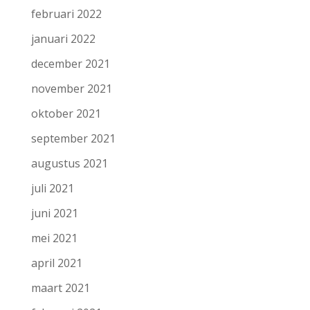
februari 2022
januari 2022
december 2021
november 2021
oktober 2021
september 2021
augustus 2021
juli 2021
juni 2021
mei 2021
april 2021
maart 2021