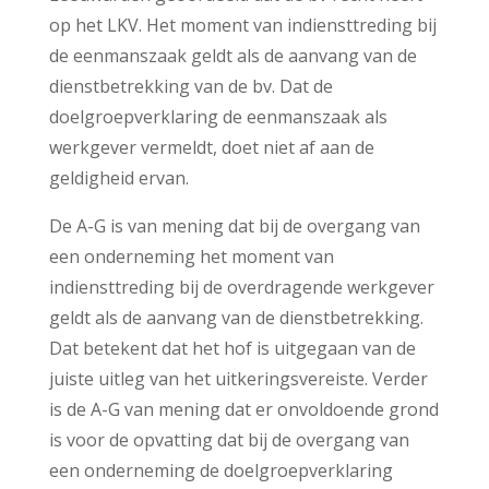
op het LKV. Het moment van indiensttreding bij
de eenmanszaak geldt als de aanvang van de
dienstbetrekking van de bv. Dat de
doelgroepverklaring de eenmanszaak als
werkgever vermeldt, doet niet af aan de
geldigheid ervan.
De A-G is van mening dat bij de overgang van
een onderneming het moment van
indiensttreding bij de overdragende werkgever
geldt als de aanvang van de dienstbetrekking.
Dat betekent dat het hof is uitgegaan van de
juiste uitleg van het uitkeringsvereiste. Verder
is de A-G van mening dat er onvoldoende grond
is voor de opvatting dat bij de overgang van
een onderneming de doelgroepverklaring