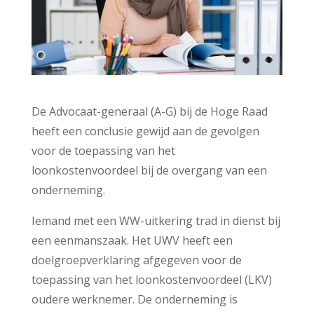
De Advocaat-generaal (A-G) bij de Hoge Raad
heeft een conclusie gewijd aan de gevolgen
voor de toepassing van het
loonkostenvoordeel bij de overgang van een
onderneming.
Iemand met een WW-uitkering trad in dienst bij
een eenmanszaak. Het UWV heeft een
doelgroepverklaring afgegeven voor de
toepassing van het loonkostenvoordeel (LKV)
oudere werknemer. De onderneming is