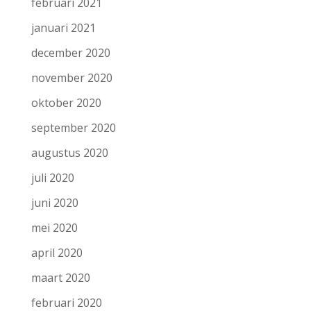
februari 2021
januari 2021
december 2020
november 2020
oktober 2020
september 2020
augustus 2020
juli 2020
juni 2020
mei 2020
april 2020
maart 2020
februari 2020