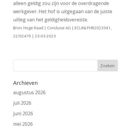
alleen geldig zou zijn voor de overdragende
werkgever. Het hof is uitgegaan van de juiste
uitleg van het geldigheidsvereiste.
Bron: Hoge Raad | Conclusie AG | ECLINLPHR2023341,
22/02470 | 23-03-2023
Archieven
augustus 2026
juli 2026
juni 2026
mei 2026