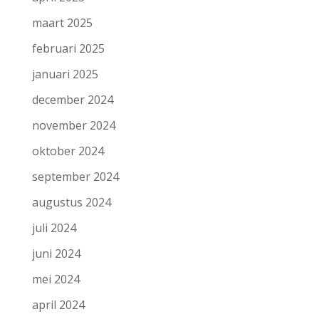
maart 2025
februari 2025
januari 2025
december 2024
november 2024
oktober 2024
september 2024
augustus 2024
juli 2024
juni 2024
mei 2024
april 2024