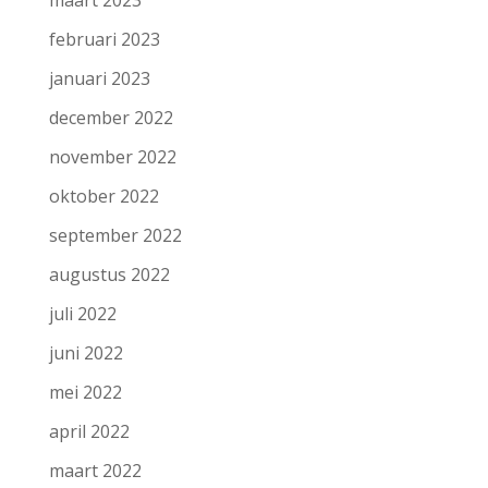
februari 2023
januari 2023
december 2022
november 2022
oktober 2022
september 2022
augustus 2022
juli 2022
juni 2022
mei 2022
april 2022
maart 2022