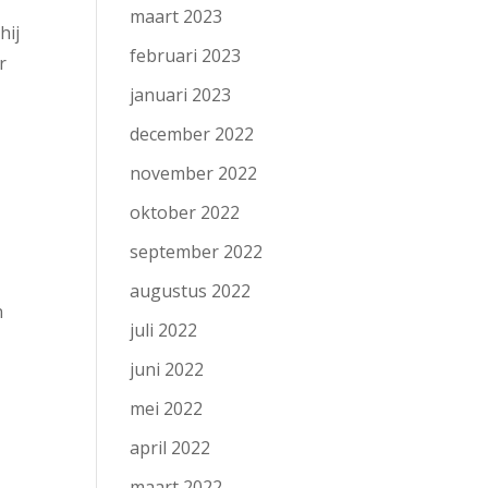
maart 2023
hij
februari 2023
r
januari 2023
december 2022
november 2022
oktober 2022
n
september 2022
augustus 2022
n
juli 2022
juni 2022
mei 2022
april 2022
maart 2022