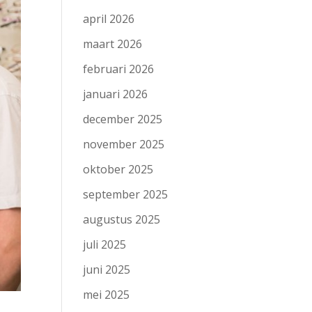
april 2026
maart 2026
februari 2026
januari 2026
december 2025
november 2025
oktober 2025
september 2025
augustus 2025
juli 2025
juni 2025
mei 2025