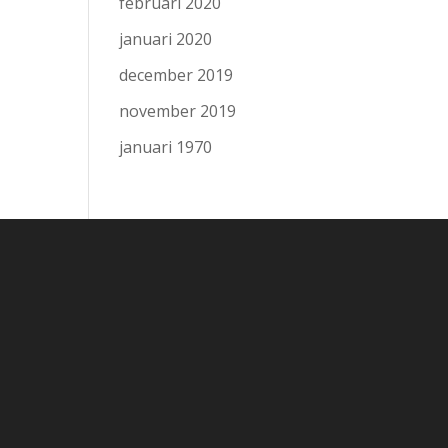
februari 2020
januari 2020
december 2019
november 2019
januari 1970