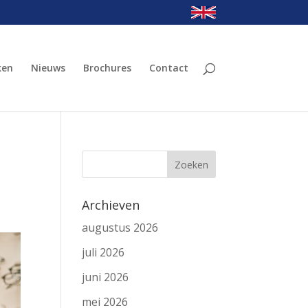
ken
Nieuws
Brochures
Contact
Archieven
augustus 2026
juli 2026
juni 2026
mei 2026