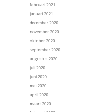
februari 2021
januari 2021
december 2020
november 2020
oktober 2020
september 2020
augustus 2020
juli 2020
juni 2020
mei 2020
april 2020
maart 2020