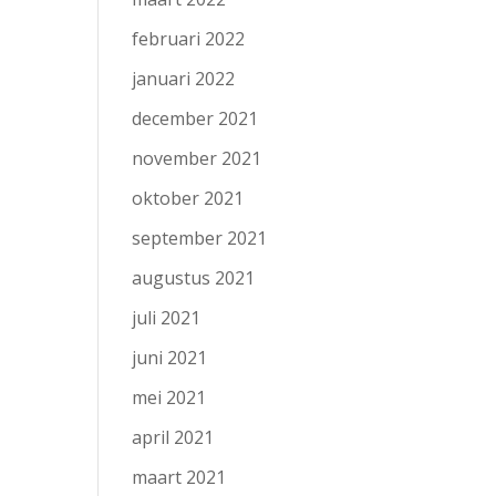
februari 2022
januari 2022
december 2021
november 2021
oktober 2021
september 2021
augustus 2021
juli 2021
juni 2021
mei 2021
april 2021
maart 2021